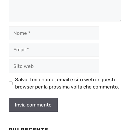
Nome
Email
Sito
web
Salva il mio nome, email e sito web in questo
browser per la prossima volta che commento.
PIU RECENTE