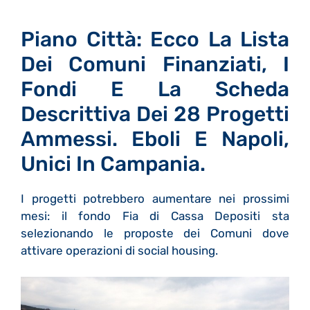
Piano Città: Ecco La Lista
Dei Comuni Finanziati, I
Fondi E La Scheda
Descrittiva Dei 28 Progetti
Ammessi. Eboli E Napoli,
Unici In Campania.
I progetti potrebbero aumentare nei prossimi
mesi: il fondo Fia di Cassa Depositi sta
selezionando le proposte dei Comuni dove
attivare operazioni di social housing.