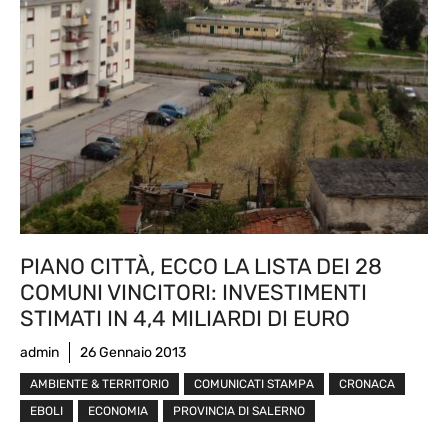
PIANO CITTÀ, ECCO LA LISTA DEI 28
COMUNI VINCITORI: INVESTIMENTI
STIMATI IN 4,4 MILIARDI DI EURO
admin
26 Gennaio 2013
AMBIENTE & TERRITORIO
COMUNICATI STAMPA
CRONACA
EBOLI
ECONOMIA
PROVINCIA DI SALERNO