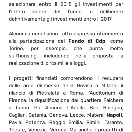
selezionare entro il 2015 gli investimenti per
l’intero valore del fondo, e deliberare
definitivamente gli investimenti entro il 2017.
Alcuni comuni hanno fatto espresso riferimento
alla partecipazione del
Fondo di Cdp
, come
Torino, per esempio, che punta molto
sull’housing, includendo nella proposta la
realizzazione di circa mille alloggi.
I progetti finanziati comprendono il recupero
delle aree dismesse della Bovisa a Milano, il
rilancio di Pietralata a Roma, l’Auditorium di
Firenze, la riqualificazione del quartiere Falchera
a Torino. Poi Ancona, L’Aquila, Bari, Bologna,
Cagliari, Catania, Genova, Lecce, Matera,
Napoli
,
Pavia, Potenza, Reggio Emilia, Rimini, Taranto,
Trieste, Venezia, Verona. Ma anche i progetti di