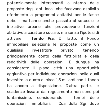
potenzialmente interessanti all’interno delle
proposte degli enti locali che facevano esplicito
riferimento a programmi abitativi per le fasce
deboli; ma hanno anche passato al setaccio le
iniziative urbane che prevedevano funzioni
abitative a carattere sociale, ma senza l’ipotesi di
attivare il
fondo Fia
. Di fatto, il Fondo
immobiliare seleziona le proposte come un
qualsiasi investitore privato, tenendo
principalmente conto della fattibilità e della
redditività delle operazioni. E dunque ha
considerato il piano città una opportunità
aggiuntiva per individuare operazioni nelle quali
investire la quota di circa 1,5 miliardi che il fondo
ha ancora a disposizione. D’altra parte, le
scadenze fissate dal regolamento non sono poi
lontanissime, considerando i tempi delle
operazioni immobiliari: il Cda della Sgr deve