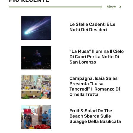
More
Le Stelle Cadenti E Le
Notti Dei Desideri
“La Musa” Illumina Il Cielo
Di Capri Per La Notte Di
San Lorenzo
Campagna. Isaia Sales
Presenta “Luisa
Tancredi” Il Romanzo Di
Ornella Trotta
Fruit & Salad On The
Beach Sbarca Sulle
Spiagge Della Basilicata