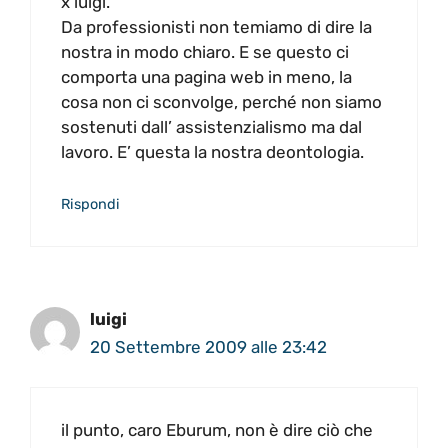
x luigi.
Da professionisti non temiamo di dire la
nostra in modo chiaro. E se questo ci
comporta una pagina web in meno, la
cosa non ci sconvolge, perché non siamo
sostenuti dall’ assistenzialismo ma dal
lavoro. E’ questa la nostra deontologia.
Rispondi
luigi
20 Settembre 2009 alle 23:42
il punto, caro Eburum, non è dire ciò che