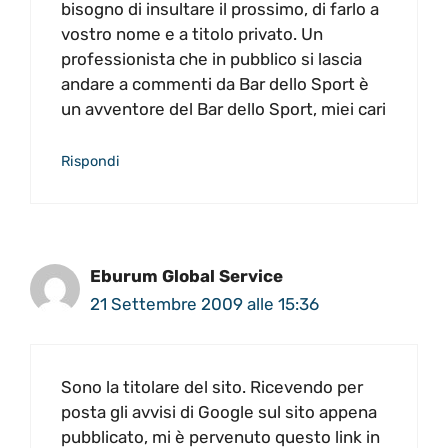
bisogno di insultare il prossimo, di farlo a
vostro nome e a titolo privato. Un
professionista che in pubblico si lascia
andare a commenti da Bar dello Sport è
un avventore del Bar dello Sport, miei cari
Rispondi
Eburum Global Service
21 Settembre 2009 alle 15:36
Sono la titolare del sito. Ricevendo per
posta gli avvisi di Google sul sito appena
pubblicato, mi è pervenuto questo link in