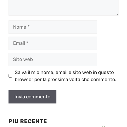
Nome
Email
Sito
web
Salva il mio nome, email e sito web in questo
browser per la prossima volta che commento.
PIU RECENTE