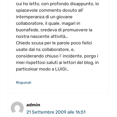
cui ho letto, con profondo disappunto, lo
spiacevole commento dovuto all’
intemperanza di un giovane
collaboratore, il quale, magari in
buonafede, credeva di promuovere la
nostra nascente attività…
Chiedo scusa per le parole poco felici
usate dal ns collaboratore, e,
considerando chiuso l’ incidente, porgo i
miei rispettosi saluti ai lettori del blog, in
particoloar modo a LUIGI.,
Rispondi
admin
21 Settembre 2009 alle 16:51