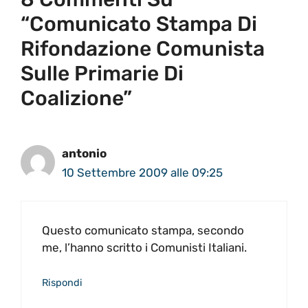
“Comunicato Stampa Di
Rifondazione Comunista
Sulle Primarie Di
Coalizione”
antonio
10 Settembre 2009 alle 09:25
Questo comunicato stampa, secondo
me, l’hanno scritto i Comunisti Italiani.
Rispondi