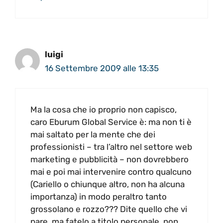
luigi
16 Settembre 2009 alle 13:35
Ma la cosa che io proprio non capisco,
caro Eburum Global Service è: ma non ti è
mai saltato per la mente che dei
professionisti – tra l’altro nel settore web
marketing e pubblicità – non dovrebbero
mai e poi mai intervenire contro qualcuno
(Cariello o chiunque altro, non ha alcuna
importanza) in modo peraltro tanto
grossolano e rozzo??? Dite quello che vi
pare, ma fatelo a titolo personale, non