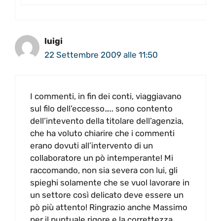
luigi
22 Settembre 2009 alle 11:50
I commenti, in fin dei conti, viaggiavano
sul filo dell’eccesso….. sono contento
dell’intevento della titolare dell’agenzia,
che ha voluto chiarire che i commenti
erano dovuti all’intervento di un
collaboratore un pò intemperante! Mi
raccomando, non sia severa con lui, gli
spieghi solamente che se vuol lavorare in
un settore così delicato deve essere un
pò più attento! Ringrazio anche Massimo
per il puntuale rigore e la correttezza.