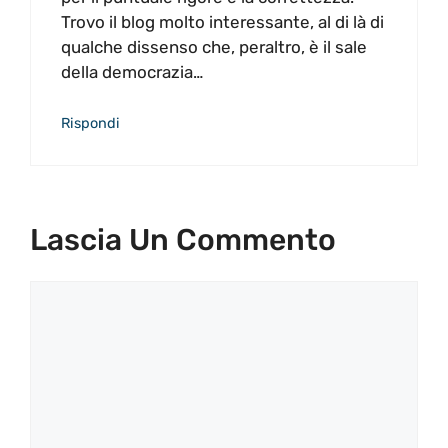
Trovo il blog molto interessante, al di là di
qualche dissenso che, peraltro, è il sale
della democrazia…
Rispondi
Lascia Un Commento
Commento