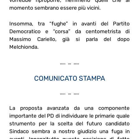
vorrebbe riproporre, nemmeno quelli che al
momento sembrano essere più vicini.
Insomma, tra “fughe” in avanti del Partito
Democratico e “corsa” da centometrista di
Massimo Cariello, già si parla del dopo
Melchionda.
….. … …..
COMUNICATO STAMPA
….. … …..
La proposta avanzata da una componente
importante del PD di individuare le primarie quale
strumento per la scelta del futuro candidato
Sindaco sembra a nostro giudizio una fuga in