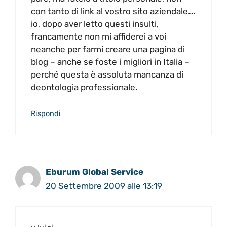
con tanto di link al vostro sito aziendale….
io, dopo aver letto questi insulti,
francamente non mi affiderei a voi
neanche per farmi creare una pagina di
blog – anche se foste i migliori in Italia –
perché questa è assoluta mancanza di
deontologia professionale.
Rispondi
Eburum Global Service
20 Settembre 2009 alle 13:19