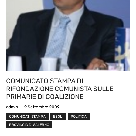
COMUNICATO STAMPA DI
RIFONDAZIONE COMUNISTA SULLE
PRIMARIE DI COALIZIONE
admin
9 Settembre 2009
COMUNICATI STAMPA
EBOLI
POLITICA
PROVINCIA DI SALERNO