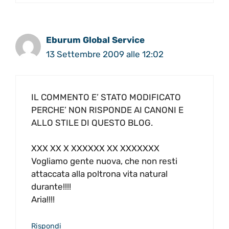
Eburum Global Service
13 Settembre 2009 alle 12:02
IL COMMENTO E’ STATO MODIFICATO
PERCHE’ NON RISPONDE AI CANONI E
ALLO STILE DI QUESTO BLOG.
XXX XX X XXXXXX XX XXXXXXX
Vogliamo gente nuova, che non resti
attaccata alla poltrona vita natural
durante!!!!
Aria!!!!
Rispondi