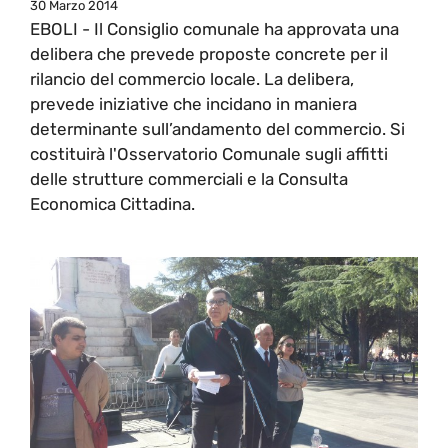
30 Marzo 2014
EBOLI - Il Consiglio comunale ha approvata una
delibera che prevede proposte concrete per il
rilancio del commercio locale. La delibera,
prevede iniziative che incidano in maniera
determinante sull’andamento del commercio. Si
costituirà l'Osservatorio Comunale sugli affitti
delle strutture commerciali e la Consulta
Economica Cittadina.