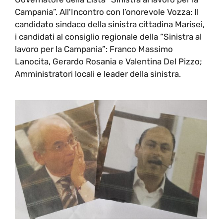
Campania”. All'Incontro con l’onorevole Vozza: Il
candidato sindaco della sinistra cittadina Marisei,
i candidati al consiglio regionale della “Sinistra al
lavoro per la Campania”: Franco Massimo
Lanocita, Gerardo Rosania e Valentina Del Pizzo;
Amministratori locali e leader della sinistra.