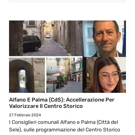
Alfano E Palma (CdS): Accellerazione Per
Valorizzare Il Centro Storico
27 Febbraio 2024
I Consiglieri comunali Alfano e Palma (Città del
Sele), sulle programmazione del Centro Storico