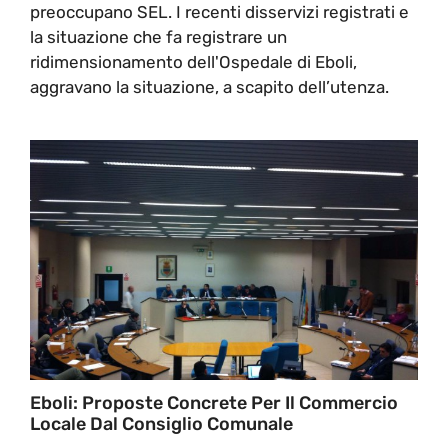
preoccupano SEL. I recenti disservizi registrati e
la situazione che fa registrare un
ridimensionamento dell'Ospedale di Eboli,
aggravano la situazione, a scapito dell’utenza.
Eboli: Proposte Concrete Per Il Commercio
Locale Dal Consiglio Comunale