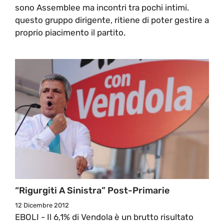
sono Assemblee ma incontri tra pochi intimi.
questo gruppo dirigente, ritiene di poter gestire a
proprio piacimento il partito.
“Rigurgiti A Sinistra” Post-Primarie
12 Dicembre 2012
EBOLI - Il 6,1% di Vendola è un brutto risultato