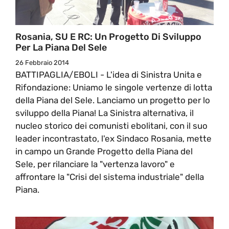
Rosania, SU E RC: Un Progetto Di Sviluppo
Per La Piana Del Sele
26 Febbraio 2014
BATTIPAGLIA/EBOLI - L'idea di Sinistra Unita e
Rifondazione: Uniamo le singole vertenze di lotta
della Piana del Sele. Lanciamo un progetto per lo
sviluppo della Piana! La Sinistra alternativa, il
nucleo storico dei comunisti ebolitani, con il suo
leader incontrastato, l'ex Sindaco Rosania, mette
in campo un Grande Progetto della Piana del
Sele, per rilanciare la "vertenza lavoro" e
affrontare la "Crisi del sistema industriale" della
Piana.