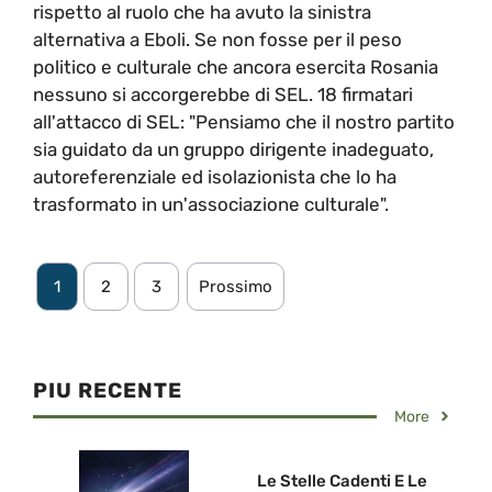
rispetto al ruolo che ha avuto la sinistra
alternativa a Eboli. Se non fosse per il peso
politico e culturale che ancora esercita Rosania
nessuno si accorgerebbe di SEL. 18 firmatari
all'attacco di SEL: "Pensiamo che il nostro partito
sia guidato da un gruppo dirigente inadeguato,
autoreferenziale ed isolazionista che lo ha
trasformato in un'associazione culturale".
1
2
3
Prossimo
PIU RECENTE
More
Le Stelle Cadenti E Le