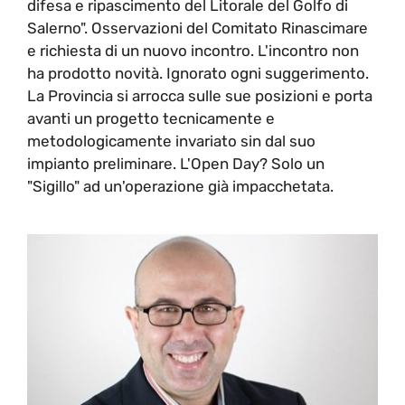
difesa e ripascimento del Litorale del Golfo di
Salerno". Osservazioni del Comitato Rinascimare
e richiesta di un nuovo incontro. L'incontro non
ha prodotto novità. Ignorato ogni suggerimento.
La Provincia si arrocca sulle sue posizioni e porta
avanti un progetto tecnicamente e
metodologicamente invariato sin dal suo
impianto preliminare. L'Open Day? Solo un
"Sigillo" ad un'operazione già impacchetata.