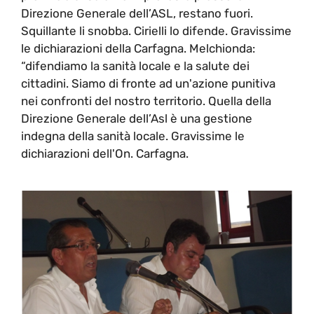
Direzione Generale dell’ASL, restano fuori.
Squillante li snobba. Cirielli lo difende. Gravissime
le dichiarazioni della Carfagna. Melchionda:
“difendiamo la sanità locale e la salute dei
cittadini. Siamo di fronte ad un'azione punitiva
nei confronti del nostro territorio. Quella della
Direzione Generale dell’Asl è una gestione
indegna della sanità locale. Gravissime le
dichiarazioni dell'On. Carfagna.