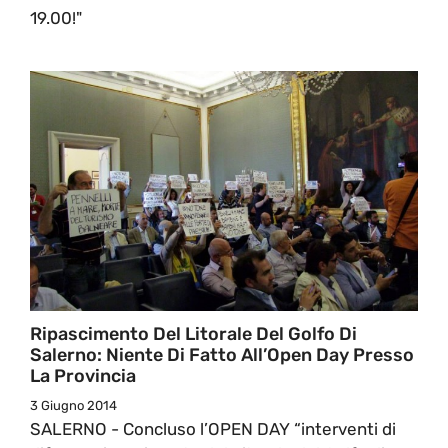
19.00!"
Ripascimento Del Litorale Del Golfo Di
Salerno: Niente Di Fatto All’Open Day Presso
La Provincia
3 Giugno 2014
SALERNO - Concluso l’OPEN DAY “interventi di