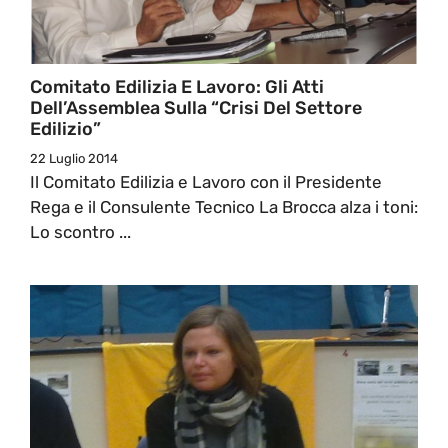
Comitato Edilizia E Lavoro: Gli Atti
Dell’Assemblea Sulla “Crisi Del Settore
Edilizio”
22 Luglio 2014
Il Comitato Edilizia e Lavoro con il Presidente
Rega e il Consulente Tecnico La Brocca alza i toni:
Lo scontro ...