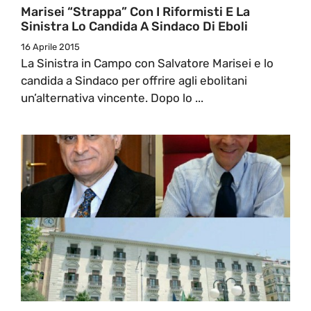
Marisei “strappa” Con I Riformisti E La
Sinistra Lo Candida A Sindaco Di Eboli
16 Aprile 2015
La Sinistra in Campo con Salvatore Marisei e lo
candida a Sindaco per offrire agli ebolitani
un’alternativa vincente. Dopo lo ...