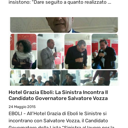
insistono: “Dare seguito a quanto realizzato ...
Hotel Grazia Eboli: La Sinistra Incontra Il
Candidato Governatore Salvatore Vozza
24 Maggio 2015
EBOLI - All’Hotel Grazia di Eboli le Sinistre si
incontrano con Salvatore Vozza, il Candidato
Governatore della Lista “Sinistra al lavoro per la