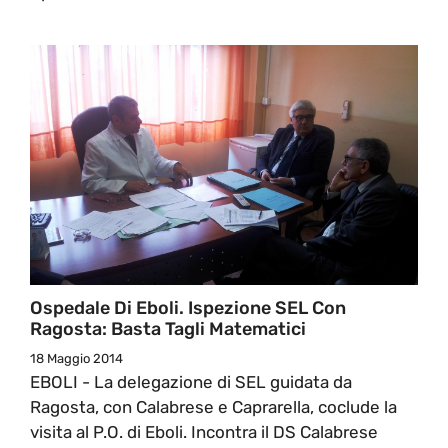
Ospedale Di Eboli. Ispezione SEL Con
Ragosta: Basta Tagli Matematici
18 Maggio 2014
EBOLI - La delegazione di SEL guidata da
Ragosta, con Calabrese e Caprarella, coclude la
visita al P.O. di Eboli. Incontra il DS Calabrese