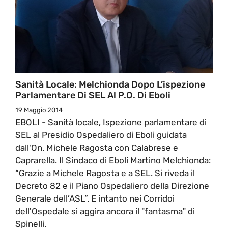
Sanità Locale: Melchionda Dopo L’ispezione
Parlamentare Di SEL Al P.O. Di Eboli
19 Maggio 2014
EBOLI - Sanità locale, Ispezione parlamentare di
SEL al Presidio Ospedaliero di Eboli guidata
dall'On. Michele Ragosta con Calabrese e
Caprarella. Il Sindaco di Eboli Martino Melchionda:
“Grazie a Michele Ragosta e a SEL. Si riveda il
Decreto 82 e il Piano Ospedaliero della Direzione
Generale dell’ASL”. E intanto nei Corridoi
dell'Ospedale si aggira ancora il "fantasma" di
Spinelli.