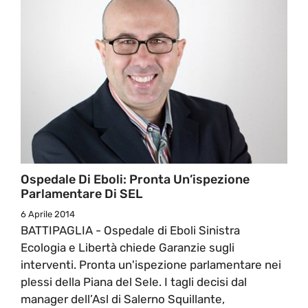
Ospedale Di Eboli: Pronta Un’ispezione
Parlamentare Di SEL
6 Aprile 2014
BATTIPAGLIA - Ospedale di Eboli Sinistra
Ecologia e Libertà chiede Garanzie sugli
interventi. Pronta un'ispezione parlamentare nei
plessi della Piana del Sele. I tagli decisi dal
manager dell’Asl di Salerno Squillante,