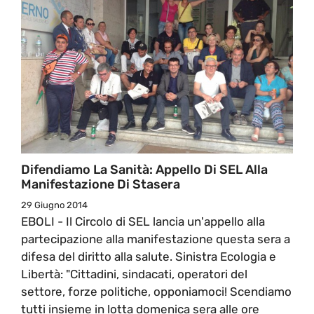
Difendiamo La Sanità: Appello Di SEL Alla
Manifestazione Di Stasera
29 Giugno 2014
EBOLI - Il Circolo di SEL lancia un'appello alla
partecipazione alla manifestazione questa sera a
difesa del diritto alla salute. Sinistra Ecologia e
Libertà: "Cittadini, sindacati, operatori del
settore, forze politiche, opponiamoci! Scendiamo
tutti insieme in lotta domenica sera alle ore