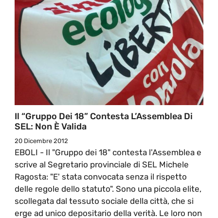
Il “Gruppo Dei 18” Contesta L’Assemblea Di
SEL: Non È Valida
20 Dicembre 2012
EBOLI - Il "Gruppo dei 18" contesta l'Assemblea e
scrive al Segretario provinciale di SEL Michele
Ragosta: "E' stata convocata senza il rispetto
delle regole dello statuto". Sono una piccola elite,
scollegata dal tessuto sociale della città, che si
erge ad unico depositario della verità. Le loro non