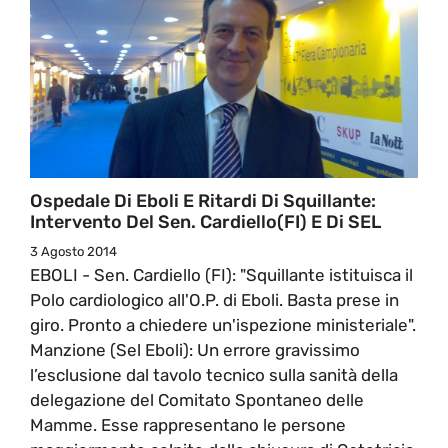
Ospedale Di Eboli E Ritardi Di Squillante:
Intervento Del Sen. Cardiello(FI) E Di SEL
3 Agosto 2014
EBOLI - Sen. Cardiello (FI): "Squillante istituisca il
Polo cardiologico all'O.P. di Eboli. Basta prese in
giro. Pronto a chiedere un'ispezione ministeriale".
Manzione (Sel Eboli): Un errore gravissimo
l’esclusione dal tavolo tecnico sulla sanità della
delegazione del Comitato Spontaneo delle
Mamme. Esse rappresentano le persone