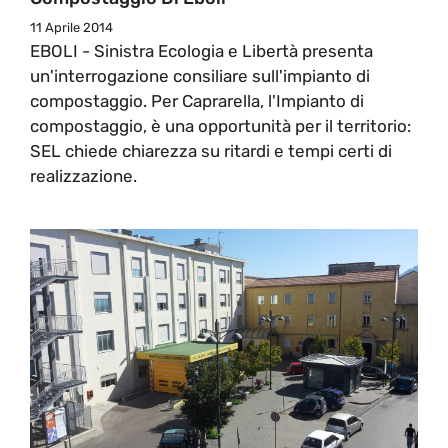
11 Aprile 2014
EBOLI - Sinistra Ecologia e Libertà presenta
un'interrogazione consiliare sull'impianto di
compostaggio. Per Caprarella, l'Impianto di
compostaggio, è una opportunità per il territorio:
SEL chiede chiarezza su ritardi e tempi certi di
realizzazione.