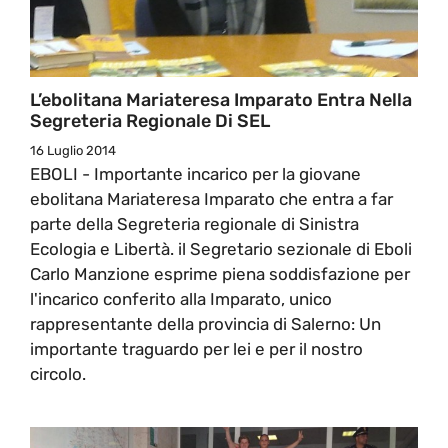
L’ebolitana Mariateresa Imparato Entra Nella
Segreteria Regionale Di SEL
16 Luglio 2014
EBOLI - Importante incarico per la giovane
ebolitana Mariateresa Imparato che entra a far
parte della Segreteria regionale di Sinistra
Ecologia e Libertà. il Segretario sezionale di Eboli
Carlo Manzione esprime piena soddisfazione per
l'incarico conferito alla Imparato, unico
rappresentante della provincia di Salerno: Un
importante traguardo per lei e per il nostro
circolo.