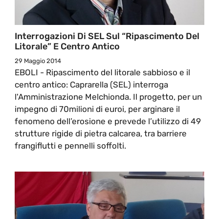
Interrogazioni Di SEL Sul “Ripascimento Del
Litorale” E Centro Antico
29 Maggio 2014
EBOLI - Ripascimento del litorale sabbioso e il
centro antico: Caprarella (SEL) interroga
l'Amministrazione Melchionda. Il progetto, per un
impegno di 70milioni di euroi, per arginare il
fenomeno dell’erosione e prevede l’utilizzo di 49
strutture rigide di pietra calcarea, tra barriere
frangiflutti e pennelli soffolti.