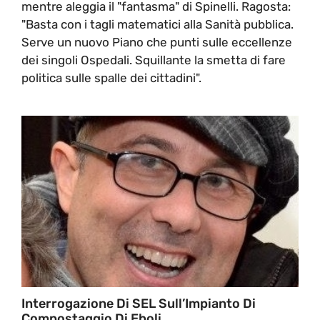
mentre aleggia il "fantasma" di Spinelli. Ragosta:
"Basta con i tagli matematici alla Sanità pubblica.
Serve un nuovo Piano che punti sulle eccellenze
dei singoli Ospedali. Squillante la smetta di fare
politica sulle spalle dei cittadini".
Interrogazione Di SEL Sull’Impianto Di
Compostaggio Di Eboli