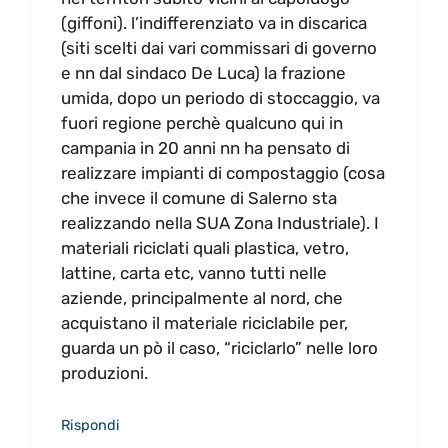
(giffoni). l’indifferenziato va in discarica
(siti scelti dai vari commissari di governo
e nn dal sindaco De Luca) la frazione
umida, dopo un periodo di stoccaggio, va
fuori regione perchè qualcuno qui in
campania in 20 anni nn ha pensato di
realizzare impianti di compostaggio (cosa
che invece il comune di Salerno sta
realizzando nella SUA Zona Industriale). I
materiali riciclati quali plastica, vetro,
lattine, carta etc, vanno tutti nelle
aziende, principalmente al nord, che
acquistano il materiale riciclabile per,
guarda un pò il caso, “riciclarlo” nelle loro
produzioni.
Rispondi