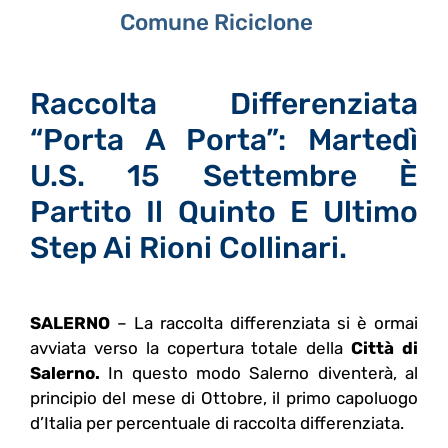
Comune Riciclone
Raccolta Differenziata
“porta A Porta”: Martedì
U.s. 15 Settembre È
Partito Il Quinto E Ultimo
Step Ai Rioni Collinari.
SALERNO
– La raccolta differenziata si è ormai
avviata verso la copertura totale della
Città di
Salerno.
In questo modo Salerno diventerà, al
principio del mese di Ottobre, il primo capoluogo
d’Italia per percentuale di raccolta differenziata.