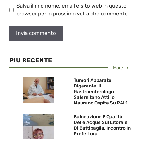
Salva il mio nome, email e sito web in questo
browser per la prossima volta che commento.
PIU RECENTE
More
Tumori Apparato
Digerente. Il
Gastroenterologo
Salernitano Attilio
Maurano Ospite Su RAI 1
Balneazione E Qualità
Delle Acque Sul Litorale
Di Battipaglia. Incontro In
Prefettura