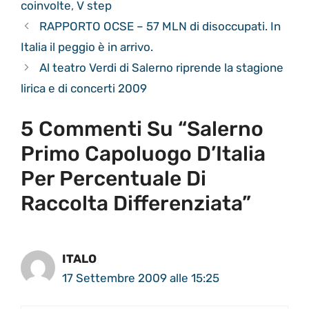
coinvolte
,
V step
RAPPORTO OCSE – 57 MLN di disoccupati. In
Italia il peggio è in arrivo.
Al teatro Verdi di Salerno riprende la stagione
lirica e di concerti 2009
5 Commenti Su “Salerno
Primo Capoluogo D’Italia
Per Percentuale Di
Raccolta Differenziata”
ITALO
17 Settembre 2009 alle 15:25