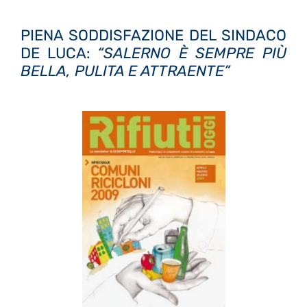
PIENA SODDISFAZIONE DEL SINDACO
DE LUCA:
“SALERNO È SEMPRE PIÙ
BELLA, PULITA E ATTRAENTE”