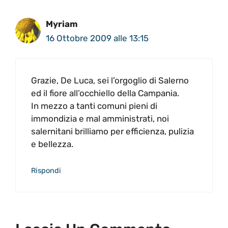
Myriam
16 Ottobre 2009 alle 13:15
Grazie, De Luca, sei l’orgoglio di Salerno
ed il fiore all’occhiello della Campania.
In mezzo a tanti comuni pieni di
immondizia e mal amministrati, noi
salernitani brilliamo per efficienza, pulizia
e bellezza.
Rispondi