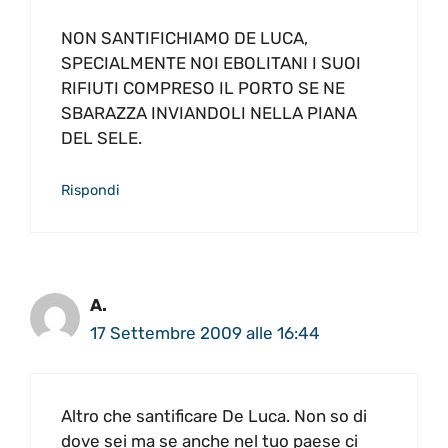
NON SANTIFICHIAMO DE LUCA,
SPECIALMENTE NOI EBOLITANI I SUOI
RIFIUTI COMPRESO IL PORTO SE NE
SBARAZZA INVIANDOLI NELLA PIANA
DEL SELE.
Rispondi
A.
17 Settembre 2009 alle 16:44
Altro che santificare De Luca. Non so di
dove sei ma se anche nel tuo paese ci