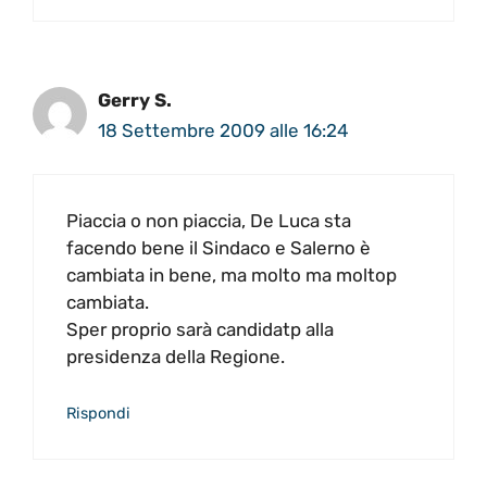
Gerry S.
18 Settembre 2009 alle 16:24
Piaccia o non piaccia, De Luca sta
facendo bene il Sindaco e Salerno è
cambiata in bene, ma molto ma moltop
cambiata.
Sper proprio sarà candidatp alla
presidenza della Regione.
Rispondi