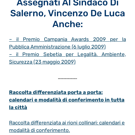
Assegnati Al Sindaco Di
Salerno, Vincenzo De Luca
Anche:
– il Premio Campania Awards 2009 per la
Pubblica Amministrazione (6 luglio 2009)
– il Premio Sebetia per Legalità. Ambiente,
Sicurezza (23 maggio 2009)
……………….
Raccolta differenziata porta a porta:
calendari e modalità di conferimento in tutta
la città
Raccolta differenziata ai rioni collinari: calendari e
modalità di conferimento.