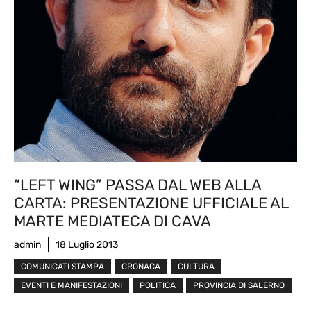
“LEFT WING” PASSA DAL WEB ALLA
CARTA: PRESENTAZIONE UFFICIALE AL
MARTE MEDIATECA DI CAVA
admin
18 Luglio 2013
COMUNICATI STAMPA
CRONACA
CULTURA
EVENTI E MANIFESTAZIONI
POLITICA
PROVINCIA DI SALERNO