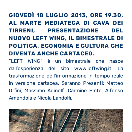
GIOVEDÌ 18 LUGLIO 2013, ORE 19.30,
AL MARTE MEDIATECA DI CAVA DEI
TIRRENI, PRESENTAZIONE DEL
NUOVO LEFT WING, IL BIMESTRALE DI
POLITICA, ECONOMIA E CULTURA CHE
DIVENTA ANCHE CARTACEO.
“LEFT WING” è un bimestrale che nasce
dall’esperienza del sito
www.leftwing.it
. La
trasformazione dell’informazione in tempo reale
in versione cartacea. Saranno Presenti: Matteo
Orfini, Massimo Adinolfi, Carmine Pinto, Alfonso
Amendola e Nicola Landolfi.