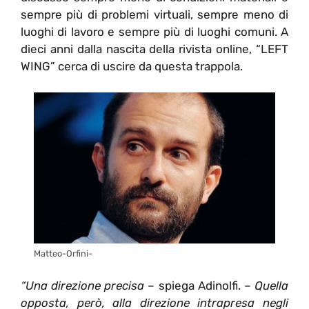
sempre più di problemi virtuali, sempre meno di
luoghi di lavoro e sempre più di luoghi comuni. A
dieci anni dalla nascita della rivista online, “LEFT
WING” cerca di uscire da questa trappola.
Matteo-Orfini-
“
Una direzione precisa
– spiega Adinolfi. –
Quella
opposta, però, alla direzione intrapresa negli