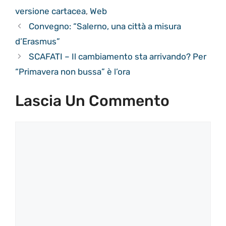
versione cartacea
,
Web
Convegno: “Salerno, una città a misura
d’Erasmus”
SCAFATI – Il cambiamento sta arrivando? Per
“Primavera non bussa” è l’ora
Lascia Un Commento
Commento