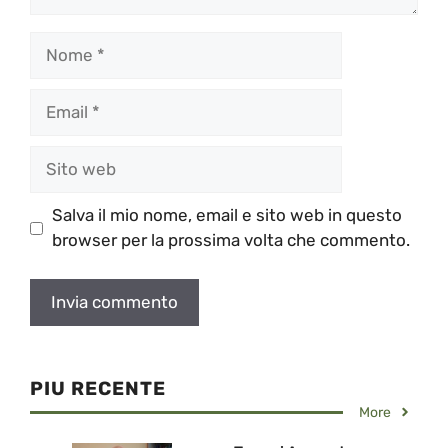
Nome
Email
Sito
web
Salva il mio nome, email e sito web in questo
browser per la prossima volta che commento.
PIU RECENTE
More