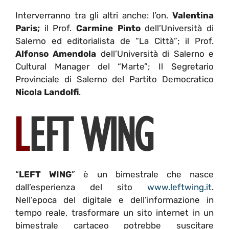
Interverranno tra gli altri anche: l’on.
Valentina
Paris;
il Prof.
Carmine Pinto
dell’Università di
Salerno ed editorialista de “La Città”; il Prof.
Alfonso Amendola
dell’Università di Salerno e
Cultural Manager del “Marte”; Il Segretario
Provinciale di Salerno del Partito Democratico
Nicola Landolfi
.
“
LEFT WING
” è un bimestrale che nasce
dall’esperienza del sito
www.leftwing.it
.
Nell’epoca del digitale e dell’informazione in
tempo reale, trasformare un sito internet in un
bimestrale cartaceo potrebbe suscitare