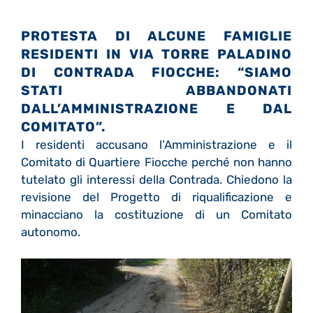
PROTESTA DI ALCUNE FAMIGLIE
RESIDENTI IN
VIA TORRE PALADINO
DI CONTRADA FIOCCHE: “SIAMO
STATI ABBANDONATI
DALL’AMMINISTRAZIONE E DAL
COMITATO”.
I residenti accusano l’Amministrazione e il
Comitato di Quartiere Fiocche perché non hanno
tutelato gli interessi della Contrada. Chiedono la
revisione del Progetto di riqualificazione e
minacciano la costituzione di un Comitato
autonomo.