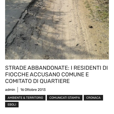
STRADE ABBANDONATE: I RESIDENTI DI
FIOCCHE ACCUSANO COMUNE E
COMITATO DI QUARTIERE
admin
16 Ottobre 2013
AMBIENTE & TERRITORIO
COMUNICATI STAMPA
CRONACA
EBOLI