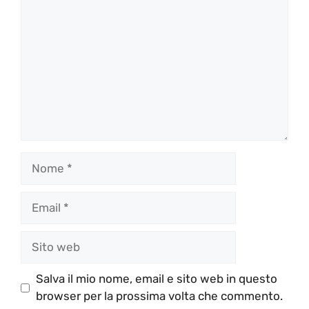
Nome
Email
Sito
web
Salva il mio nome, email e sito web in questo
browser per la prossima volta che commento.