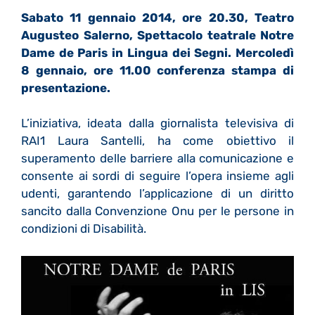
Sabato 11 gennaio 2014, ore 20.30, Teatro
Augusteo Salerno, Spettacolo teatrale
Notre
Dame de Paris
in Lingua dei Segni. Mercoledì
8 gennaio, ore 11.00 conferenza stampa di
presentazione.
L’iniziativa, ideata dalla giornalista televisiva di
RAI1 Laura Santelli, ha come obiettivo il
superamento delle barriere alla comunicazione e
consente ai sordi di seguire l’opera insieme agli
udenti, garantendo l’applicazione di un diritto
sancito dalla Convenzione Onu per le persone in
condizioni di Disabilità.