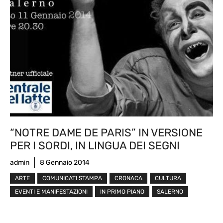
“NOTRE DAME DE PARIS” IN VERSIONE
PER I SORDI, IN LINGUA DEI SEGNI
admin
8 Gennaio 2014
ARTE
COMUNICATI STAMPA
CRONACA
CULTURA
EVENTI E MANIFESTAZIONI
IN PRIMO PIANO
SALERNO