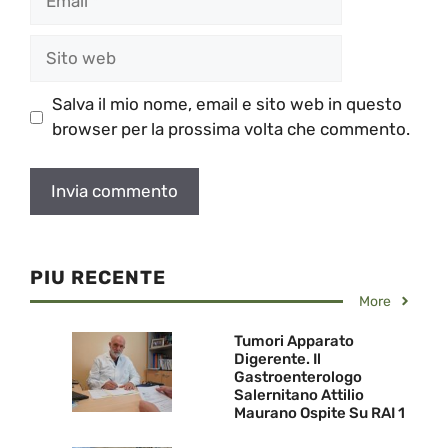
Sito
web
Salva il mio nome, email e sito web in questo
browser per la prossima volta che commento.
PIU RECENTE
More
Tumori Apparato
Digerente. Il
Gastroenterologo
Salernitano Attilio
Maurano Ospite Su RAI 1