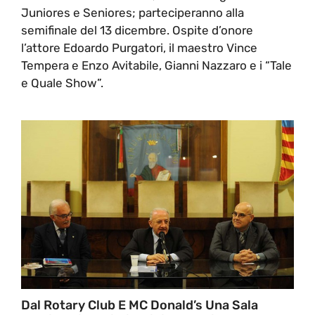
Juniores e Seniores; parteciperanno alla
semifinale del 13 dicembre. Ospite d’onore
l’attore Edoardo Purgatori, il maestro Vince
Tempera e Enzo Avitabile, Gianni Nazzaro e i “Tale
e Quale Show”.
Dal Rotary Club E MC Donald’s Una Sala