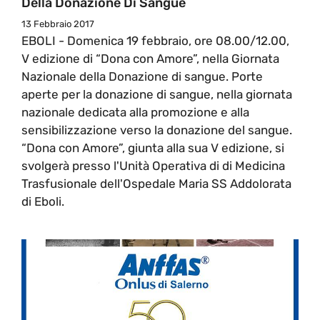
Della Donazione Di Sangue
13 Febbraio 2017
EBOLI - Domenica 19 febbraio, ore 08.00/12.00,
V edizione di “Dona con Amore”, nella Giornata
Nazionale della Donazione di sangue. Porte
aperte per la donazione di sangue, nella giornata
nazionale dedicata alla promozione e alla
sensibilizzazione verso la donazione del sangue.
“Dona con Amore”, giunta alla sua V edizione, si
svolgerà presso l'Unità Operativa di di Medicina
Trasfusionale dell'Ospedale Maria SS Addolorata
di Eboli.