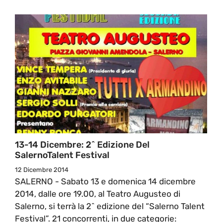
13-14 Dicembre: 2^ Edizione Del
SalernoTalent Festival
12 Dicembre 2014
SALERNO - Sabato 13 e domenica 14 dicembre
2014, dalle ore 19.00, al Teatro Augusteo di
Salerno, si terrà la 2^ edizione del “Salerno Talent
Festival”. 21 concorrenti, in due categorie: