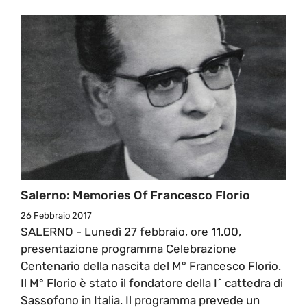
Salerno: Memories Of Francesco Florio
26 Febbraio 2017
SALERNO - Lunedì 27 febbraio, ore 11.00,
presentazione programma Celebrazione
Centenario della nascita del M° Francesco Florio.
Il M° Florio è stato il fondatore della I^ cattedra di
Sassofono in Italia. Il programma prevede un