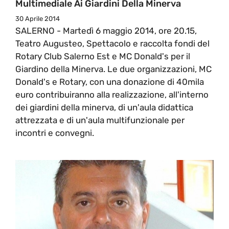
Multimediale Ai Giardini Della Minerva
30 Aprile 2014
SALERNO - Martedì 6 maggio 2014, ore 20.15,
Teatro Augusteo, Spettacolo e raccolta fondi del
Rotary Club Salerno Est e MC Donald's per il
Giardino della Minerva. Le due organizzazioni, MC
Donald's e Rotary, con una donazione di 40mila
euro contribuiranno alla realizzazione, all'interno
dei giardini della minerva, di un'aula didattica
attrezzata e di un'aula multifunzionale per
incontri e convegni.