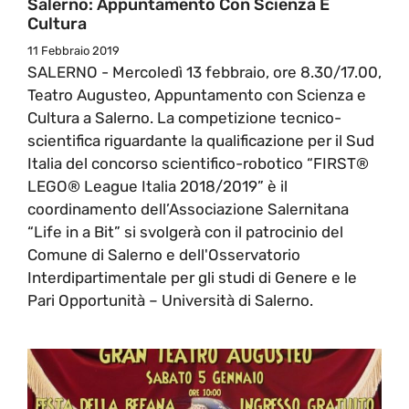
Salerno: Appuntamento Con Scienza E
Cultura
11 Febbraio 2019
SALERNO - Mercoledì 13 febbraio, ore 8.30/17.00,
Teatro Augusteo, Appuntamento con Scienza e
Cultura a Salerno. La competizione tecnico-
scientifica riguardante la qualificazione per il Sud
Italia del concorso scientifico-robotico “FIRST®
LEGO® League Italia 2018/2019” è il
coordinamento dell’Associazione Salernitana
“Life in a Bit” si svolgerà con il patrocinio del
Comune di Salerno e dell'Osservatorio
Interdipartimentale per gli studi di Genere e le
Pari Opportunità – Università di Salerno.