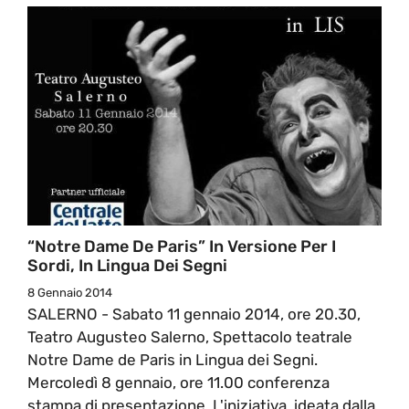
“Notre Dame De Paris” In Versione Per I
Sordi, In Lingua Dei Segni
8 Gennaio 2014
SALERNO - Sabato 11 gennaio 2014, ore 20.30,
Teatro Augusteo Salerno, Spettacolo teatrale
Notre Dame de Paris in Lingua dei Segni.
Mercoledì 8 gennaio, ore 11.00 conferenza
stampa di presentazione. L'iniziativa, ideata dalla