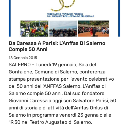
Da Caressa A Parisi: L’Anffas Di Salerno
Compie 50 Anni
18 Gennaio 2015
SALERNO - Lunedì 19 gennaio, Sala del
Gonfalone, Comune di Salerno, conferenza
stampa presentazione per l'evento celebrativo
dei 50 anni dell'ANFFAS Salerno. L'Anffas di
Salerno compie 50 anni. Dal suo fondatore
Giovanni Caressa a oggi con Salvatore Parisi, 50
anni di storia e di attività dell’Anffas Onlus di
Salerno in programma venerdì 23 gennaio alle
19.30 nel Teatro Augusteo di Salerno.