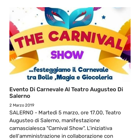
Evento Di Carnevale Al Teatro Augusteo Di
Salerno
2 Marzo 2019
SALERNO - Martedì 5 marzo, ore 17.00, Teatro
Augusteo di Salerno, manifestazione
carnascialesca "Carnival Show". L'iniziativa
dell'amministrazione in collaborazione con