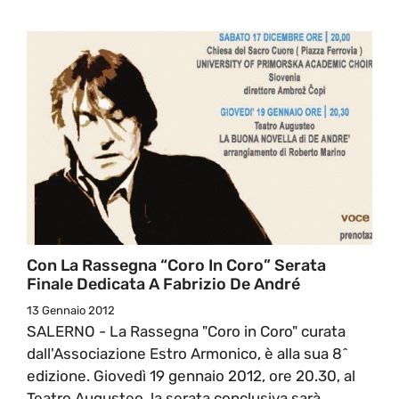
Con La Rassegna “Coro In Coro” Serata
Finale Dedicata A Fabrizio De André
13 Gennaio 2012
SALERNO - La Rassegna "Coro in Coro" curata
dall'Associazione Estro Armonico, è alla sua 8^
edizione. Giovedì 19 gennaio 2012, ore 20.30, al
Teatro Augusteo, la serata conclusiva sarà