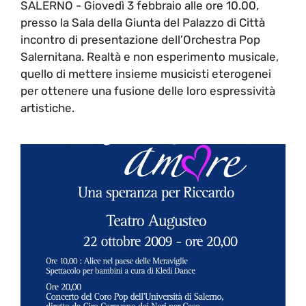
SALERNO - Giovedì 3 febbraio alle ore 10.00,
presso la Sala della Giunta del Palazzo di Città
incontro di presentazione dell’Orchestra Pop
Salernitana. Realtà e non esperimento musicale,
quello di mettere insieme musicisti eterogenei
per ottenere una fusione delle loro espressività
artistiche.