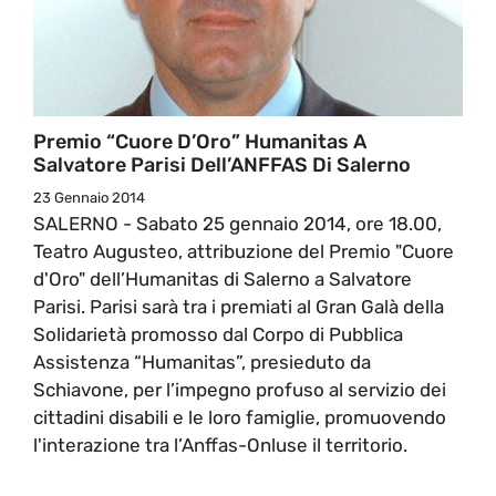
Premio “Cuore D’Oro” Humanitas A
Salvatore Parisi Dell’ANFFAS Di Salerno
23 Gennaio 2014
SALERNO - Sabato 25 gennaio 2014, ore 18.00,
Teatro Augusteo, attribuzione del Premio "Cuore
d'Oro" dell’Humanitas di Salerno a Salvatore
Parisi. Parisi sarà tra i premiati al Gran Galà della
Solidarietà promosso dal Corpo di Pubblica
Assistenza “Humanitas”, presieduto da
Schiavone, per l’impegno profuso al servizio dei
cittadini disabili e le loro famiglie, promuovendo
l'interazione tra l’Anffas-Onluse il territorio.