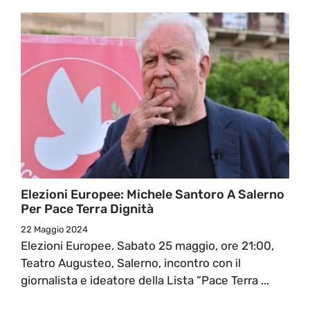
Elezioni Europee: Michele Santoro A Salerno
Per Pace Terra Dignità
22 Maggio 2024
Elezioni Europee. Sabato 25 maggio, ore 21:00,
Teatro Augusteo, Salerno, incontro con il
giornalista e ideatore della Lista “Pace Terra ...