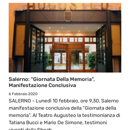
Salerno: “Giornata Della Memoria”,
Manifestazione Conclusiva
6 Febbraio 2020
SALERNO - Lunedì 10 febbraio, ore 9,30, Salerno
manifestazione conclusiva della “Giornata della
memoria”. Al Teatro Augusteo la testimonianza di
Tatiana Bucci e Mario De Simone, testimoni
viventi della Shoah.