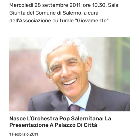
Mercoledì 28 settembre 2011, ore 10,30, Sala
Giunta del Comune di Salerno, a cura
dell'Associazione culturale "Giovamente".
Nasce L’Orchestra Pop Salernitana: La
Presentazione A Palazzo Di Città
1 Febbraio 2011