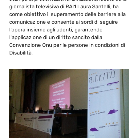
giornalista televisiva di RAI1 Laura Santelli, ha
come obiettivo il superamento delle barriere alla
comunicazione e consente ai sordi di seguire
l'opera insieme agli udenti, garantendo
l'applicazione di un diritto sancito dalla
Convenzione Onu per le persone in condizioni di
Disabilità.