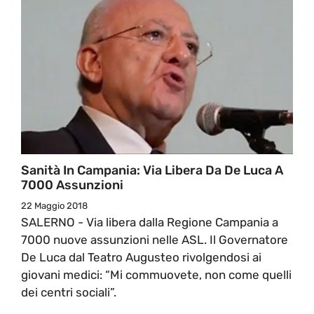
Sanità In Campania: Via Libera Da De Luca A
7000 Assunzioni
22 Maggio 2018
SALERNO - Via libera dalla Regione Campania a
7000 nuove assunzioni nelle ASL. Il Governatore
De Luca dal Teatro Augusteo rivolgendosi ai
giovani medici: “Mi commuovete, non come quelli
dei centri sociali”.