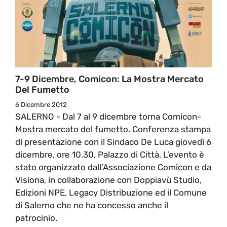
7-9 Dicembre, Comicon: La Mostra Mercato
Del Fumetto
6 Dicembre 2012
SALERNO - Dal 7 al 9 dicembre torna Comicon-
Mostra mercato del fumetto. Conferenza stampa
di presentazione con il Sindaco De Luca giovedì 6
dicembre, ore 10.30, Palazzo di Città. L’evento è
stato organizzato dall'Associazione Comicon e da
Visiona, in collaborazione con Doppiavù Studio,
Edizioni NPE, Legacy Distribuzione ed il Comune
di Salerno che ne ha concesso anche il
patrocinio.