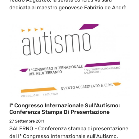
dedicata al maestro genovese Fabrizio de Andrè.
I° Congresso Internazionale Sull’Autismo:
Conferenza Stampa Di Presentazione
27 Settembre 2011
SALERNO - Conferenza stampa di presentazione
del I° Congresso Internazionale sull'Autismo.