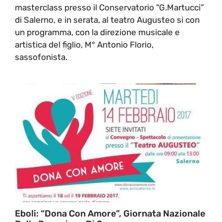
masterclass presso il Conservatorio "G.Martucci”
di Salerno, e in serata, al teatro Augusteo si con
un programma, con la direzione musicale e
artistica del figlio, M° Antonio Florio,
sassofonista.
Eboli: “Dona Con Amore”, Giornata Nazionale