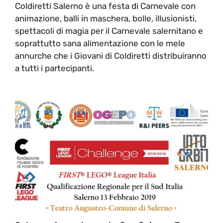
Coldiretti Salerno è una festa di Carnevale con
animazione, balli in maschera, bolle, illusionisti,
spettacoli di magia per il Carnevale salernitano e
soprattutto sana alimentazione con le mele
annurche che i Giovani di Coldiretti distribuiranno
a tutti i partecipanti.