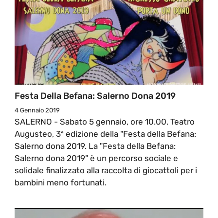
Festa Della Befana: Salerno Dona 2019
4 Gennaio 2019
SALERNO - Sabato 5 gennaio, ore 10.00, Teatro
Augusteo, 3ª edizione della "Festa della Befana:
Salerno dona 2019. La "Festa della Befana:
Salerno dona 2019" è un percorso sociale e
solidale finalizzato alla raccolta di giocattoli per i
bambini meno fortunati.