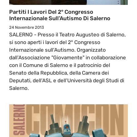
Partiti I Lavori Del 2° Congresso
Internazionale Sull’Autismo Di Salerno
24 Novembre 2013
SALERNO - Presso il Teatro Augusteo di Salerno,
si sono aperti i lavori del 2° Congresso
Internazionale sull’Autismo. Organizzato
dall’Associazione "Giovamente" in collaborazione
con il Comune di Salerno e il patrocinio del
Senato della Repubblica, della Camera dei
Deputati, dell’ASL e dell’Università degli Studi di
Salerno.