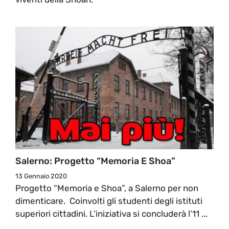
Salerno: Progetto “Memoria E Shoa”
13 Gennaio 2020
Progetto “Memoria e Shoa”, a Salerno per non
dimenticare. Coinvolti gli studenti degli istituti
superiori cittadini. L’iniziativa si concluderà l’11 ...