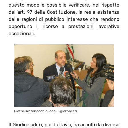
questo modo è possibile verificare, nel rispetto
dell’art. 97 della Costituzione, la reale esistenza
delle ragioni di pubblico interesse che rendono
opportuno il ricorso a prestazioni lavorative
eccezionali.
Pietro-Antonacchio–con-i-giornalisti
Il Giudice adito, pur tuttavia, ha accolto la diversa