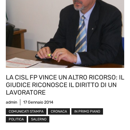
LA CISL FP VINCE UN ALTRO RICORSO: IL
GIUDICE RICONOSCE IL DIRITTO DI UN
LAVORATORE
admin
17 Gennaio 2014
COMUNICATI STAMPA
CRONACA
IN PRIMO PIANO
POLITICA
SALERNO