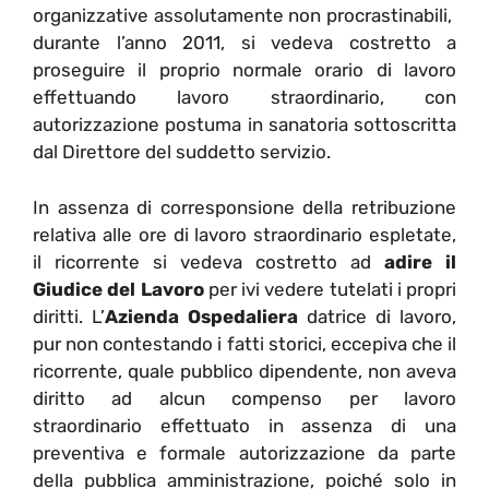
organizzative assolutamente non procrastinabili,
durante l’anno 2011, si vedeva costretto a
proseguire il proprio normale orario di lavoro
effettuando lavoro straordinario, con
autorizzazione postuma in sanatoria sottoscritta
dal Direttore del suddetto servizio.
In assenza di corresponsione della retribuzione
relativa alle ore di lavoro straordinario espletate,
il ricorrente si vedeva costretto ad
adire il
Giudice del Lavoro
per ivi vedere tutelati i propri
diritti. L’
Azienda Ospedaliera
datrice di lavoro,
pur non contestando i fatti storici, eccepiva che il
ricorrente, quale pubblico dipendente, non aveva
diritto ad alcun compenso per lavoro
straordinario effettuato in assenza di una
preventiva e formale autorizzazione da parte
della pubblica amministrazione, poiché solo in