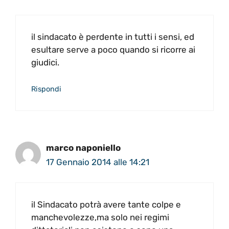
il sindacato è perdente in tutti i sensi, ed
esultare serve a poco quando si ricorre ai
giudici.
Rispondi
marco naponiello
17 Gennaio 2014 alle 14:21
il Sindacato potrà avere tante colpe e
manchevolezze,ma solo nei regimi