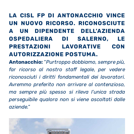
LA CISL FP DI ANTONACCHIO VINCE
UN NUOVO RICORSO. RICONOSCIUTE
A UN DIPENDENTE DELL’AZIENDA
OSPEDALIERA DI SALERNO, LE
PRESTAZIONI LAVORATIVE CON
AUTORIZZAZIONE POSTUMA.
Antonacchio:
“
Purtroppo dobbiamo, sempre più,
far ricorso al nostro staff legale
,
per vedere
riconosciuti i diritti fondamentali dei lavoratori.
Avremmo preferito non arrivare al contenzioso,
ma sempre più spesso si rileva l’unica strada
perseguibile qualora non si viene ascoltati dalle
aziende.”