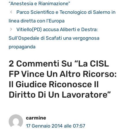
“Anestesia e Rianimazione”
Parco Scientifico e Tecnologico di Salerno in
linea diretta con l’Europa
Vitiello(PD) accusa Aliberti e Destra:
Sull’Ospedale di Scafati una vergognosa
propaganda
2 Commenti Su “La CISL
FP Vince Un Altro Ricorso:
Il Giudice Riconosce Il
Diritto Di Un Lavoratore”
carmine
17 Gennaio 2014 alle 07:57