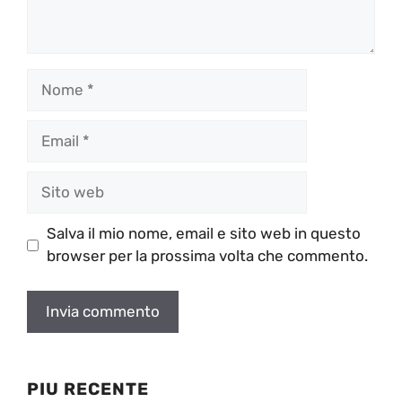
Nome
Email
Sito
web
Salva il mio nome, email e sito web in questo
browser per la prossima volta che commento.
PIU RECENTE