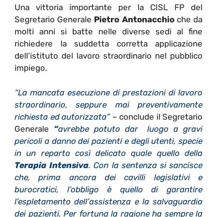
Una vittoria importante per la CISL FP del
Segretario Generale
Pietro Antonacchio
che da
molti anni si batte nelle diverse sedi al fine
richiedere la suddetta corretta applicazione
dell’istituto del lavoro straordinario nel pubblico
impiego.
“La mancata esecuzione di prestazioni di lavoro
straordinario, seppure mai preventivamente
richiesta ed autorizzata”
– conclude il Segretario
Generale
“
avrebbe potuto dar luogo a gravi
pericoli a danno dei pazienti e degli utenti, specie
in un reparto così delicato quale quello della
Terapia Intensiva
. Con la sentenza si sancisce
che, prima ancora dei cavilli legislativi e
burocratici, l’obbligo è quello di garantire
l’espletamento dell’assistenza e la salvaguardia
dei pazienti. Per fortuna la ragione ha sempre la