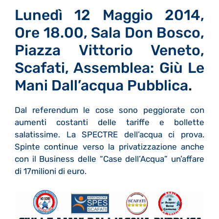
Lunedì 12 Maggio 2014,
Ore 18.00, Sala Don Bosco,
Piazza Vittorio Veneto,
Scafati, Assemblea: Giù Le
Mani Dall’acqua Pubblica
.
Dal referendum le cose sono peggiorate con
aumenti costanti delle tariffe e bollette
salatissime. La SPECTRE dell’acqua ci prova.
Spinte continue verso la privatizzazione anche
con il Business delle “Case dell’Acqua” un’affare
di 17milioni di euro.