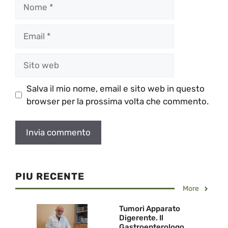
Nome
Email
Sito
web
Salva il mio nome, email e sito web in questo
browser per la prossima volta che commento.
PIU RECENTE
More
Tumori Apparato
Digerente. Il
Gastroenterologo