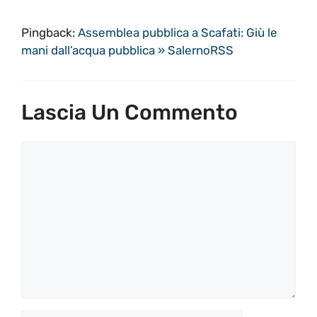
Pingback:
Assemblea pubblica a Scafati: Giù le
mani dall’acqua pubblica » SalernoRSS
Lascia Un Commento
Commento