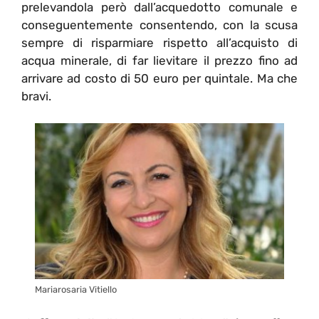
prelevandola però dall’acquedotto comunale e
conseguentemente consentendo, con la scusa
sempre di risparmiare rispetto all’acquisto di
acqua minerale, di far lievitare il prezzo fino ad
arrivare ad costo di 50 euro per quintale. Ma che
bravi.
Mariarosaria Vitiello