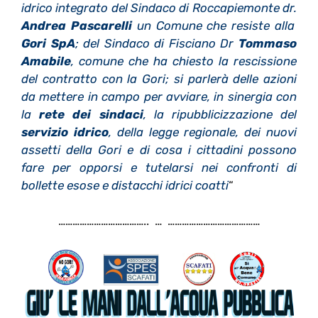
idrico integrato del Sindaco di Roccapiemonte dr.
Andrea Pascarelli
un Comune che resiste alla
Gori SpA
; del Sindaco di Fisciano Dr
Tommaso
Amabile
, comune che ha chiesto la rescissione
del contratto con la Gori; si parlerà delle azioni
da mettere in campo per avviare, in sinergia con
la
rete dei sindaci
, la ripubblicizzazione del
servizio idrico
, della legge regionale, dei nuovi
assetti della Gori e di cosa i cittadini possono
fare per opporsi e tutelarsi nei confronti di
bollette esose e distacchi idrici coatti
“
……………………………….. … …………………………………