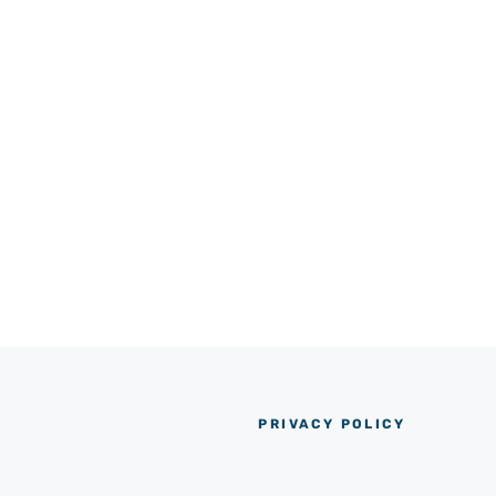
PRIVACY POLICY