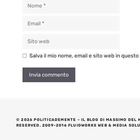
Nome
Email
Sito
web
Salva il mio nome, email e sito web in quest
© 2026 POLITICADEMENTE – IL BLOG DI MASSIMO DEL 
RESERVED. 2009-2016 FLUIDWORKS WEB & MEDIA SOL