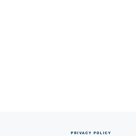
PRIVACY POLICY