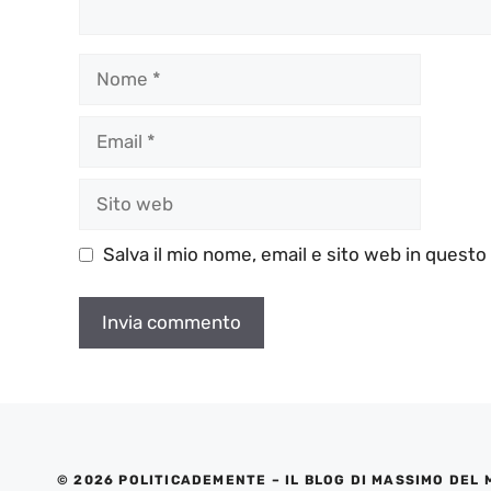
Nome
Email
Sito
web
Salva il mio nome, email e sito web in quest
© 2026 POLITICADEMENTE – IL BLOG DI MASSIMO DEL 