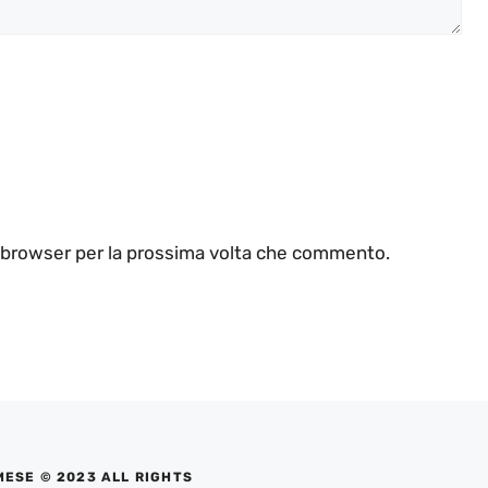
o browser per la prossima volta che commento.
MESE © 2023 ALL RIGHTS