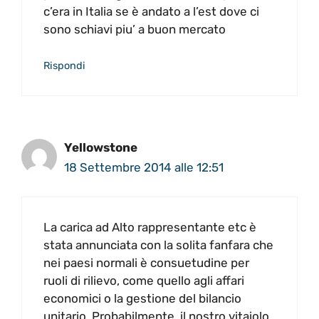
c’era in Italia se è andato a l’est dove ci
sono schiavi piu’ a buon mercato
Rispondi
Yellowstone
18 Settembre 2014 alle 12:51
La carica ad Alto rappresentante etc è
stata annunciata con la solita fanfara che
nei paesi normali è consuetudine per
ruoli di rilievo, come quello agli affari
economici o la gestione del bilancio
unitario. Probabilmente, il nostro vitaiolo