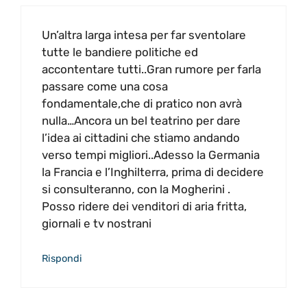
Un’altra larga intesa per far sventolare
tutte le bandiere politiche ed
accontentare tutti..Gran rumore per farla
passare come una cosa
fondamentale,che di pratico non avrà
nulla…Ancora un bel teatrino per dare
l’idea ai cittadini che stiamo andando
verso tempi migliori..Adesso la Germania
la Francia e l’Inghilterra, prima di decidere
si consulteranno, con la Mogherini .
Posso ridere dei venditori di aria fritta,
giornali e tv nostrani
Rispondi