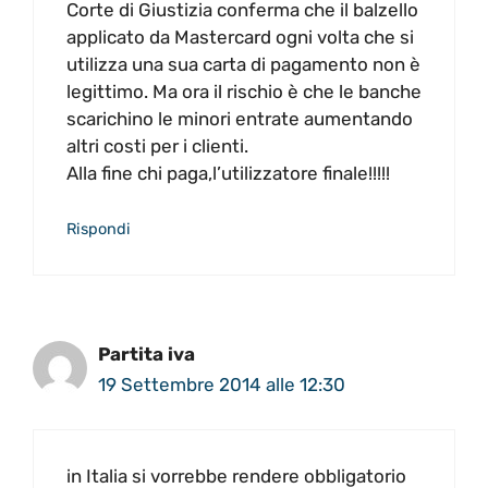
Corte di Giustizia conferma che il balzello
applicato da Mastercard ogni volta che si
utilizza una sua carta di pagamento non è
legittimo. Ma ora il rischio è che le banche
scarichino le minori entrate aumentando
altri costi per i clienti.
Alla fine chi paga,l’utilizzatore finale!!!!!
Rispondi
Partita iva
19 Settembre 2014 alle 12:30
in Italia si vorrebbe rendere obbligatorio