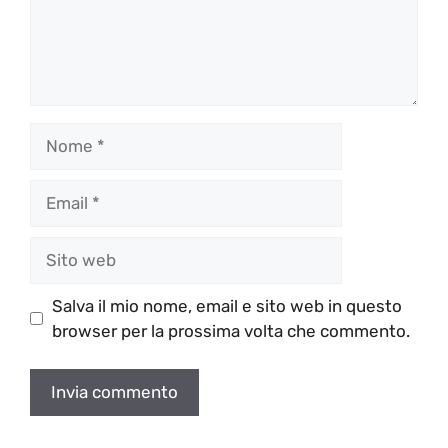
Nome
Email
Sito
web
Salva il mio nome, email e sito web in questo
browser per la prossima volta che commento.