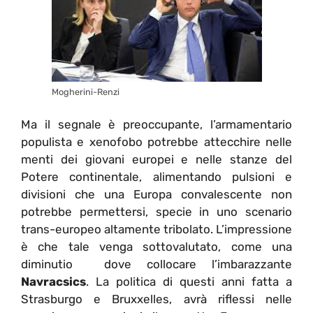
Mogherini-Renzi
Ma il segnale è preoccupante, l’armamentario
populista e xenofobo potrebbe attecchire nelle
menti dei giovani europei e nelle stanze del
Potere continentale, alimentando pulsioni e
divisioni che una Europa convalescente non
potrebbe permettersi, specie in uno scenario
trans-europeo altamente tribolato. L’impressione
è che tale venga sottovalutato, come una
diminutio dove collocare l’imbarazzante
Navracsics
. La politica di questi anni fatta a
Strasburgo e Bruxxelles, avrà riflessi nelle