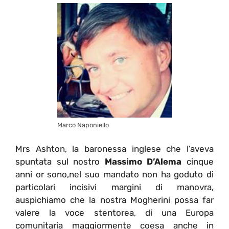
Marco Naponiello
Mrs Ashton, la baronessa inglese che l’aveva
spuntata sul nostro
Massimo D’Alema
cinque
anni or sono,nel suo mandato non ha goduto di
particolari incisivi margini di manovra,
auspichiamo che la nostra Mogherini possa far
valere la voce stentorea, di una Europa
comunitaria maggiormente coesa anche in