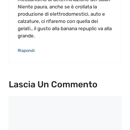
Niente paura, anche se è crollata la
produzione di elettrodomestici, auto e
calzature, ci rifaremo con quella dei
gelati., il gusto alla banana repuplic va alla
grande.
Rispondi
Lascia Un Commento
Commento