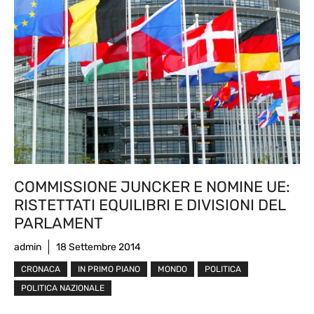
COMMISSIONE JUNCKER E NOMINE UE:
RISTETTATI EQUILIBRI E DIVISIONI DEL
PARLAMENT
admin
18 Settembre 2014
CRONACA
IN PRIMO PIANO
MONDO
POLITICA
POLITICA NAZIONALE