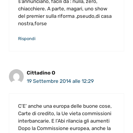
s’annunciano, facili da : nulla, zero,
chiacchiere. A parte, magari, uno show
del premier sulla riforma ,pseudo,di casa
nostra,forse
Rispondi
Cittadino O
19 Settembre 2014 alle 12:29
C’E’ anche una europa delle buone cose,
Carte di credito, la Ue vieta commissioni
interbancarie. E l’Abi rilancia gli aumenti
Dopo la Commissione europea, anche la