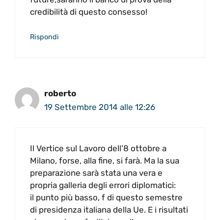
credibilità di questo consesso!
Rispondi
roberto
19 Settembre 2014 alle 12:26
Il Vertice sul Lavoro dell’8 ottobre a
Milano, forse, alla fine, si farà. Ma la sua
preparazione sarà stata una vera e
propria galleria degli errori diplomatici:
il punto più basso, f di questo semestre
di presidenza italiana della Ue. E i risultati