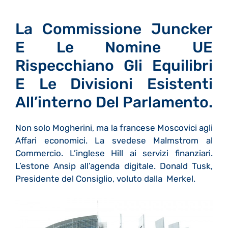
La Commissione Juncker
E Le Nomine UE
Rispecchiano Gli Equilibri
E Le Divisioni Esistenti
All’interno Del Parlamento.
Non solo Mogherini, ma la francese Moscovici agli
Affari economici. La svedese Malmstrom al
Commercio. L’inglese Hill ai servizi finanziari.
L’estone Ansip all’agenda digitale. Donald Tusk,
Presidente del Consiglio, voluto dalla Merkel.