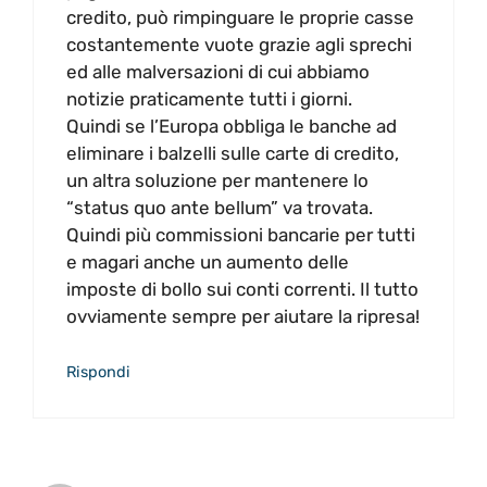
credito, può rimpinguare le proprie casse
costantemente vuote grazie agli sprechi
ed alle malversazioni di cui abbiamo
notizie praticamente tutti i giorni.
Quindi se l’Europa obbliga le banche ad
eliminare i balzelli sulle carte di credito,
un altra soluzione per mantenere lo
“status quo ante bellum” va trovata.
Quindi più commissioni bancarie per tutti
e magari anche un aumento delle
imposte di bollo sui conti correnti. Il tutto
ovviamente sempre per aiutare la ripresa!
Rispondi