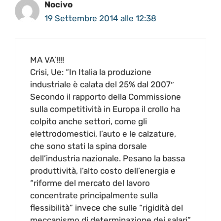
Nocivo
19 Settembre 2014 alle 12:38
MA VA’!!!!
Crisi, Ue: “In Italia la produzione
industriale è calata del 25% dal 2007″
Secondo il rapporto della Commissione
sulla competitività in Europa il crollo ha
colpito anche settori, come gli
elettrodomestici, l’auto e le calzature,
che sono stati la spina dorsale
dell’industria nazionale. Pesano la bassa
produttività, l’alto costo dell’energia e
“riforme del mercato del lavoro
concentrate principalmente sulla
flessibilità” invece che sulle “rigidità del
meccanismo di determinazione dei salari”