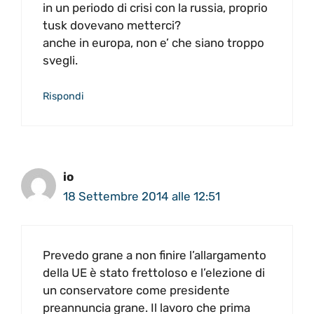
in un periodo di crisi con la russia, proprio
tusk dovevano metterci?
anche in europa, non e’ che siano troppo
svegli.
Rispondi
io
18 Settembre 2014 alle 12:51
Prevedo grane a non finire l’allargamento
della UE è stato frettoloso e l’elezione di
un conservatore come presidente
preannuncia grane. Il lavoro che prima