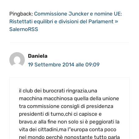
Pingback:
Commissione Juncker e nomine UE:
Ristettati equilibri e divisioni del Parlament »
SalernoRSS
Daniela
19 Settembre 2014 alle 09:09
il club dei burocrati ringrazia,una
macchina macchinosa quella della unione
tra commissione consigli di presidenza
presidenti di turno,chi ci capisce e
bravo,e alla fine non solo si è peggiorati la
vita dei cittadini,ma l”europa conta poco
nel mondo perchè nonostante tutto parla