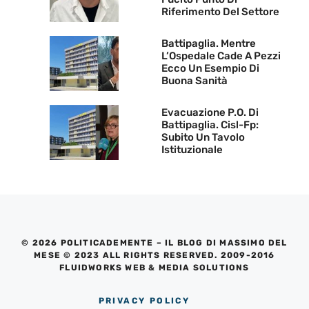
Riferimento Del Settore
Battipaglia. Mentre
L’Ospedale Cade A Pezzi
Ecco Un Esempio Di
Buona Sanità
Evacuazione P.O. Di
Battipaglia. Cisl-Fp:
Subito Un Tavolo
Istituzionale
© 2026 POLITICADEMENTE – IL BLOG DI MASSIMO DEL
MESE © 2023 ALL RIGHTS RESERVED. 2009-2016
FLUIDWORKS WEB & MEDIA SOLUTIONS
PRIVACY POLICY