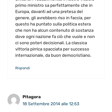
primo ministro sa perfettamente che in
Europa, davanti ad una pretesa del
genere, gli avrebbero riso in faccia, per
questo ha puntato sulla politica estera
che non ha alcun contenuto di sostanza
dove ogni nazione fa ciò che vuole e non
ci sono poteri decisionali. La classica
vittoria pirrica spacciata per successo
internazionale, da buon democristiano.
Rispondi
Pitagora
18 Settembre 2014 alle 12:53