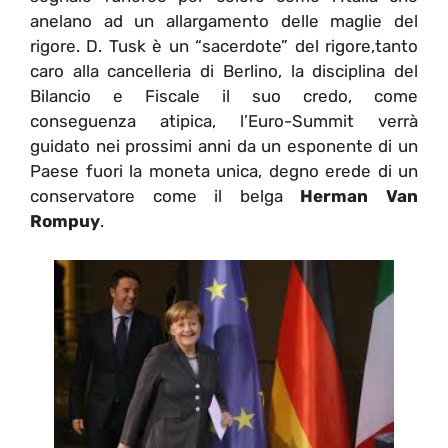
anelano ad un allargamento delle maglie del
rigore. D. Tusk è un “sacerdote” del rigore,tanto
caro alla cancelleria di Berlino, la disciplina del
Bilancio e Fiscale il suo credo, come
conseguenza atipica, l’Euro-Summit verrà
guidato nei prossimi anni da un esponente di un
Paese fuori la moneta unica, degno erede di un
conservatore come il belga
Herman Van
Rompuy
.