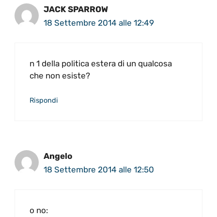
JACK SPARROW
18 Settembre 2014 alle 12:49
n 1 della politica estera di un qualcosa
che non esiste?
Rispondi
Angelo
18 Settembre 2014 alle 12:50
o no: