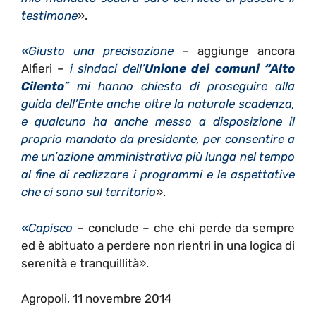
testimone
».
«Giusto una precisazione
– aggiunge ancora
Alfieri –
i sindaci dell’
Unione dei comuni “Alto
Cilento
” mi hanno chiesto di proseguire alla
guida dell’Ente anche oltre la naturale scadenza,
e qualcuno ha anche messo a disposizione il
proprio mandato da presidente, per consentire a
me un’azione amministrativa più lunga nel tempo
al fine di realizzare i programmi e le aspettative
che ci sono sul territorio
».
«Capisco
– conclude – che chi perde da sempre
ed è abituato a perdere non rientri in una logica di
serenità e tranquillità».
Agropoli, 11 novembre 2014