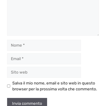
Nome
Email
Sito
web
Salva il mio nome, email e sito web in questo
browser per la prossima volta che commento.