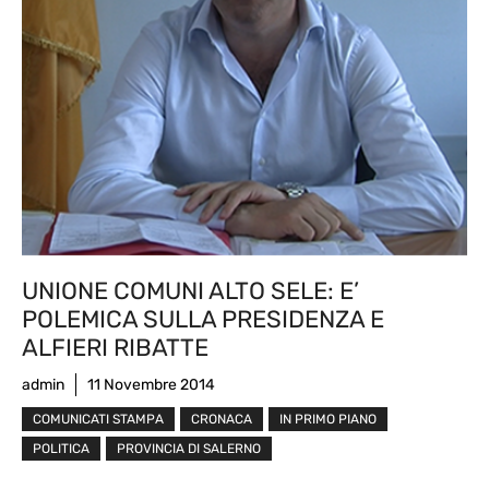
UNIONE COMUNI ALTO SELE: E’
POLEMICA SULLA PRESIDENZA E
ALFIERI RIBATTE
admin
11 Novembre 2014
COMUNICATI STAMPA
CRONACA
IN PRIMO PIANO
POLITICA
PROVINCIA DI SALERNO