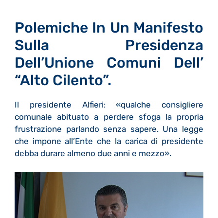
Polemiche In Un Manifesto
Sulla Presidenza
Dell’Unione Comuni Dell’
“Alto Cilento”.
Il presidente Alfieri: «qualche consigliere
comunale abituato a perdere sfoga la propria
frustrazione parlando senza sapere. Una legge
che impone all’Ente che la carica di presidente
debba durare almeno due anni e mezzo».