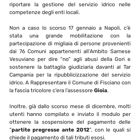
riportare la gestione del servizio idrico nelle
competenze degli enti locali.
Non a caso lo scorso 17 gennaio a Napoli, c’è
stata una grande mobilitazione con la
partecipazione di migliaia di persone provenienti
dai 76 Comuni appartenenti all’Ambito Sarnese
Vesuviano per dire “no” agli abusi della Gori e
sostenere la battaglia giudiziaria davanti al Tar
Campania per la ripubblicizzazione del servizio
idrico. A Rappresentare il Comune di Fisciano con
la fascia tricolore c’era l’assessore
Gioia
.
Inoltre, già dallo scorso mese di dicembre, molti
utenti hanno compilato e inviato il modulo per
ottenere la sospensione del pagamento delle
“
partite pregresse ante 2012
”, con le quali si
chiede il pagamento di tali tributi esosi.