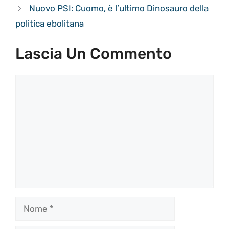
Nuovo PSI: Cuomo, è l’ultimo Dinosauro della
politica ebolitana
Lascia Un Commento
Commento
Nome