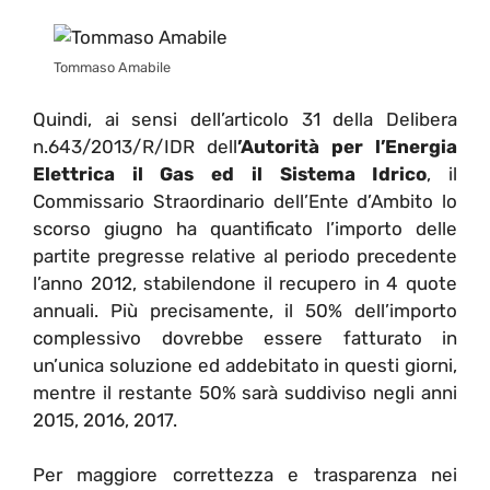
Tommaso Amabile
Quindi, ai sensi dell’articolo 31 della Delibera
n.643/2013/R/IDR dell
’Autorità per l’Energia
Elettrica
il Gas ed il Sistema Idrico
, il
Commissario Straordinario dell’Ente d’Ambito lo
scorso giugno ha quantificato l’importo delle
partite pregresse relative al periodo precedente
l’anno 2012, stabilendone il recupero in 4 quote
annuali. Più precisamente, il 50% dell’importo
complessivo dovrebbe essere fatturato in
un’unica soluzione ed addebitato in questi giorni,
mentre il restante 50% sarà suddiviso negli anni
2015, 2016, 2017.
Per maggiore correttezza e trasparenza nei