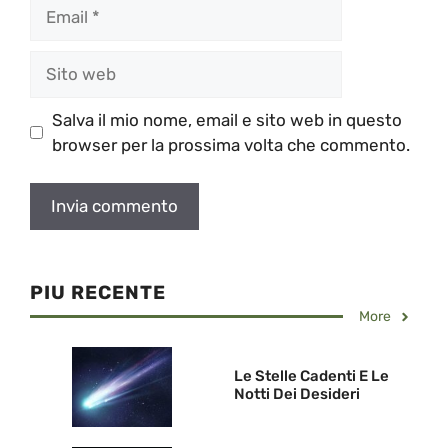
Email
Sito
web
Salva il mio nome, email e sito web in questo
browser per la prossima volta che commento.
PIU RECENTE
More
Le Stelle Cadenti E Le
Notti Dei Desideri