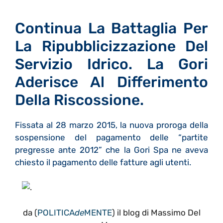
Continua La Battaglia Per
La Ripubblicizzazione Del
Servizio Idrico. La Gori
Aderisce Al Differimento
Della Riscossione.
Fissata al 28 marzo 2015, la nuova proroga della
sospensione del pagamento delle “partite
pregresse ante 2012” che la Gori Spa ne aveva
chiesto il pagamento delle fatture agli utenti.
da (
POLITICA
de
MENTE
) il blog di Massimo Del