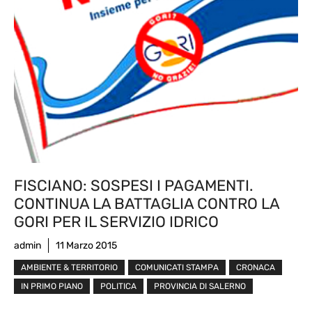
FISCIANO: SOSPESI I PAGAMENTI.
CONTINUA LA BATTAGLIA CONTRO LA
GORI PER IL SERVIZIO IDRICO
admin
11 Marzo 2015
AMBIENTE & TERRITORIO
COMUNICATI STAMPA
CRONACA
IN PRIMO PIANO
POLITICA
PROVINCIA DI SALERNO