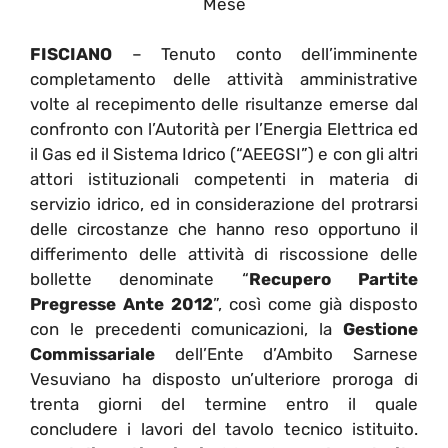
Mese
FISCIANO
– Tenuto conto dell’imminente
completamento delle attività amministrative
volte al recepimento delle risultanze emerse dal
confronto con l’Autorità per l’Energia Elettrica ed
il Gas ed il Sistema Idrico (“AEEGSI”) e con gli altri
attori istituzionali competenti in materia di
servizio idrico, ed in considerazione del protrarsi
delle circostanze che hanno reso opportuno il
differimento delle attività di riscossione delle
bollette denominate “
Recupero Partite
Pregresse Ante 2012
”, così come già disposto
con le precedenti comunicazioni, la
Gestione
Commissariale
dell’Ente d’Ambito Sarnese
Vesuviano ha disposto un’ulteriore proroga di
trenta giorni del termine entro il quale
concludere i lavori del tavolo tecnico istituito.