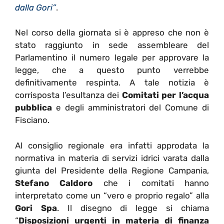
dalla Gori”
.
Nel corso della giornata si è appreso che non è
stato raggiunto in sede assembleare del
Parlamentino il numero legale per approvare la
legge, che a questo punto verrebbe
definitivamente respinta. A tale notizia è
corrisposta l’esultanza dei
Comitati per l’acqua
pubblica
e degli amministratori del Comune di
Fisciano.
Al consiglio regionale era infatti approdata la
normativa in materia di servizi idrici varata dalla
giunta del Presidente della Regione Campania,
Stefano Caldoro
che i comitati hanno
interpretato come un “vero e proprio regalo” alla
Gori Spa
. Il disegno di legge si chiama
“
Disposizioni urgenti in materia di finanza