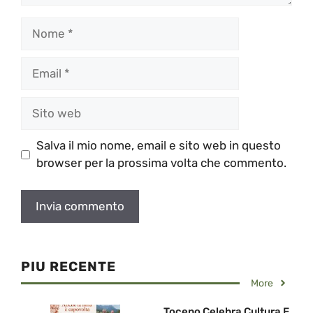
Nome
Email
Sito
web
Salva il mio nome, email e sito web in questo
browser per la prossima volta che commento.
PIU RECENTE
More
Toceno Celebra Cultura E