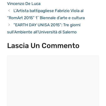
Vincenzo De Luca
L’Artista battipagliese Fabrizio Viola al
“RomArt 2015” 1^ Biennale d’arte e cultura
“EARTH DAY UNISA 2015”: Tre giorni
sull’Ambiente all’Università di Salerno
Lascia Un Commento
Commento