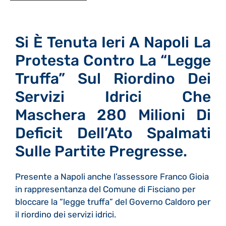
Si È Tenuta Ieri A Napoli La
Protesta Contro La “legge
Truffa” Sul Riordino Dei
Servizi Idrici Che
Maschera 280 Milioni Di
Deficit Dell’Ato Spalmati
Sulle Partite Pregresse.
Presente a Napoli anche l’assessore Franco Gioia
in rappresentanza del Comune di Fisciano per
bloccare la “legge truffa” del Governo Caldoro per
il riordino dei servizi idrici.