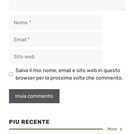
Nome
Email
Sito
web
Salva il mio nome, email e sito web in questo
browser per la prossima volta che commento.
PIU RECENTE
More