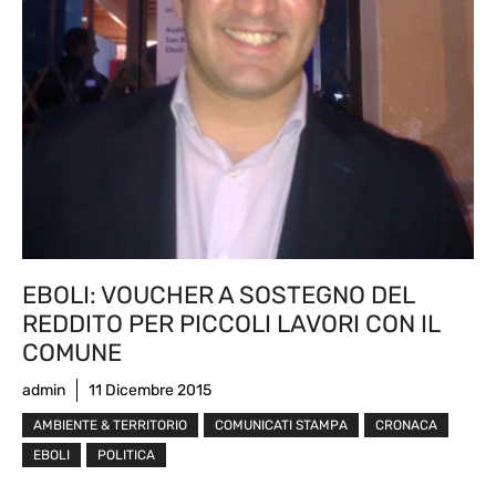
EBOLI: VOUCHER A SOSTEGNO DEL
REDDITO PER PICCOLI LAVORI CON IL
COMUNE
admin
11 Dicembre 2015
AMBIENTE & TERRITORIO
COMUNICATI STAMPA
CRONACA
EBOLI
POLITICA