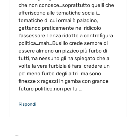
che non conosce…soprattutto quelli che
afferiscono alle tematiche sociali…
tematiche di cui ormai è paladino,
gettando praticamente nel ridicolo
l’assessore Lenza ridotto a controfigura
politica…mah…Busillo crede sempre di
essere almeno un pizzico più furbo di
tutti,ma nessuno gli ha spiegato che a
volte la vera furbizia é farsi credere un
po’ meno furbo degli altri…ma sono
finezze x ragazzi in gamba con grande
futuro politico,non per lui…
Rispondi