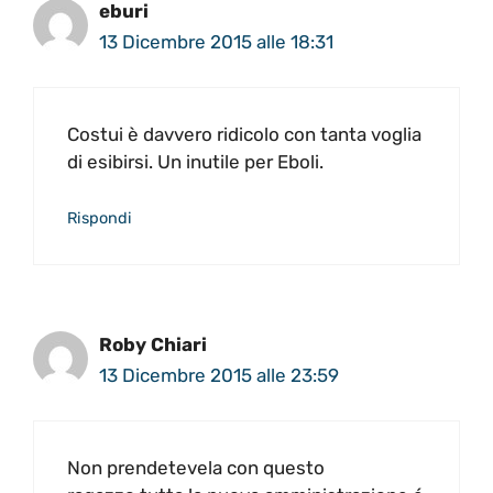
eburi
13 Dicembre 2015 alle 18:31
Costui è davvero ridicolo con tanta voglia
di esibirsi. Un inutile per Eboli.
Rispondi
Roby Chiari
13 Dicembre 2015 alle 23:59
Non prendetevela con questo