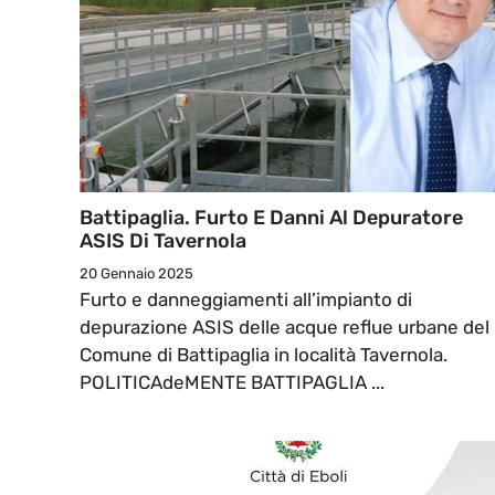
Battipaglia. Furto E Danni Al Depuratore
ASIS Di Tavernola
20 Gennaio 2025
Furto e danneggiamenti all’impianto di
depurazione ASIS delle acque reflue urbane del
Comune di Battipaglia in località Tavernola.
POLITICAdeMENTE BATTIPAGLIA ...