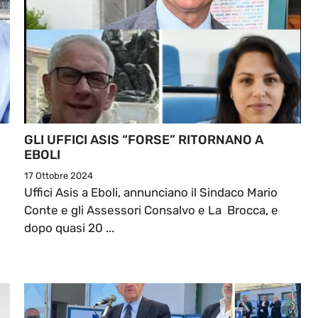
GLI UFFICI ASIS “FORSE” RITORNANO A
EBOLI
17 Ottobre 2024
Uffici Asis a Eboli, annunciano il Sindaco Mario
Conte e gli Assessori Consalvo e La Brocca, e
dopo quasi 20 ...