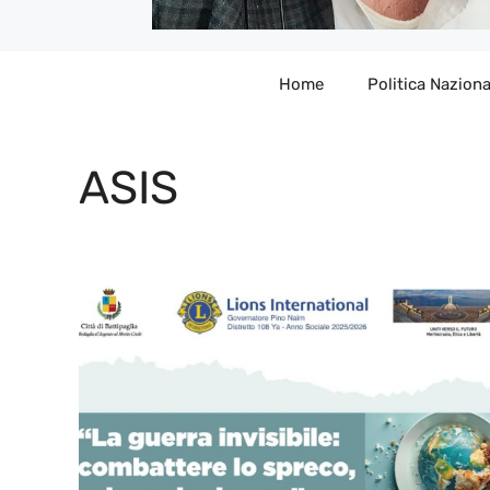
Home
Politica Naziona
ASIS