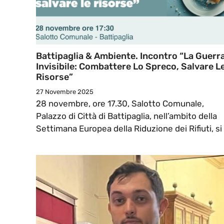
Battipaglia & Ambiente. Incontro “La Guerr
Invisibile: Combattere Lo Spreco, Salvare L
Risorse”
27 Novembre 2025
28 novembre, ore 17.30, Salotto Comunale,
Palazzo di Città di Battipaglia, nell’ambito della
Settimana Europea della Riduzione dei Rifiuti, si .