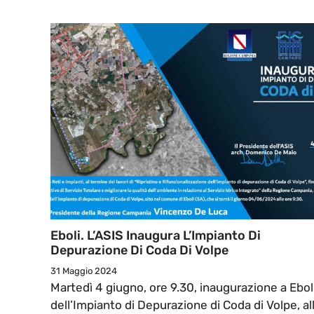
Eboli. L’ASIS Inaugura L’Impianto Di
Depurazione Di Coda Di Volpe
31 Maggio 2024
Martedì 4 giugno, ore 9.30, inaugurazione a Ebol
dell’Impianto di Depurazione di Coda di Volpe, al