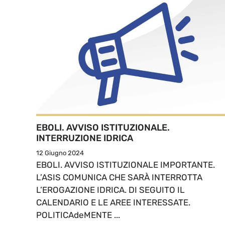
EBOLI. AVVISO ISTITUZIONALE.
INTERRUZIONE IDRICA
12 Giugno 2024
EBOLI. AVVISO ISTITUZIONALE IMPORTANTE.
L’ASIS COMUNICA CHE SARÀ INTERROTTA
L’EROGAZIONE IDRICA. DI SEGUITO IL
CALENDARIO E LE AREE INTERESSATE.
POLITICAdeMENTE ...