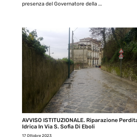
presenza del Governatore della ...
AVVISO ISTITUZIONALE. Riparazione Perdit
Idrica In Via S. Sofia Di Eboli
17 Ottobre 2023