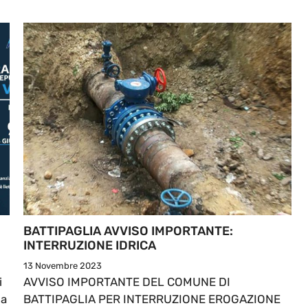
BATTIPAGLIA AVVISO IMPORTANTE:
INTERRUZIONE IDRICA
13 Novembre 2023
i
AVVISO IMPORTANTE DEL COMUNE DI
la
BATTIPAGLIA PER INTERRUZIONE EROGAZIONE