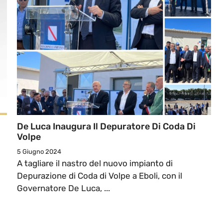
De Luca Inaugura Il Depuratore Di Coda Di
Volpe
5 Giugno 2024
A tagliare il nastro del nuovo impianto di
Depurazione di Coda di Volpe a Eboli, con il
Governatore De Luca, ...