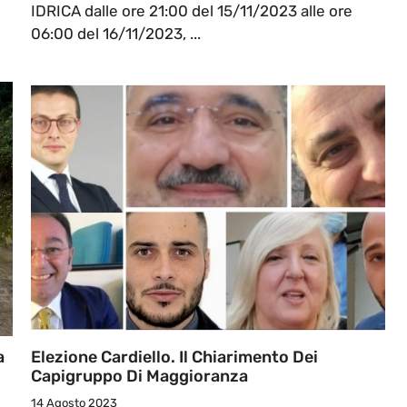
IDRICA dalle ore 21:00 del 15/11/2023 alle ore
06:00 del 16/11/2023, ...
a
Elezione Cardiello. Il Chiarimento Dei
Capigruppo Di Maggioranza
14 Agosto 2023