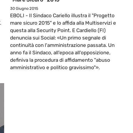
30 Giugno 2015
EBOLI - Il Sindaco Cariello illustra il "Progetto
.
mare sicuro 2015" e lo affida alla Multiservizi e
questa alla Security Point. E Cardiello (FI)
denuncia sui Social: «Un primo segnale di
continuità con l'amministrazione passata. Un
anno fa il Sindaco, all'epoca all'opposizione,
definiva la procedura di affidamento "abuso
amministrativo e politico gravissimo"».