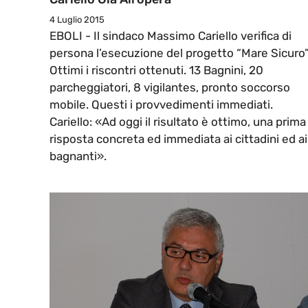
4 Luglio 2015
EBOLI - Il sindaco Massimo Cariello verifica di
persona l’esecuzione del progetto “Mare Sicuro”
Ottimi i riscontri ottenuti. 13 Bagnini, 20
parcheggiatori, 8 vigilantes, pronto soccorso
mobile. Questi i provvedimenti immediati.
Cariello: «Ad oggi il risultato è ottimo, una prima
risposta concreta ed immediata ai cittadini ed ai
bagnanti».