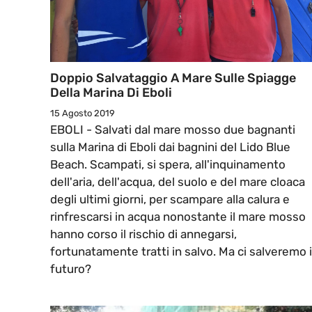
Doppio Salvataggio A Mare Sulle Spiagge
Della Marina Di Eboli
15 Agosto 2019
EBOLI - Salvati dal mare mosso due bagnanti
sulla Marina di Eboli dai bagnini del Lido Blue
Beach. Scampati, si spera, all'inquinamento
dell'aria, dell'acqua, del suolo e del mare cloaca
degli ultimi giorni, per scampare alla calura e
rinfrescarsi in acqua nonostante il mare mosso
hanno corso il rischio di annegarsi,
fortunatamente tratti in salvo. Ma ci salveremo 
futuro?