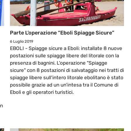
Parte L’operazione “Eboli Spiagge Sicure”
6 Luglio 2019
EBOLI - Spiagge sicure a Eboli: installate 8 nuove
postazioni sulle spiagge libere del litorale con la
presenza di bagnini. L'operazione "Spiagge
sicure" con 8 postazioni di salvataggio nei tratti di
spiagge libere sull'intero litorale ebolitano è stato
possibile grazie ad un un’intesa tra il Comune di
Eboli e gli operatori turistici.
in