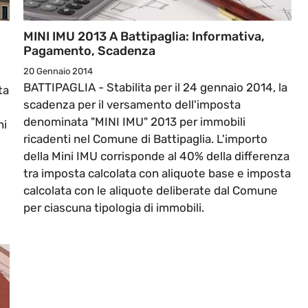
MINI IMU 2013 A Battipaglia: Informativa,
Pagamento, Scadenza
20 Gennaio 2014
BATTIPAGLIA - Stabilita per il 24 gennaio 2014, la
ta
scadenza per il versamento dell'imposta
denominata "MINI IMU" 2013 per immobili
ni
ricadenti nel Comune di Battipaglia. L'importo
della Mini IMU corrisponde al 40% della differenza
tra imposta calcolata con aliquote base e imposta
calcolata con le aliquote deliberate dal Comune
per ciascuna tipologia di immobili.