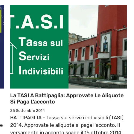
La TASI A Battipaglia: Approvate Le Aliquote
Si Paga L’acconto
25 Settembre 2014
BATTIPAGLIA - Tassa sui servizi indivisibili (TASI)
De
2014. Approvate le aliquote si paga l'acconto. Il
versamento in acconto scade il 16 ottobre 2014.