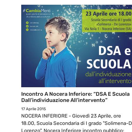
Incontro A Nocera Inferiore: “DSA E Scuola
Dall’individuazione All’intervento”
17 Aprile 2015
NOCERA INFERIORE - Giovedì 23 Aprile, ore
18.00, Scuola Secondaria di I grado "Solimena-
Lorenzo", Nocera Inferiore incontro pubblico: