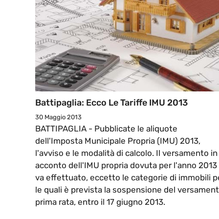
Battipaglia: Ecco Le Tariffe IMU 2013
30 Maggio 2013
BATTIPAGLIA - Pubblicate le aliquote
dell'Imposta Municipale Propria (IMU) 2013,
l'avviso e le modalità di calcolo. Il versamento in
acconto dell'IMU propria dovuta per l'anno 2013
va effettuato, eccetto le categorie di immobili p
le quali è prevista la sospensione del versamen
prima rata, entro il 17 giugno 2013.