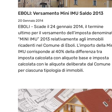
EBOLI: Versamento Mini IMU Saldo 2013
20 Gennaio 2014
EBOLI - Scade il 24 gennaio 2014, il termine
ultimo per il versamento dell’imposta denomina
“MINI IMU” 2013 relativamente agli immobili
ricadenti nel Comune di Eboli. L’importo della Mi
IMU corrisponde al 40% della differenza tra
imposta calcolata con aliquote base e imposta
calcolata con le aliquote deliberate dal Comune
per ciascuna tipologia di immobili.