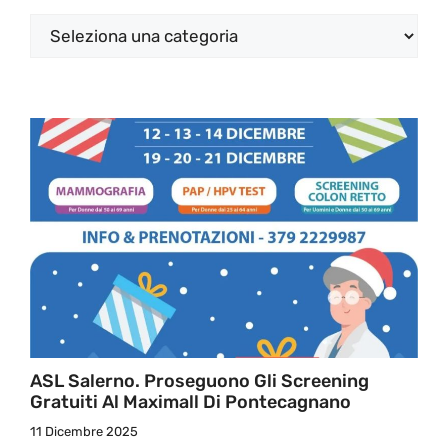
Categorie
ASL Salerno. Proseguono Gli Screening
Gratuiti Al Maximall Di Pontecagnano
11 Dicembre 2025