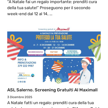
“A Natale fai un regalo importante: prenditi cura
della tua salute!” Proseguono per il secondo
week-end dal 12 al 14, ...
ASL Salerno. Screening Gratuiti Al Maximall
3 Dicembre 2025
A Natale fatti un regalo: prenditi cura della tua