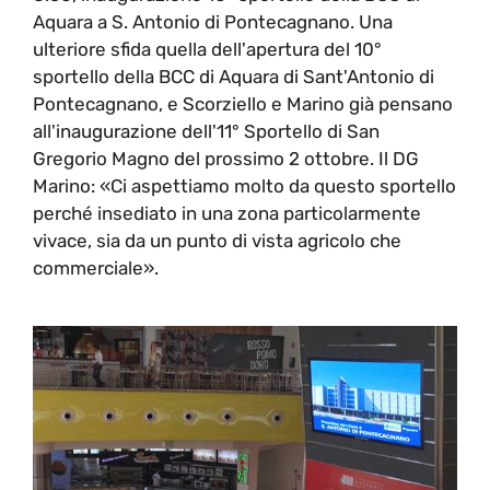
Aquara a S. Antonio di Pontecagnano. Una
ulteriore sfida quella dell'apertura del 10°
sportello della BCC di Aquara di Sant'Antonio di
Pontecagnano, e Scorziello e Marino già pensano
all'inaugurazione dell'11° Sportello di San
Gregorio Magno del prossimo 2 ottobre. Il DG
Marino: «Ci aspettiamo molto da questo sportello
perché insediato in una zona particolarmente
vivace, sia da un punto di vista agricolo che
commerciale».