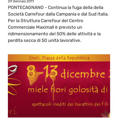
29 Gennaio 2011
PONTECAGNANO - Continua la fuga della della
Società Carrefour dalla Campania e dal Sud Italia.
Per la Struttura Carrefour del Centro
Commerciale Maximall è previsto un
ridimensionamento del 50% delle attività e la
perdita secca di 50 unità lavorative.