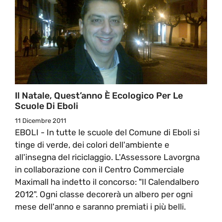
Il Natale, Quest’anno È Ecologico Per Le
Scuole Di Eboli
11 Dicembre 2011
EBOLI - In tutte le scuole del Comune di Eboli si
tinge di verde, dei colori dell'ambiente e
all'insegna del riciclaggio. L'Assessore Lavorgna
in collaborazione con il Centro Commerciale
Maximall ha indetto il concorso: "Il Calendalbero
2012". Ogni classe decorerà un albero per ogni
mese dell'anno e saranno premiati i più belli.