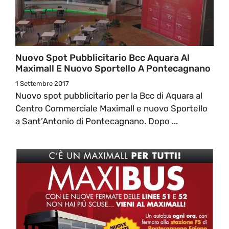
Nuovo Spot Pubblicitario Bcc Aquara Al
Maximall E Nuovo Sportello A Pontecagnano
1 Settembre 2017
Nuovo spot pubblicitario per la Bcc di Aquara al
Centro Commerciale Maximall e nuovo Sportello
a Sant’Antonio di Pontecagnano. Dopo ...