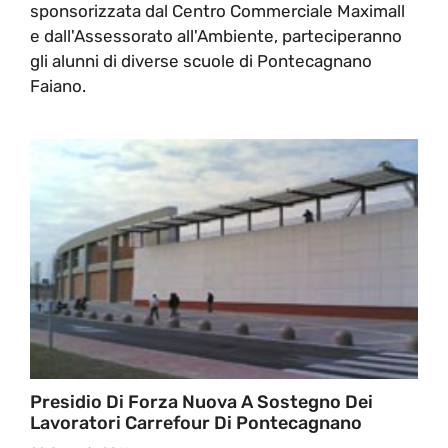
sponsorizzata dal Centro Commerciale Maximall
e dall'Assessorato all'Ambiente, parteciperanno
gli alunni di diverse scuole di Pontecagnano
Faiano.
Presidio Di Forza Nuova A Sostegno Dei
Lavoratori Carrefour Di Pontecagnano