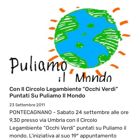
Con Il Circolo Legambiente “Occhi Verdi”
Puntati Su Puliamo Il Mondo
23 Settembre 2011
PONTECAGNANO - Sabato 24 settembre alle ore
9,30 presso via Umbria con il Circolo
Legambiente “Occhi Verdi” puntati su Puliamo il
mondo. L'iniziativa al suo 19° appuntamento