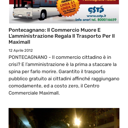
Pontecagnano: Il Commercio Muore E
L’amministrazione Regala Il Trasporto Per Il
Maximall
12 Aprile 2012
PONTECAGNANO - Il commercio cittadino è in
crisi? E l’amministrazione è la prima a staccare la
spina per farlo morire. Garantito il trasporto
pubblico gratuito ai cittadini affinché raggiungano
comodamente, ed a costo zero, il Centro
Commerciale Maximall.