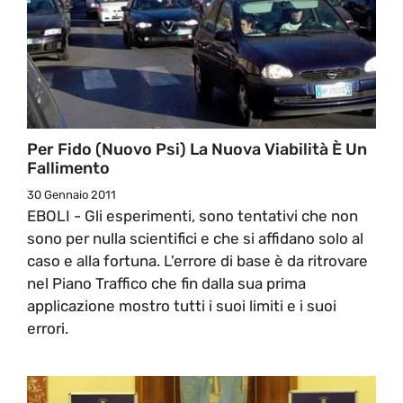
Per Fido (Nuovo Psi) La Nuova Viabilità È Un
Fallimento
30 Gennaio 2011
EBOLI - Gli esperimenti, sono tentativi che non
sono per nulla scientifici e che si affidano solo al
caso e alla fortuna. L'errore di base è da ritrovare
nel Piano Traffico che fin dalla sua prima
applicazione mostro tutti i suoi limiti e i suoi
errori.