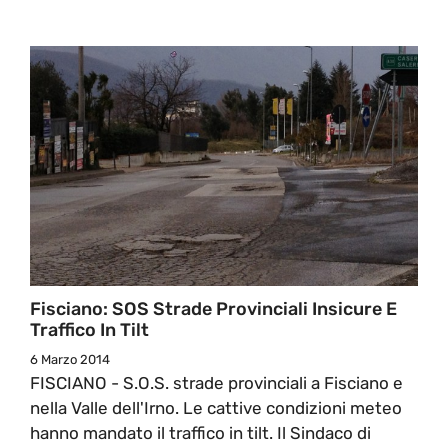
Fisciano: SOS Strade Provinciali Insicure E
Traffico In Tilt
6 Marzo 2014
FISCIANO - S.O.S. strade provinciali a Fisciano e
nella Valle dell'Irno. Le cattive condizioni meteo
hanno mandato il traffico in tilt. Il Sindaco di