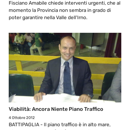
Fisciano Amabile chiede interventi urgenti, che al
momento la Provincia non sembra in grado di
poter garantire nella Valle dell'Irno.
Viabilità: Ancora Niente Piano Traffico
4 Ottobre 2012
BATTIPAGLIA - Il piano traffico è in alto mare,