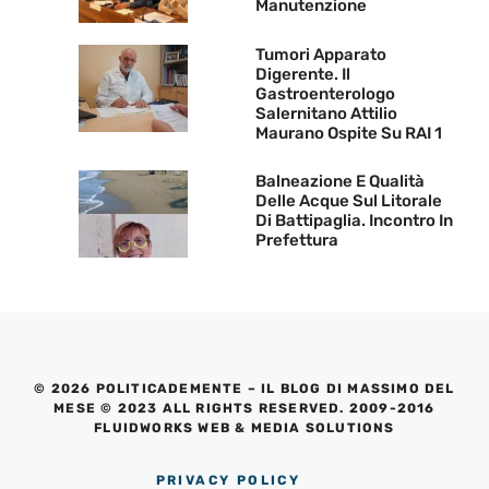
Manutenzione
Tumori Apparato
Digerente. Il
Gastroenterologo
Salernitano Attilio
Maurano Ospite Su RAI 1
Balneazione E Qualità
Delle Acque Sul Litorale
Di Battipaglia. Incontro In
Prefettura
© 2026 POLITICADEMENTE – IL BLOG DI MASSIMO DEL
MESE © 2023 ALL RIGHTS RESERVED. 2009-2016
FLUIDWORKS WEB & MEDIA SOLUTIONS
PRIVACY POLICY