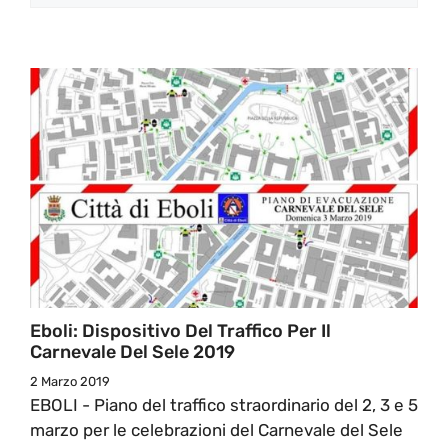
Eboli: Dispositivo Del Traffico Per Il
Carnevale Del Sele 2019
2 Marzo 2019
EBOLI - Piano del traffico straordinario del 2, 3 e 5
marzo per le celebrazioni del Carnevale del Sele