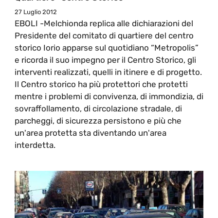
27 Luglio 2012
EBOLI -Melchionda replica alle dichiarazioni del
Presidente del comitato di quartiere del centro
storico Iorio apparse sul quotidiano “Metropolis”
e ricorda il suo impegno per il Centro Storico, gli
interventi realizzati, quelli in itinere e di progetto.
Il Centro storico ha più protettori che protetti
mentre i problemi di convivenza, di immondizia, di
sovraffollamento, di circolazione stradale, di
parcheggi, di sicurezza persistono e più che
un'area protetta sta diventando un'area
interdetta.