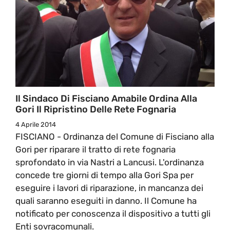
Il Sindaco Di Fisciano Amabile Ordina Alla
Gori Il Ripristino Delle Rete Fognaria
4 Aprile 2014
FISCIANO - Ordinanza del Comune di Fisciano alla
Gori per riparare il tratto di rete fognaria
sprofondato in via Nastri a Lancusi. L'ordinanza
concede tre giorni di tempo alla Gori Spa per
eseguire i lavori di riparazione, in mancanza dei
quali saranno eseguiti in danno. Il Comune ha
notificato per conoscenza il dispositivo a tutti gli
Enti sovracomunali.