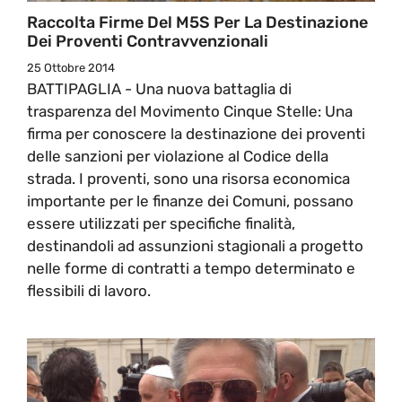
Raccolta Firme Del M5S Per La Destinazione
Dei Proventi Contravvenzionali
25 Ottobre 2014
BATTIPAGLIA - Una nuova battaglia di
trasparenza del Movimento Cinque Stelle: Una
firma per conoscere la destinazione dei proventi
delle sanzioni per violazione al Codice della
strada. I proventi, sono una risorsa economica
importante per le finanze dei Comuni, possano
essere utilizzati per specifiche finalità,
destinandoli ad assunzioni stagionali a progetto
nelle forme di contratti a tempo determinato e
flessibili di lavoro.