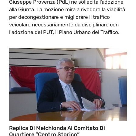
Giuseppe Provenza (PdL) ne sollecita l’adozione
alla Giunta. La mozione mira a rivedere la viabilità
per decongestionare e migliorare il traffico
veicolare necessariamente da disciplinare con
l'adozione del PUT, il Piano Urbano del Traffico.
Replica Di Melchionda Al Comitato Di
Quartiere “Centro Storico”