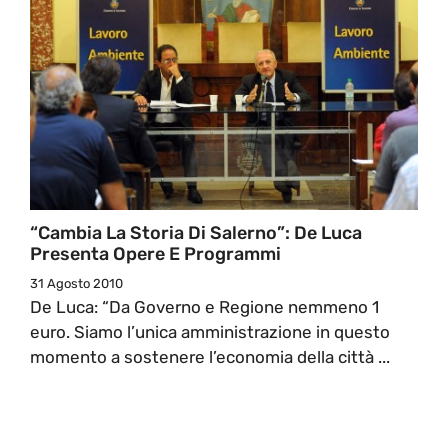
“Cambia La Storia Di Salerno”: De Luca
Presenta Opere E Programmi
31 Agosto 2010
De Luca: “Da Governo e Regione nemmeno 1
euro. Siamo l’unica amministrazione in questo
momento a sostenere l’economia della città ...