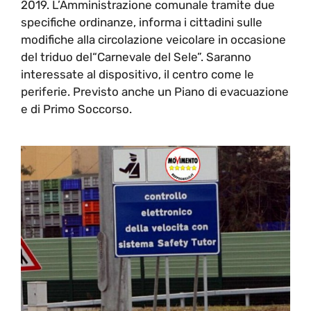
2019. L’Amministrazione comunale tramite due
specifiche ordinanze, informa i cittadini sulle
modifiche alla circolazione veicolare in occasione
del triduo del“Carnevale del Sele”. Saranno
interessate al dispositivo, il centro come le
periferie. Previsto anche un Piano di evacuazione
e di Primo Soccorso.