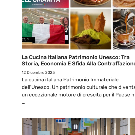
La Cucina Italiana Patrimonio Unesco: Tra
Storia, Economia E Sfida Alla Contraffazion
12 Dicembre 2025
La cucina italiana Patrimonio Immateriale
dell’Unesco. Un patrimonio culturale che divent
un eccezionale motore di crescita per il Paese 
...