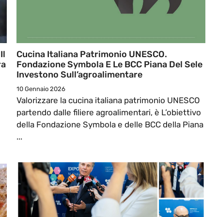
Il
Cucina Italiana Patrimonio UNESCO.
ra
Fondazione Symbola E Le BCC Piana Del Sele
Investono Sull’agroalimentare
10 Gennaio 2026
Valorizzare la cucina italiana patrimonio UNESCO
partendo dalle filiere agroalimentari, è L’obiettivo
della Fondazione Symbola e delle BCC della Piana
...