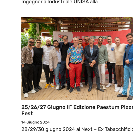
Ingegneria Industriale UNISA alla ...
25/26/27 Giugno II^ Edizione Paestum Pizz
Fest
14 Giugno 2024
28/29/30 giugno 2024 al Next – Ex Tabacchifici