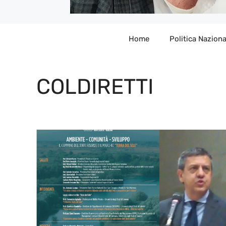
Home
Politica Naziona
COLDIRETTI