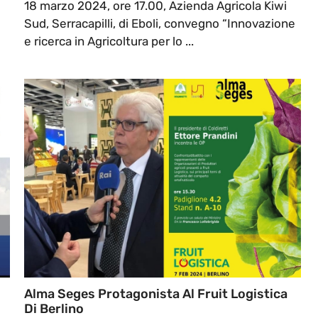
18 marzo 2024, ore 17.00, Azienda Agricola Kiwi
Sud, Serracapilli, di Eboli, convegno “Innovazione
e ricerca in Agricoltura per lo ...
Alma Seges Protagonista Al Fruit Logistica
Di Berlino