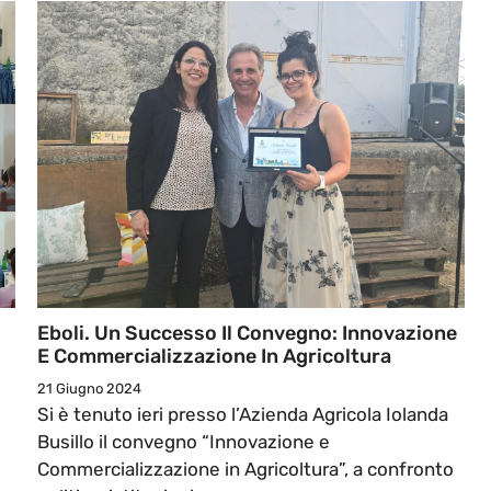
Eboli. Un Successo Il Convegno: Innovazione
E Commercializzazione In Agricoltura
21 Giugno 2024
Si è tenuto ieri presso l’Azienda Agricola Iolanda
Busillo il convegno “Innovazione e
Commercializzazione in Agricoltura”, a confronto