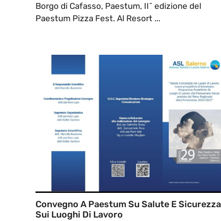
Borgo di Cafasso, Paestum, II^ edizione del
Paestum Pizza Fest. Al Resort ...
Convegno A Paestum Su Salute E Sicurezza
Sui Luoghi Di Lavoro