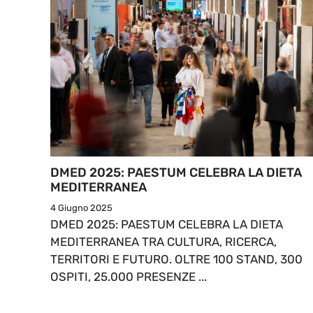
DMED 2025: PAESTUM CELEBRA LA DIETA
MEDITERRANEA
4 Giugno 2025
DMED 2025: PAESTUM CELEBRA LA DIETA
MEDITERRANEA TRA CULTURA, RICERCA,
TERRITORI E FUTURO. OLTRE 100 STAND, 300
OSPITI, 25.000 PRESENZE ...