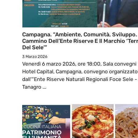
Campagna. “Ambiente, Comunità, Sviluppo. 
Cammino Dell’Ente Riserve E Il Marchio ‘Ter
Del Sele’”
3 Marzo 2026
Venerdì 6 marzo 2026, ore 18:00, Sala convegni
Hotel Capital, Campagna, convegno organizzato
dall’“Ente Riserve Naturali Regionali Foce Sele -
Tanagro ...