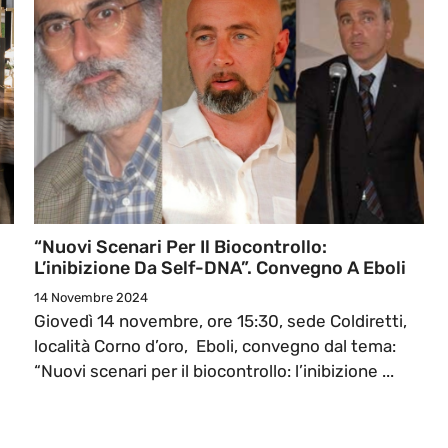
“Nuovi Scenari Per Il Biocontrollo:
L’inibizione Da Self-DNA”. Convegno A Eboli
14 Novembre 2024
Giovedì 14 novembre, ore 15:30, sede Coldiretti,
località Corno d’oro, Eboli, convegno dal tema:
“Nuovi scenari per il biocontrollo: l’inibizione ...