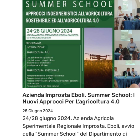
Azienda Improsta Eboli. Summer School: I
Nuovi Approcci Per L’agricoltura 4.0
25 Giugno 2024
24/28 giugno 2024, Azienda Agricola
Sperimentale Regionale Improsta, Eboli, avvio
della “Summer School” del Dipartimento di