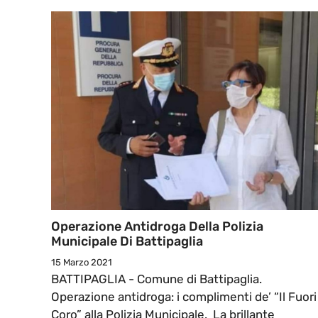
Operazione Antidroga Della Polizia
Municipale Di Battipaglia
15 Marzo 2021
BATTIPAGLIA - Comune di Battipaglia.
Operazione antidroga: i complimenti de’ “Il Fuori
Coro” alla Polizia Municipale. La brillante