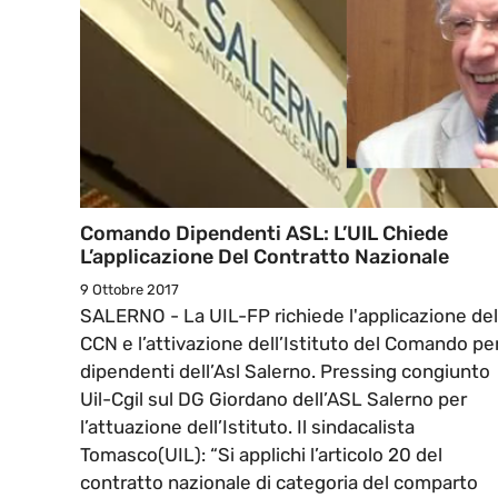
Comando Dipendenti ASL: L’UIL Chiede
L’applicazione Del Contratto Nazionale
9 Ottobre 2017
SALERNO - La UIL-FP richiede l'applicazione del
CCN e l’attivazione dell’Istituto del Comando per
dipendenti dell’Asl Salerno. Pressing congiunto
Uil-Cgil sul DG Giordano dell’ASL Salerno per
l’attuazione dell’Istituto. Il sindacalista
Tomasco(UIL): “Si applichi l’articolo 20 del
contratto nazionale di categoria del comparto