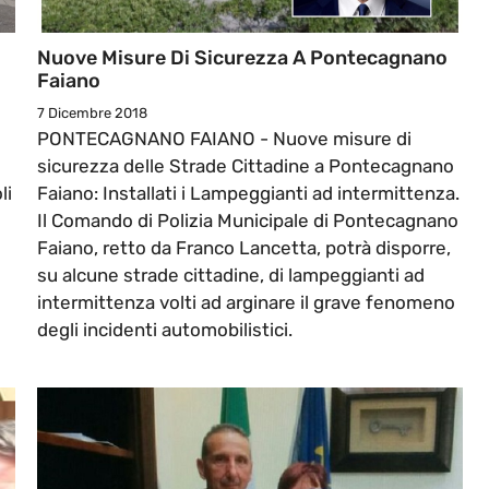
Nuove Misure Di Sicurezza A Pontecagnano
Faiano
7 Dicembre 2018
PONTECAGNANO FAIANO - Nuove misure di
sicurezza delle Strade Cittadine a Pontecagnano
li
Faiano: Installati i Lampeggianti ad intermittenza.
Il Comando di Polizia Municipale di Pontecagnano
Faiano, retto da Franco Lancetta, potrà disporre,
su alcune strade cittadine, di lampeggianti ad
intermittenza volti ad arginare il grave fenomeno
degli incidenti automobilistici.