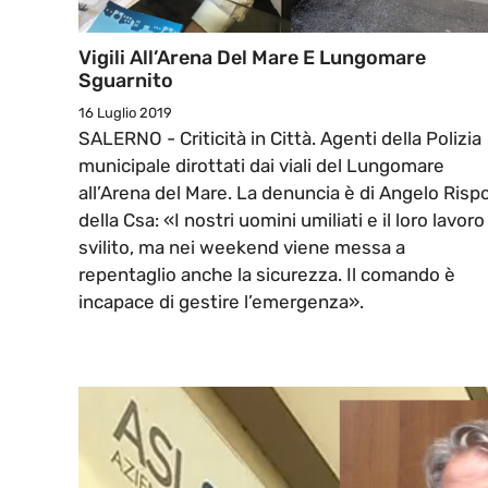
Vigili All’Arena Del Mare E Lungomare
Sguarnito
16 Luglio 2019
SALERNO - Criticità in Città. Agenti della Polizia
municipale dirottati dai viali del Lungomare
all’Arena del Mare. La denuncia è di Angelo Rispo
della Csa: «I nostri uomini umiliati e il loro lavoro
svilito, ma nei weekend viene messa a
repentaglio anche la sicurezza. Il comando è
incapace di gestire l’emergenza».