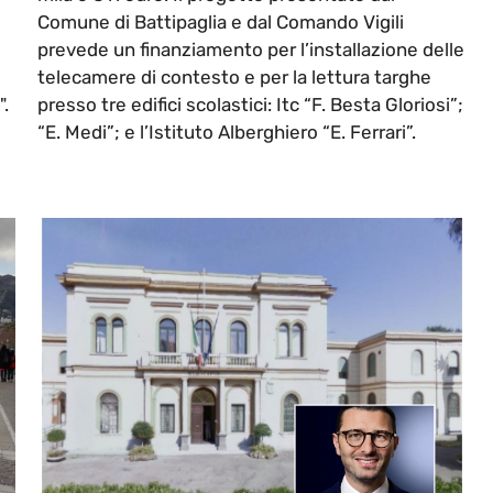
Comune di Battipaglia e dal Comando Vigili
prevede un finanziamento per l’installazione delle
telecamere di contesto e per la lettura targhe
".
presso tre edifici scolastici: Itc “F. Besta Gloriosi”;
“E. Medi”; e l’Istituto Alberghiero “E. Ferrari”.