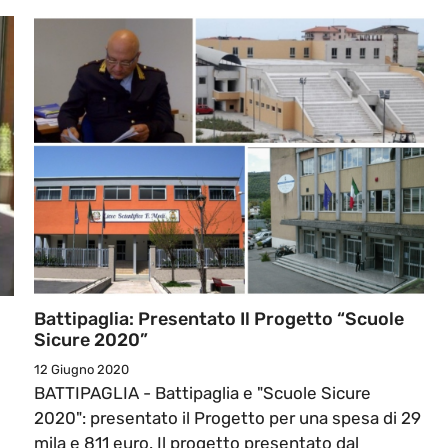
Battipaglia: Presentato Il Progetto “Scuole
Sicure 2020”
12 Giugno 2020
BATTIPAGLIA - Battipaglia e "Scuole Sicure
2020": presentato il Progetto per una spesa di 29
mila e 811 euro. Il progetto presentato dal