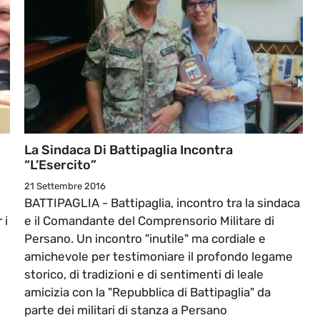
La Sindaca Di Battipaglia Incontra
“l’Esercito”
21 Settembre 2016
BATTIPAGLIA - Battipaglia, incontro tra la sindaca
 i
e il Comandante del Comprensorio Militare di
Persano. Un incontro "inutile" ma cordiale e
amichevole per testimoniare il profondo legame
storico, di tradizioni e di sentimenti di leale
amicizia con la "Repubblica di Battipaglia" da
parte dei militari di stanza a Persano