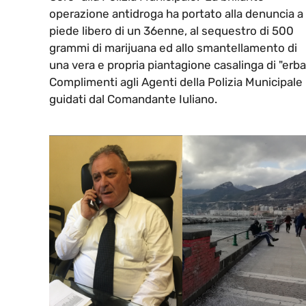
operazione antidroga ha portato alla denuncia a
piede libero di un 36enne, al sequestro di 500
grammi di marijuana ed allo smantellamento di
una vera e propria piantagione casalinga di "erba
Complimenti agli Agenti della Polizia Municipale
guidati dal Comandante Iuliano.