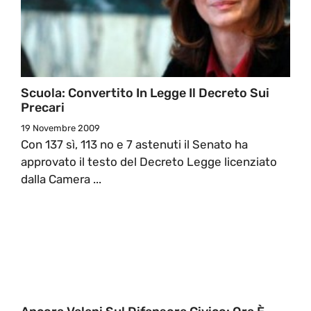
Scuola: Convertito In Legge Il Decreto Sui
Precari
19 Novembre 2009
Con 137 sì, 113 no e 7 astenuti il Senato ha
approvato il testo del Decreto Legge licenziato
dalla Camera ...