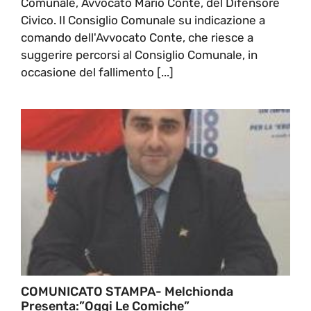
Comunale, Avvocato Mario Conte, del Difensore
Civico. Il Consiglio Comunale su indicazione a
comando dell'Avvocato Conte, che riesce a
suggerire percorsi al Consiglio Comunale, in
occasione del fallimento [...]
COMUNICATO STAMPA- Melchionda
Presenta:”Oggi Le Comiche”