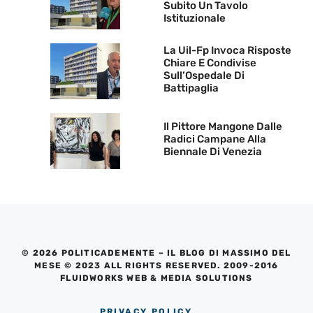
Subito Un Tavolo
Istituzionale
La Uil-Fp Invoca Risposte
Chiare E Condivise
Sull’Ospedale Di
Battipaglia
Il Pittore Mangone Dalle
Radici Campane Alla
Biennale Di Venezia
© 2026 POLITICADEMENTE – IL BLOG DI MASSIMO DEL
MESE © 2023 ALL RIGHTS RESERVED. 2009-2016
FLUIDWORKS WEB & MEDIA SOLUTIONS
PRIVACY POLICY