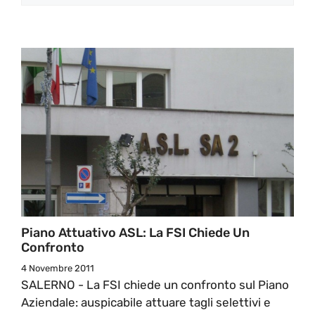
Piano Attuativo ASL: La FSI Chiede Un
Confronto
4 Novembre 2011
SALERNO - La FSI chiede un confronto sul Piano
Aziendale: auspicabile attuare tagli selettivi e