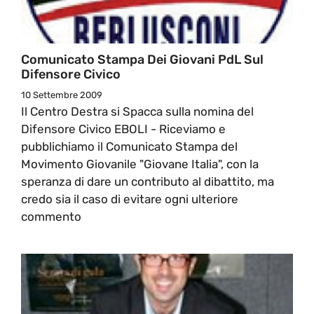
Comunicato Stampa Dei Giovani PdL Sul
Difensore Civico
10 Settembre 2009
Il Centro Destra si Spacca sulla nomina del
Difensore Civico EBOLI - Riceviamo e
pubblichiamo il Comunicato Stampa del
Movimento Giovanile "Giovane Italia", con la
speranza di dare un contributo al dibattito, ma
credo sia il caso di evitare ogni ulteriore
commento