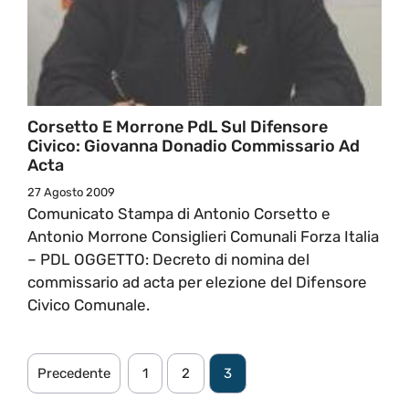
Corsetto E Morrone PdL Sul Difensore
Civico: Giovanna Donadio Commissario Ad
Acta
27 Agosto 2009
Comunicato Stampa di Antonio Corsetto e
Antonio Morrone Consiglieri Comunali Forza Italia
– PDL OGGETTO: Decreto di nomina del
commissario ad acta per elezione del Difensore
Civico Comunale.
Precedente
1
2
3