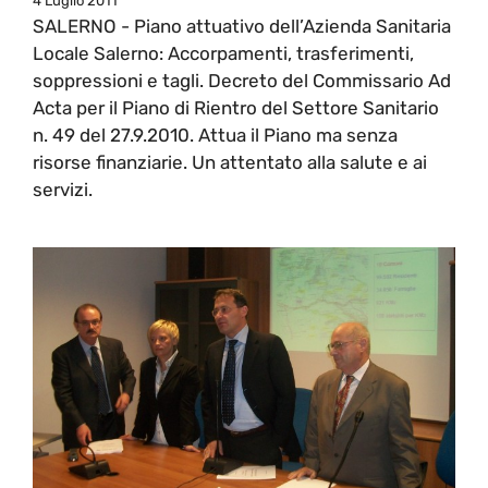
4 Luglio 2011
SALERNO - Piano attuativo dell’Azienda Sanitaria
Locale Salerno: Accorpamenti, trasferimenti,
soppressioni e tagli. Decreto del Commissario Ad
Acta per il Piano di Rientro del Settore Sanitario
n. 49 del 27.9.2010. Attua il Piano ma senza
risorse finanziarie. Un attentato alla salute e ai
servizi.