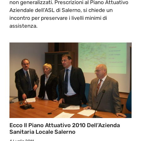
non generalizzati. Prescrizioni al Piano Attuativo
Aziendale dell'ASL di Salerno, si chiede un
incontro per preservare i livelli minimi di
assistenza.
Ecco Il Piano Attuativo 2010 Dell’Azienda
Sanitaria Locale Salerno