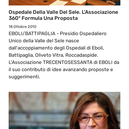
Ospedale Della Valle Del Sele. L’Associazione
360° Formula Una Proposta
18 Ottobre 2010
EBOLI/BATTIPAGLIA - Presidio Ospedaliero
Unico della Valle del Sele nasce
dall'accoppiamento degli Ospedali di Eboli,
Battipaglia, Oliveto Vitra, Roccadaspide.
L'Associazione TRECENTOSESSANTA di EBOLI da
il suo contributo di idee avanzando proposte e
suggerimenti.