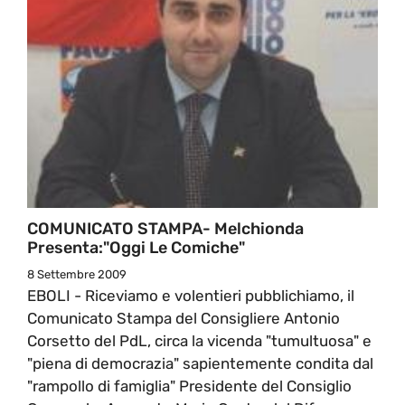
COMUNICATO STAMPA- Melchionda
Presenta:"Oggi Le Comiche"
8 Settembre 2009
EBOLI - Riceviamo e volentieri pubblichiamo, il
Comunicato Stampa del Consigliere Antonio
Corsetto del PdL, circa la vicenda "tumultuosa" e
"piena di democrazia" sapientemente condita dal
"rampollo di famiglia" Presidente del Consiglio