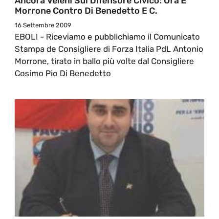
Ancora Veleni Sul Difensore Civico: Ora È
Morrone Contro Di Benedetto E C.
16 Settembre 2009
EBOLI - Riceviamo e pubblichiamo il Comunicato
Stampa de Consigliere di Forza Italia PdL Antonio
Morrone, tirato in ballo più volte dal Consigliere
Cosimo Pio Di Benedetto