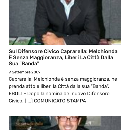
Sul Difensore Civico Caprarella: Melchionda
È Senza Maggioranza, Liberi La Città Dalla
Sua "banda"
9 Settembre 2009
Caprarella: Melchionda è senza maggioranza, ne
prenda atto e liberi la Città dalla sua "Banda".
EBOLI - Dopo la nomina del nuovo Difensore
Civico, [....] COMUNICATO STAMPA