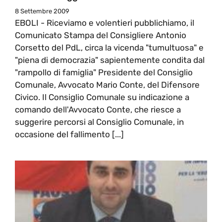
8 Settembre 2009
EBOLI - Riceviamo e volentieri pubblichiamo, il
Comunicato Stampa del Consigliere Antonio
Corsetto del PdL, circa la vicenda "tumultuosa" e
"piena di democrazia" sapientemente condita dal
"rampollo di famiglia" Presidente del Consiglio
Comunale, Avvocato Mario Conte, del Difensore
Civico. Il Consiglio Comunale su indicazione a
comando dell'Avvocato Conte, che riesce a
suggerire percorsi al Consiglio Comunale, in
occasione del fallimento [...]