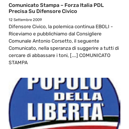
Comunicato Stampa – Forza Italia PDL
Precisa Su Difensore Civico
12 Settembre 2009
Difensore Civico, la polemica continua EBOLI -
Riceviamo e pubblichiamo dal Consigliere
Comunale Antonio Corsetto, il seguente
Comunicato, nella speranza di suggerire a tutti di
cercare di abbassare i toni, [....] COMUNICATO
STAMPA