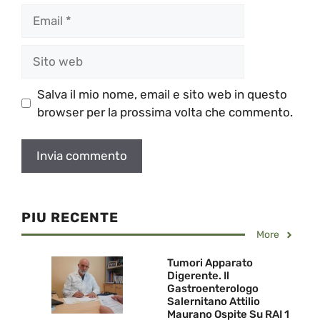
Email
Sito
web
Salva il mio nome, email e sito web in questo
browser per la prossima volta che commento.
PIU RECENTE
More
Tumori Apparato
Digerente. Il
Gastroenterologo
Salernitano Attilio
Maurano Ospite Su RAI 1