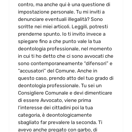
contro, ma anche qui è una questione di
impostazione personale. Tu mi inviti a
denunciare eventuali illegalità? Sono
scritte nei miei articoli. Leggili, potresti
prenderne spunto. Io ti invito invece a
spiegare fino a che punto vale la tua
deontologia professionale, nel momento
in cui ti ho detto che ci sono avvocati che
sono contemporaneamente “difensori” e
“accusatori” del Comune. Anche in
questo caso, prendo atto del tuo grado di
deontologia professionale. Tu sei un
Consigliere Comunale e devi dimenticare
di essere Avvocato, viene prima
l’interesse dei cittadini poi la tua
categoria, è deontologicamente
sbagliato far prevalere la seconda. Ti
avevo anche pregato con garbo, di