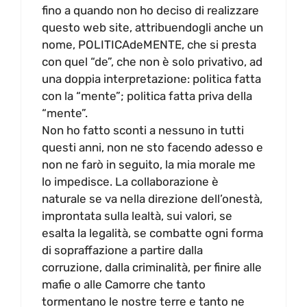
fino a quando non ho deciso di realizzare
questo web site, attribuendogli anche un
nome, POLITICAdeMENTE, che si presta
con quel “de”, che non è solo privativo, ad
una doppia interpretazione: politica fatta
con la “mente”; politica fatta priva della
“mente”.
Non ho fatto sconti a nessuno in tutti
questi anni, non ne sto facendo adesso e
non ne farò in seguito, la mia morale me
lo impedisce. La collaborazione è
naturale se va nella direzione dell’onestà,
improntata sulla lealtà, sui valori, se
esalta la legalità, se combatte ogni forma
di sopraffazione a partire dalla
corruzione, dalla criminalità, per finire alle
mafie o alle Camorre che tanto
tormentano le nostre terre e tanto ne