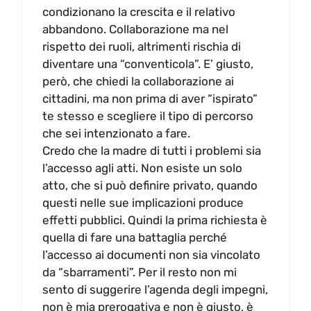
condizionano la crescita e il relativo
abbandono. Collaborazione ma nel
rispetto dei ruoli, altrimenti rischia di
diventare una “conventicola”. E’ giusto,
però, che chiedi la collaborazione ai
cittadini, ma non prima di aver “ispirato”
te stesso e scegliere il tipo di percorso
che sei intenzionato a fare.
Credo che la madre di tutti i problemi sia
l’accesso agli atti. Non esiste un solo
atto, che si può definire privato, quando
questi nelle sue implicazioni produce
effetti pubblici. Quindi la prima richiesta è
quella di fare una battaglia perché
l’accesso ai documenti non sia vincolato
da “sbarramenti”. Per il resto non mi
sento di suggerire l’agenda degli impegni,
non è mia prerogativa e non è giusto, è