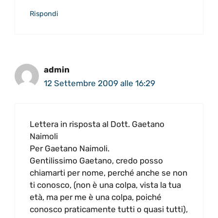
Rispondi
admin
12 Settembre 2009 alle 16:29
Lettera in risposta al Dott. Gaetano
Naimoli
Per Gaetano Naimoli.
Gentilissimo Gaetano, credo posso
chiamarti per nome, perché anche se non
ti conosco, (non è una colpa, vista la tua
età, ma per me è una colpa, poiché
conosco praticamente tutti o quasi tutti),