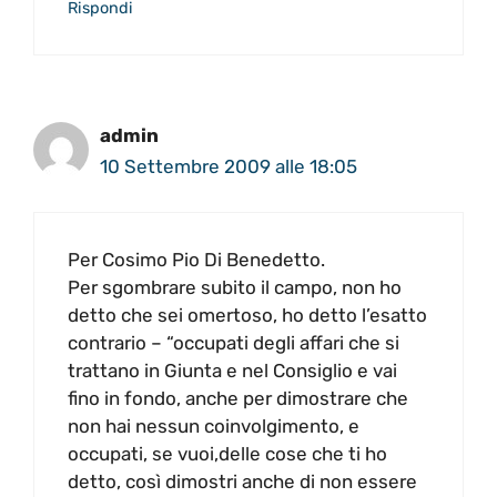
Rispondi
admin
10 Settembre 2009 alle 18:05
Per Cosimo Pio Di Benedetto.
Per sgombrare subito il campo, non ho
detto che sei omertoso, ho detto l’esatto
contrario – “occupati degli affari che si
trattano in Giunta e nel Consiglio e vai
fino in fondo, anche per dimostrare che
non hai nessun coinvolgimento, e
occupati, se vuoi,delle cose che ti ho
detto, così dimostri anche di non essere