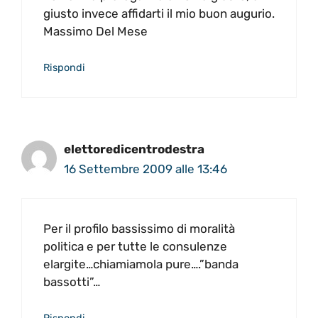
giusto invece affidarti il mio buon augurio.
Massimo Del Mese
Rispondi
elettoredicentrodestra
16 Settembre 2009 alle 13:46
Per il profilo bassissimo di moralità
politica e per tutte le consulenze
elargite…chiamiamola pure….”banda
bassotti”…