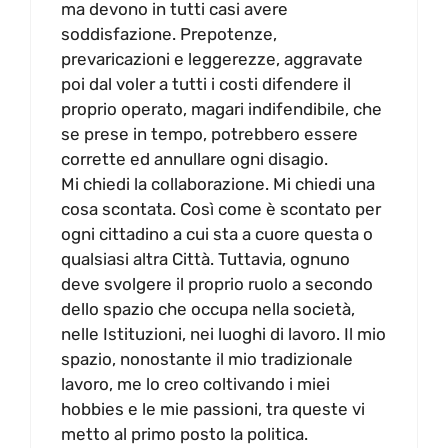
ma devono in tutti casi avere
soddisfazione. Prepotenze,
prevaricazioni e leggerezze, aggravate
poi dal voler a tutti i costi difendere il
proprio operato, magari indifendibile, che
se prese in tempo, potrebbero essere
corrette ed annullare ogni disagio.
Mi chiedi la collaborazione. Mi chiedi una
cosa scontata. Così come è scontato per
ogni cittadino a cui sta a cuore questa o
qualsiasi altra Città. Tuttavia, ognuno
deve svolgere il proprio ruolo a secondo
dello spazio che occupa nella società,
nelle Istituzioni, nei luoghi di lavoro. Il mio
spazio, nonostante il mio tradizionale
lavoro, me lo creo coltivando i miei
hobbies e le mie passioni, tra queste vi
metto al primo posto la politica.