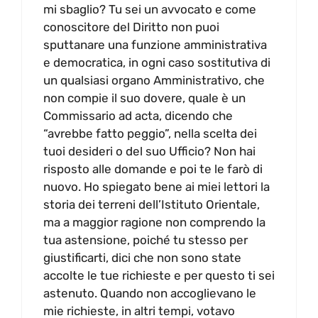
mi sbaglio? Tu sei un avvocato e come
conoscitore del Diritto non puoi
sputtanare una funzione amministrativa
e democratica, in ogni caso sostitutiva di
un qualsiasi organo Amministrativo, che
non compie il suo dovere, quale è un
Commissario ad acta, dicendo che
“avrebbe fatto peggio”, nella scelta dei
tuoi desideri o del suo Ufficio? Non hai
risposto alle domande e poi te le farò di
nuovo. Ho spiegato bene ai miei lettori la
storia dei terreni dell’Istituto Orientale,
ma a maggior ragione non comprendo la
tua astensione, poiché tu stesso per
giustificarti, dici che non sono state
accolte le tue richieste e per questo ti sei
astenuto. Quando non accoglievano le
mie richieste, in altri tempi, votavo