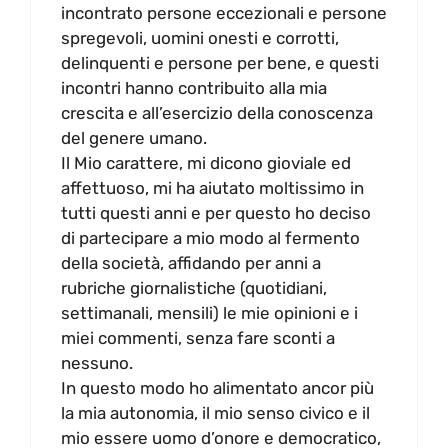
incontrato persone eccezionali e persone
spregevoli, uomini onesti e corrotti,
delinquenti e persone per bene, e questi
incontri hanno contribuito alla mia
crescita e all’esercizio della conoscenza
del genere umano.
Il Mio carattere, mi dicono gioviale ed
affettuoso, mi ha aiutato moltissimo in
tutti questi anni e per questo ho deciso
di partecipare a mio modo al fermento
della società, affidando per anni a
rubriche giornalistiche (quotidiani,
settimanali, mensili) le mie opinioni e i
miei commenti, senza fare sconti a
nessuno.
In questo modo ho alimentato ancor più
la mia autonomia, il mio senso civico e il
mio essere uomo d’onore e democratico,