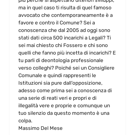
ma in quel caso ti risulta di quel famoso
avvocato che contemporaneamente è a
favore e contro il Comune? Sei a
conoscenza che dal 2005 ad oggi sono
stati dati circa 500 incarichi a Legali? Ti
sei mai chiesto chi Fossero e chi sono
quelli che fanno più incetta di incarichi? E
tu parli di deontologia professionale
verso colleghi? Poiché sei un Consigliere
Comunale e quindi rappresenti le
Istituzioni sia pure dall’opposizione,
adesso come prima sei a conoscenza di
una serie di reati veri e propri e di
illegalità vere e proprie e comunque un
tuo silenzio da questo momento è una
colpa.
Massimo Del Mese