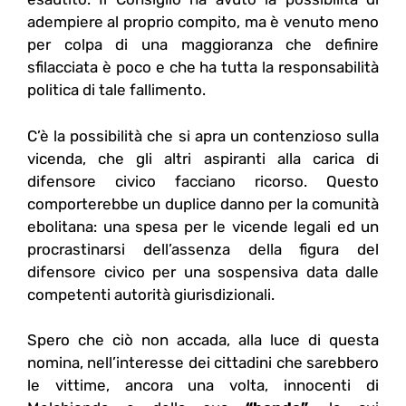
adempiere al proprio compito, ma è venuto meno
per colpa di una maggioranza che definire
sfilacciata è poco e che ha tutta la responsabilità
politica di tale fallimento.
C’è la possibilità che si apra un contenzioso sulla
vicenda, che gli altri aspiranti alla carica di
difensore civico facciano ricorso. Questo
comporterebbe un duplice danno per la comunità
ebolitana: una spesa per le vicende legali ed un
procrastinarsi dell’assenza della figura del
difensore civico per una sospensiva data dalle
competenti autorità giurisdizionali.
Spero che ciò non accada, alla luce di questa
nomina, nell’interesse dei cittadini che sarebbero
le vittime, ancora una volta, innocenti di