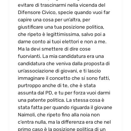
evitare di trascinarmi nella vicenda del
Difensore Civico, specie quando vuoi far
capire una cosa per un’altra, per
giustificare una tua posizione politica,
che ripeto è legittimissima, salvo poi a
darne conto ai tuoi elettori e non a me.
Ma la devi smettere di dire cose
fuorvianti. La mia candidatura era una
candidatura che veniva dalla proposta di
un’associazione di giovani, e ti lascio
immaginare il concetto che si sono fatti,
purtroppo anche di te, che è stata
assunta dal PD, e tu per forza vuoi darmi
una patente politica. La stessa cosa è
stata fatta per quando riguarda il giovane
Naimoli, che ripeto fino alla noia non
c’entra nulla, ma la differenza era che nel
primo caso è la posizione politica di un