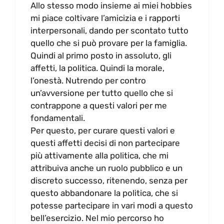
Allo stesso modo insieme ai miei hobbies
mi piace coltivare l’amicizia e i rapporti
interpersonali, dando per scontato tutto
quello che si può provare per la famiglia.
Quindi al primo posto in assoluto, gli
affetti, la politica. Quindi la morale,
l’onestà. Nutrendo per contro
un’avversione per tutto quello che si
contrappone a questi valori per me
fondamentali.
Per questo, per curare questi valori e
questi affetti decisi di non partecipare
più attivamente alla politica, che mi
attribuiva anche un ruolo pubblico e un
discreto successo, ritenendo, senza per
questo abbandonare la politica, che si
potesse partecipare in vari modi a questo
bell’esercizio. Nel mio percorso ho