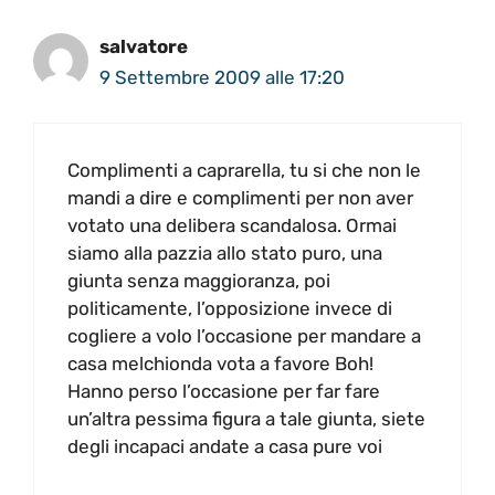
salvatore
9 Settembre 2009 alle 17:20
Complimenti a caprarella, tu si che non le
mandi a dire e complimenti per non aver
votato una delibera scandalosa. Ormai
siamo alla pazzia allo stato puro, una
giunta senza maggioranza, poi
politicamente, l’opposizione invece di
cogliere a volo l’occasione per mandare a
casa melchionda vota a favore Boh!
Hanno perso l’occasione per far fare
un’altra pessima figura a tale giunta, siete
degli incapaci andate a casa pure voi