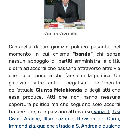
Carmine Caprarella
Caprarella da un giudizio politico pesante, nel
momento in cui chiama
“banda”
chi senza
nessun appoggio di partiti amministra la città,
dietro ad accordi che passano attraverso altre vie
che nulla hanno a che fare con la politica. Un
giudizio altrettanto negativo dell’operato
dell’attuale
Giunta Melchionda
e degli atti che
essa produce. Atti che non hanno nessuna
copertura politica ma che seguono solo accordi
tra persone, che passano attraverso
Varianti, Usi
Civici, Aracne, Illuminazione, Revisori dei Conti,
Immondizia, qualche strada a S. Andrea e qualche