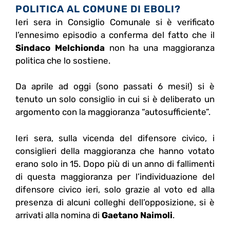
POLITICA AL COMUNE DI EBOLI?
Ieri sera in Consiglio Comunale si è verificato
l’ennesimo episodio a conferma del fatto che il
Sindaco Melchionda
non ha una maggioranza
politica che lo sostiene.
Da aprile ad oggi (sono passati 6 mesi!) si è
tenuto un solo consiglio in cui si è deliberato un
argomento con la maggioranza “autosufficiente”.
Ieri sera, sulla vicenda del difensore civico, i
consiglieri della maggioranza che hanno votato
erano solo in 15. Dopo più di un anno di fallimenti
di questa maggioranza per l’individuazione del
difensore civico ieri, solo grazie al voto ed alla
presenza di alcuni colleghi dell’opposizione, si è
arrivati alla nomina di
Gaetano Naimoli
.