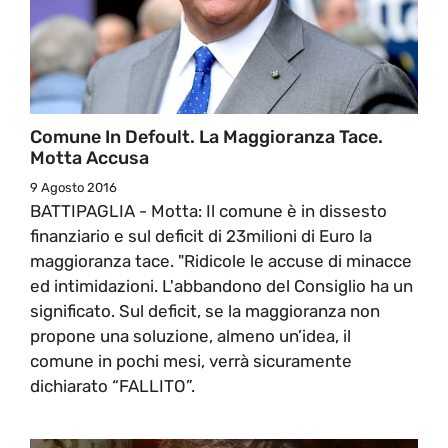
Comune In Defoult. La Maggioranza Tace.
Motta Accusa
9 Agosto 2016
BATTIPAGLIA - Motta: Il comune è in dissesto
finanziario e sul deficit di 23milioni di Euro la
maggioranza tace. "Ridicole le accuse di minacce
ed intimidazioni. L'abbandono del Consiglio ha un
significato. Sul deficit, se la maggioranza non
propone una soluzione, almeno un’idea, il
comune in pochi mesi, verrà sicuramente
dichiarato “FALLITO”.