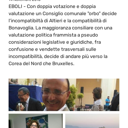
EBOLI - Con doppia votazione e doppia
valutazione un Consiglio comunale "orbo" decide
l'incompatibiltà di Altieri e la compatibilità di
Bonavoglia. La maggioranza consiliare con una
valutazione politica frammista a pseudo
considerazioni legislative e giuridiche, fra
confusione e vendette trasversali sulle
incompatibilità, decide di andare più verso la
Corea del Nord che Bruxelles.