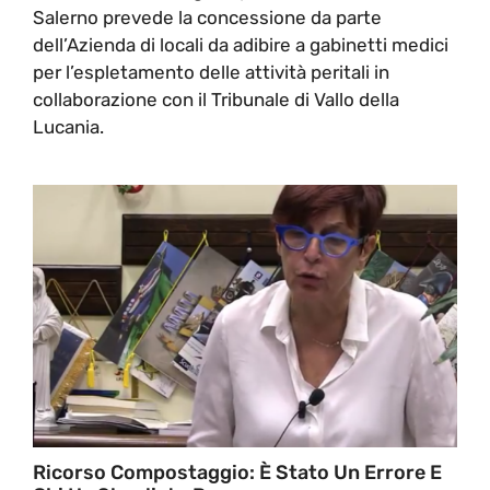
Salerno prevede la concessione da parte
dell’Azienda di locali da adibire a gabinetti medici
per l’espletamento delle attività peritali in
collaborazione con il Tribunale di Vallo della
Lucania.
Ricorso Compostaggio: È Stato Un Errore E