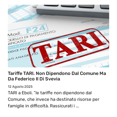
Tariffe TARI. Non Dipendono Dal Comune Ma
Da Federico II Di Svevia
12 Agosto 2025
TARI a Eboli. “le tariffe non dipendono dal
Comune, che invece ha destinato risorse per
famiglie in difficoltà. Rassicurati i ...