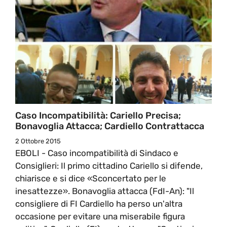
Caso Incompatibilità: Cariello Precisa;
Bonavoglia Attacca; Cardiello Contrattacca
2 Ottobre 2015
EBOLI - Caso incompatibilità di Sindaco e
Consiglieri: Il primo cittadino Cariello si difende,
chiarisce e si dice «Sconcertato per le
inesattezze». Bonavoglia attacca (FdI-An): "Il
consigliere di FI Cardiello ha perso un'altra
occasione per evitare una miserabile figura