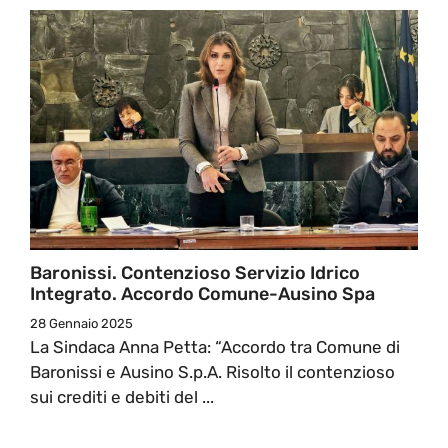
Baronissi. Contenzioso Servizio Idrico
Integrato. Accordo Comune-Ausino Spa
28 Gennaio 2025
La Sindaca Anna Petta: “Accordo tra Comune di
Baronissi e Ausino S.p.A. Risolto il contenzioso
sui crediti e debiti del ...