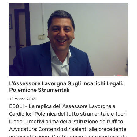
L’Assessore Lavorgna Sugli Incarichi Legali:
Polemiche Strumentali
12 Marzo 2013
EBOLI - La replica dell'Assessore Lavorgna a
Cardiello: “Polemica del tutto strumentale e fuori
luogo”. I motivi prima della istituzione dell'Uffico
Avvocatura: Contenziosi risalenti alle precedente
amministrazione; Controversie giudiziarie iniziate