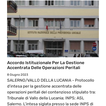
Accordo Istituzionale Per La Gestione
Accentrata Delle Operazioni Peritali
8 Giugno 2023
SALERNO/VALLO DELLA LUCANIA - Protocollo
d'intesa per la gestione accentrata delle
operazioni peritali del contenzioso stipulato tra:
Tribunale di Vallo della Lucania; INPS; ASL
Salerno. L’intesa siglata presso la sede INPS di