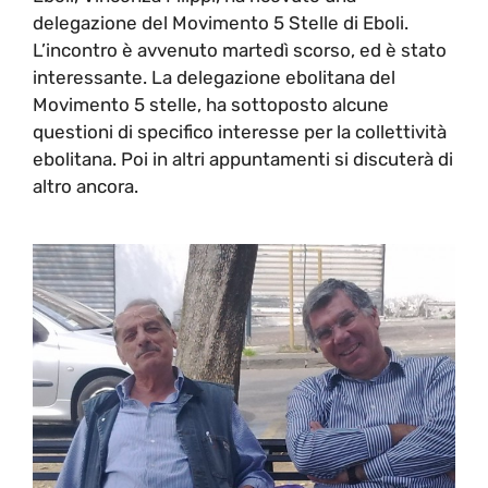
delegazione del Movimento 5 Stelle di Eboli.
L’incontro è avvenuto martedì scorso, ed è stato
interessante. La delegazione ebolitana del
Movimento 5 stelle, ha sottoposto alcune
questioni di specifico interesse per la collettività
ebolitana. Poi in altri appuntamenti si discuterà di
altro ancora.