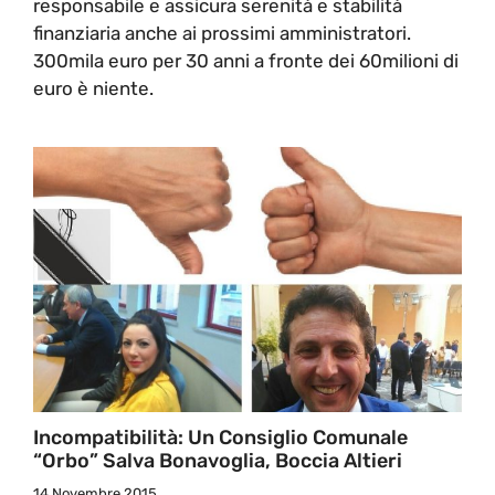
responsabile e assicura serenità e stabilità
finanziaria anche ai prossimi amministratori.
300mila euro per 30 anni a fronte dei 60milioni di
euro è niente.
Incompatibilità: Un Consiglio Comunale
“orbo” Salva Bonavoglia, Boccia Altieri
14 Novembre 2015