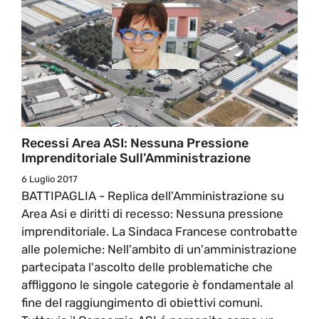
Recessi Area ASI: Nessuna Pressione
Imprenditoriale Sull’Amministrazione
6 Luglio 2017
BATTIPAGLIA - Replica dell'Amministrazione su
Area Asi e diritti di recesso: Nessuna pressione
imprenditoriale. La Sindaca Francese controbatte
alle polemiche: Nell'ambito di un'amministrazione
partecipata l'ascolto delle problematiche che
affliggono le singole categorie è fondamentale al
fine del raggiungimento di obiettivi comuni.