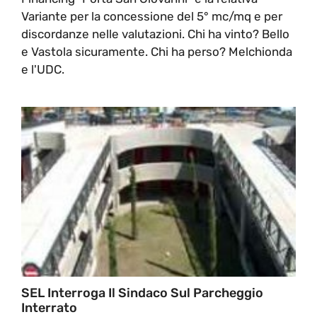
Variante per la concessione del 5° mc/mq e per
discordanze nelle valutazioni. Chi ha vinto? Bello
e Vastola sicuramente. Chi ha perso? Melchionda
e l'UDC.
SEL Interroga Il Sindaco Sul Parcheggio
Interrato