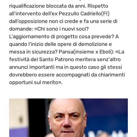
riqualificazione bloccata da anni. Rispetto
all'intervento dell'ex Pezzullo Cadriello(FI)
dall'opposizione non ci crede e fa una serie di
domande: «Chi sono i nuovi soci?
L'aggiornamento di progetto cosa prevede? A
quando l'inizio delle opere di demolizione e
messa in sicurezza? Pansa(insieme x Eboli): «La
festività del Santo Patrono meritera senz'altro
annunci importanti ma in questo caso gli stessi
dovrebbero essere accompagnati da chiarimenti
opportuni sul merito».