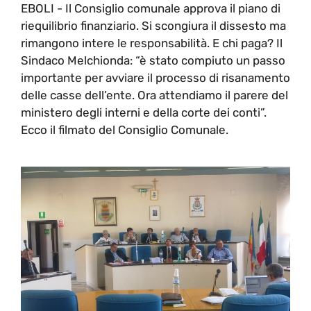
EBOLI - Il Consiglio comunale approva il piano di
riequilibrio finanziario. Si scongiura il dissesto ma
rimangono intere le responsabilità. E chi paga? Il
Sindaco Melchionda: “è stato compiuto un passo
importante per avviare il processo di risanamento
delle casse dell’ente. Ora attendiamo il parere del
ministero degli interni e della corte dei conti”.
Ecco il filmato del Consiglio Comunale.