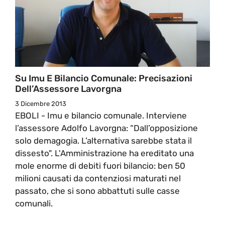
Su Imu E Bilancio Comunale: Precisazioni
Dell’Assessore Lavorgna
3 Dicembre 2013
EBOLI - Imu e bilancio comunale. Interviene
l’assessore Adolfo Lavorgna: “Dall’opposizione
solo demagogia. L’alternativa sarebbe stata il
dissesto". L'Amministrazione ha ereditato una
mole enorme di debiti fuori bilancio: ben 50
milioni causati da contenziosi maturati nel
passato, che si sono abbattuti sulle casse
comunali.