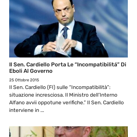
Il Sen. Cardiello Porta Le “incompatibilitá” Di
Eboli Al Governo
25 Ottobre 2015
Il Sen. Cardiello (FI) sulle “Incompatibilità”:
situazione incresciosa. Il Ministro dell’Interno
Alfano avvii oppotune verifiche.” Il Sen. Cardiello
interviene in ...