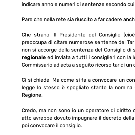
indicare anno e numeri di sentenze secondo cui 
Pare che nella rete sia riuscito a far cadere anch
Che strano! Il Presidente del Consiglio (cioè
preoccupa di citare numerose sentenze del Tar it
non si accorge della sentenza del Consiglio di 
regionale
ed inviata a tutti i consiglieri con la
Commissario ad acta a seguito ricorso tar di un
Ci si chiede! Ma come si fa a convocare un cons
legge lo stesso è spogliato stante la nomina
Regione.
Credo, ma non sono io un operatore di diritto c
atto avrebbe dovuto impugnare il decreto della 
poi convocare il consiglio.