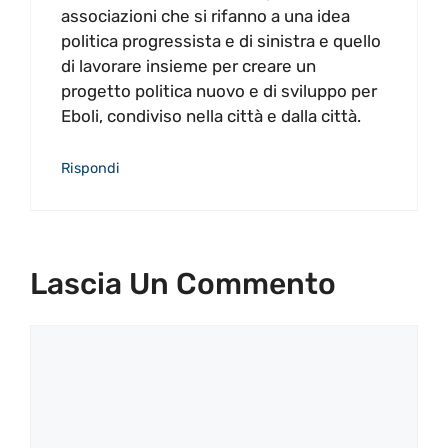
associazioni che si rifanno a una idea
politica progressista e di sinistra e quello
di lavorare insieme per creare un
progetto politica nuovo e di sviluppo per
Eboli, condiviso nella città e dalla città.
Rispondi
Lascia Un Commento
Commento