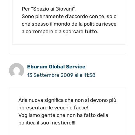
Per “Spazio ai Giovani”.
Sono pienamente d’accordo con te, solo
che spesso il mondo della politica riesce
a corrompere e a sporcare tutto.
Eburum Global Service
13 Settembre 2009 alle 11:58
Aria nuova significa che non si devono più
ripresentare le vecchie facce!
Vogliamo gente che non ha fatto della
politica il suo mestiere!!!!