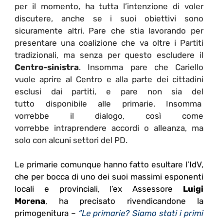
per il momento, ha tutta l’intenzione di voler
discutere, anche se i suoi obiettivi sono
sicuramente altri. Pare che stia lavorando per
presentare una coalizione che va oltre i Partiti
tradizionali, ma senza per questo escludere il
Centro-sinistra
. Insomma pare che Cariello
vuole aprire al Centro e alla parte dei cittadini
esclusi dai partiti, e pare non sia del
tutto disponibile alle primarie. Insomma
vorrebbe il dialogo, così come
vorrebbe intraprendere accordi o alleanza, ma
solo con alcuni settori del PD.
Le primarie comunque hanno fatto esultare l’IdV,
che per bocca di uno dei suoi massimi esponenti
locali e provinciali, l’ex Assessore
Luigi
Morena
, ha precisato rivendicandone la
primogenitura –
“Le primarie? Siamo stati i primi