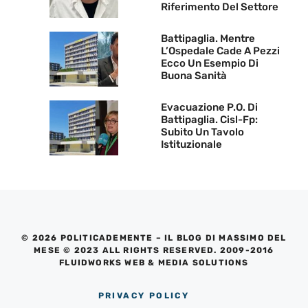
Riferimento Del Settore
Battipaglia. Mentre
L’Ospedale Cade A Pezzi
Ecco Un Esempio Di
Buona Sanità
Evacuazione P.O. Di
Battipaglia. Cisl-Fp:
Subito Un Tavolo
Istituzionale
© 2026 POLITICADEMENTE – IL BLOG DI MASSIMO DEL
MESE © 2023 ALL RIGHTS RESERVED. 2009-2016
FLUIDWORKS WEB & MEDIA SOLUTIONS
PRIVACY POLICY