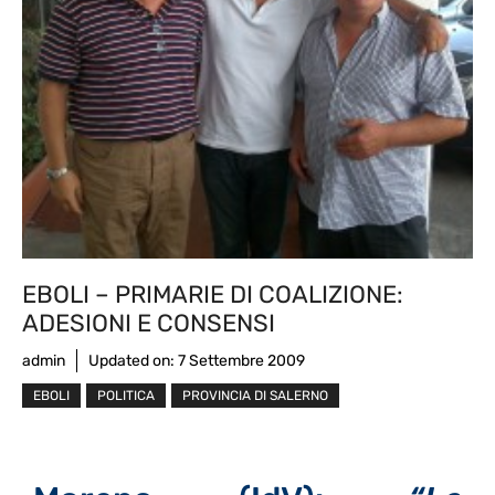
EBOLI – PRIMARIE DI COALIZIONE:
ADESIONI E CONSENSI
admin
Updated on:
7 Settembre 2009
EBOLI
POLITICA
PROVINCIA DI SALERNO