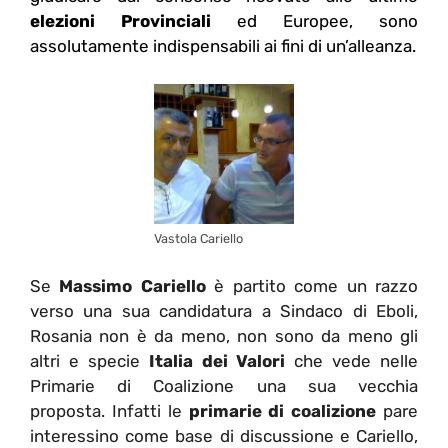
elezioni Provinciali
ed Europee, sono
assolutamente indispensabili ai fini di un’alleanza.
Vastola Cariello
Se
Massimo Cariello
è partito come un razzo
verso una sua candidatura a Sindaco di Eboli,
Rosania non è da meno, non sono da meno gli
altri e specie
Italia dei Valori
che vede nelle
Primarie di Coalizione una sua vecchia
proposta. Infatti le
primarie di coalizione
pare
interessino come base di discussione e Cariello,