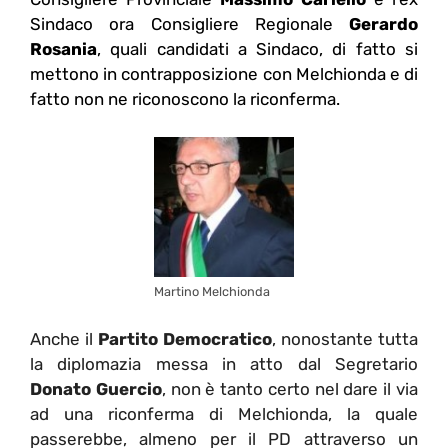
Sindaco ora Consigliere Regionale
Gerardo
Rosania
, quali candidati a Sindaco, di fatto si
mettono in contrapposizione con Melchionda e di
fatto non ne riconoscono la riconferma.
Martino Melchionda
Anche il
Partito Democratico
, nonostante tutta
la diplomazia messa in atto dal Segretario
Donato Guercio
, non è tanto certo nel dare il via
ad una riconferma di Melchionda, la quale
passerebbe, almeno per il PD attraverso un