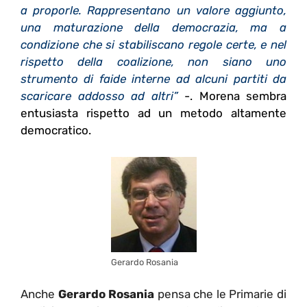
a proporle. Rappresentano un valore aggiunto,
una maturazione della democrazia, ma a
condizione che si stabiliscano regole certe, e nel
rispetto della coalizione, non siano uno
strumento di faide interne ad alcuni partiti da
scaricare addosso ad altri”
-. Morena sembra
entusiasta rispetto ad un metodo altamente
democratico.
Gerardo Rosania
Anche
Gerardo Rosania
pensa che le Primarie di