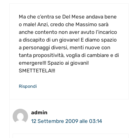
Ma che c’entra se Del Mese andava bene
o male! Anzi, credo che Massimo sarà
anche contento non aver avuto l’incarico
a discapito di un giovane! E diamo spazio
a personaggi diversi, menti nuove con
tanta propositività, voglia di cambiare e di
emergere!!! Spazio ai giovani!
SMETTETELA!!!
Rispondi
admin
12 Settembre 2009 alle 03:14