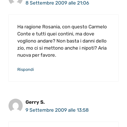
8 Settembre 2009 alle 21:06
Ha ragione Rosania, con questo Carmelo
Conte e tutti quei contini, ma dove
vogliono andare? Non basta i danni dello
zio, mo ci si mettono anche i nipoti? Aria
nuova per favore.
Rispondi
Gerry S.
9 Settembre 2009 alle 13:58