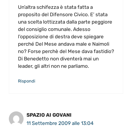
Un’altra schifezza è stata fatta a
proposito del Difensore Civico. E’ stata
una scelta lottizzata dalla parte peggiore
del consiglio comunale. Adesso
l’opposizione di destra deve spiegare
perché Del Mese andava male e Naimoli
no? Forse perchè del Mese dava fastidio?
Di Benedetto non diventerà mai un
leader, gli altri non ne parliamo.
Rispondi
SPAZIO AI GOVANI
11 Settembre 2009 alle 13:04