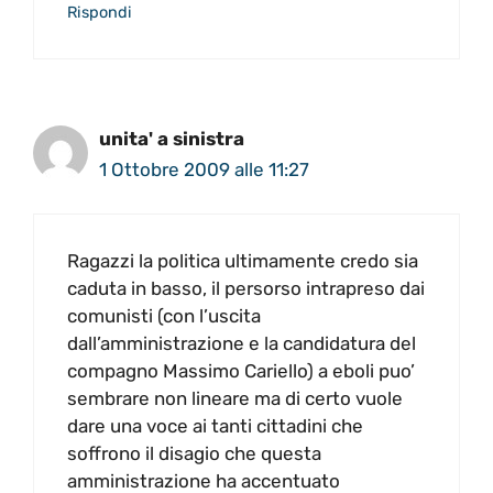
Rispondi
unita' a sinistra
1 Ottobre 2009 alle 11:27
Ragazzi la politica ultimamente credo sia
caduta in basso, il persorso intrapreso dai
comunisti (con l’uscita
dall’amministrazione e la candidatura del
compagno Massimo Cariello) a eboli puo’
sembrare non lineare ma di certo vuole
dare una voce ai tanti cittadini che
soffrono il disagio che questa
amministrazione ha accentuato