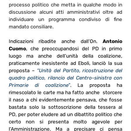
processo politico che metta in qualche modo in
discussione alcuni atti amministrativi oltre ad
individuare un programma condiviso di fine
mandato consiliare.
Indicazioni ribadite anche dall’On.
Antonio
Cuomo
, che preoccupandosi del PD in primo
luogo ma anche dell’unità della coalizione,
praticamente inesistente ad Eboli, lanciò la sua
proposta –
“Unità del Partito, ricostruzione del
quadro politico, rilancio del Centro-sinistra con
Primarie di coalizione”
. La proposta ha
rimescolato le carte ma ha fatto anche storcere
il naso a chi evidentemente pensava, che fosse
bastata solo la sottoscrizione della tessera al
PD, per poter eludere ad un dibattito politico che
certo non si presenta molto agevole per
l’Amministrazione. Ma a precisare ci pensa