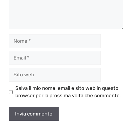
Nome
Email
Sito
web
Salva il mio nome, email e sito web in questo
browser per la prossima volta che commento.