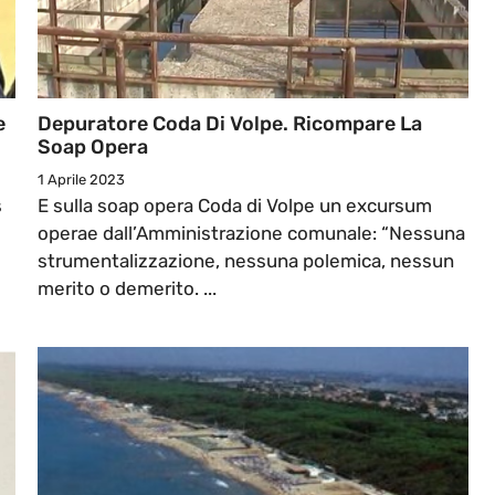
e
Depuratore Coda Di Volpe. Ricompare La
Soap Opera
1 Aprile 2023
s
E sulla soap opera Coda di Volpe un excursum
operae dall’Amministrazione comunale: “Nessuna
strumentalizzazione, nessuna polemica, nessun
merito o demerito. ...