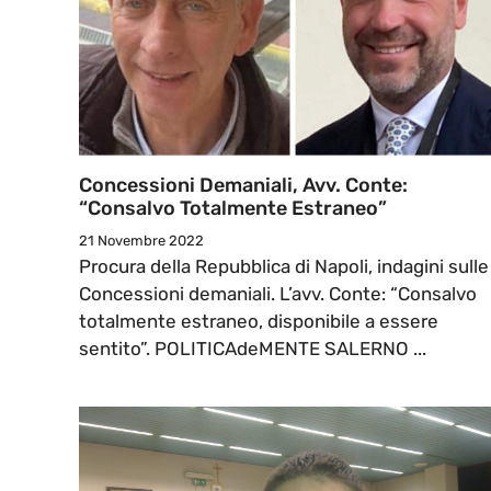
Concessioni Demaniali, Avv. Conte:
“Consalvo Totalmente Estraneo”
21 Novembre 2022
Procura della Repubblica di Napoli, indagini sulle
Concessioni demaniali. L’avv. Conte: “Consalvo
totalmente estraneo, disponibile a essere
sentito”. POLITICAdeMENTE SALERNO ...