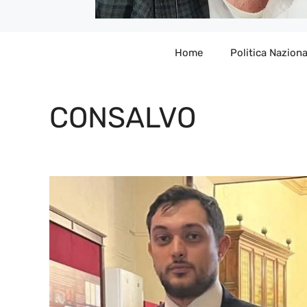
Home
Politica Naziona
CONSALVO