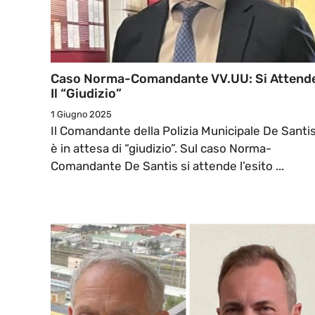
Caso Norma-Comandante VV.UU: Si Attend
Il “Giudizio”
1 Giugno 2025
Il Comandante della Polizia Municipale De Santi
è in attesa di “giudizio”. Sul caso Norma-
Comandante De Santis si attende l’esito ...