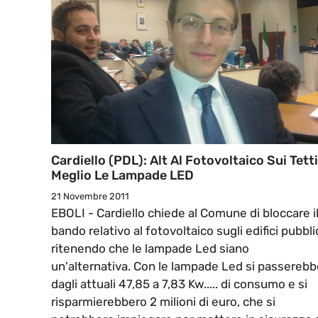
Cardiello (PDL): Alt Al Fotovoltaico Sui Tetti
Meglio Le Lampade LED
21 Novembre 2011
EBOLI - Cardiello chiede al Comune di bloccare i
bando relativo al fotovoltaico sugli edifici pubblic
ritenendo che le lampade Led siano
un'alternativa. Con le lampade Led si passerebb
dagli attuali 47,85 a 7,83 Kw..... di consumo e si
risparmierebbero 2 milioni di euro, che si