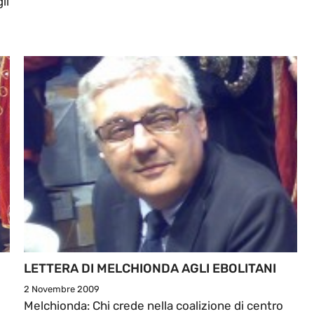
li
LETTERA DI MELCHIONDA AGLI EBOLITANI
2 Novembre 2009
Melchionda: Chi crede nella coalizione di centro