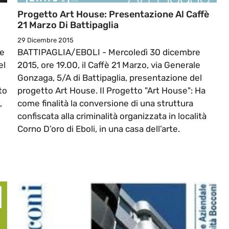
Progetto Art House: Presentazione Al Caffè
21 Marzo Di Battipaglia
29 Dicembre 2015
le
BATTIPAGLIA/EBOLI - Mercoledì 30 dicembre
el
2015, ore 19.00, il Caffè 21 Marzo, via Generale
Gonzaga, 5/A di Battipaglia, presentazione del
to
progetto Art House. Il Progetto "Art House": Ha
,
come finalità la conversione di una struttura
confiscata alla criminalità organizzata in località
Corno D’oro di Eboli, in una casa dell’arte.