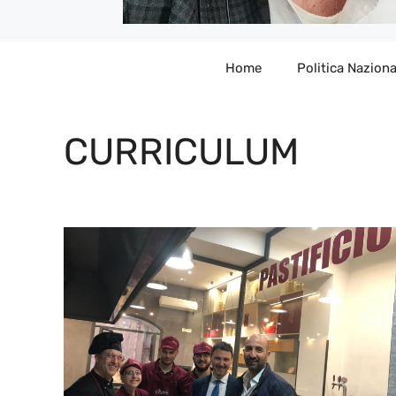
Home
Politica Naziona
CURRICULUM