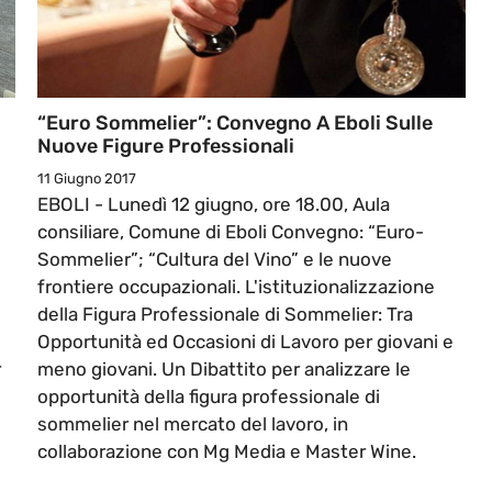
“Euro Sommelier”: Convegno A Eboli Sulle
Nuove Figure Professionali
11 Giugno 2017
EBOLI - Lunedì 12 giugno, ore 18.00, Aula
consiliare, Comune di Eboli Convegno: “Euro-
Sommelier”; “Cultura del Vino” e le nuove
frontiere occupazionali. L'istituzionalizzazione
della Figura Professionale di Sommelier: Tra
Opportunità ed Occasioni di Lavoro per giovani e
r
meno giovani. Un Dibattito per analizzare le
opportunità della figura professionale di
sommelier nel mercato del lavoro, in
collaborazione con Mg Media e Master Wine.