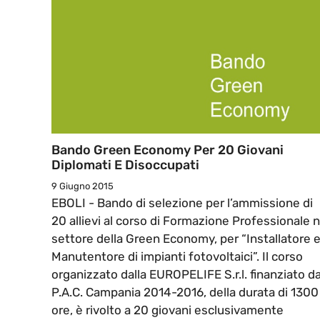
Bando Green Economy Per 20 Giovani
Diplomati E Disoccupati
9 Giugno 2015
EBOLI - Bando di selezione per l’ammissione di
20 allievi al corso di Formazione Professionale n
settore della Green Economy, per “Installatore 
Manutentore di impianti fotovoltaici”. Il corso
organizzato dalla EUROPELIFE S.r.l. finanziato da
P.A.C. Campania 2014-2016, della durata di 1300
ore, è rivolto a 20 giovani esclusivamente