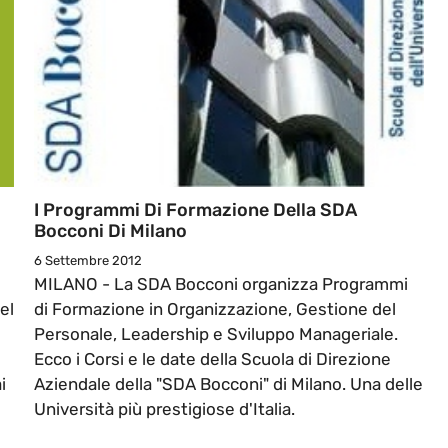
I Programmi Di Formazione Della SDA
Bocconi Di Milano
6 Settembre 2012
MILANO - La SDA Bocconi organizza Programmi
el
di Formazione in Organizzazione, Gestione del
e
Personale, Leadership e Sviluppo Manageriale.
Ecco i Corsi e le date della Scuola di Direzione
i
Aziendale della "SDA Bocconi" di Milano. Una delle
Università più prestigiose d'Italia.