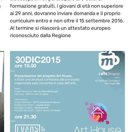
n
formazione gratuiti, i giovani di età non superiore
ai 29 anni, dovranno inviare domanda e il proprio
curriculum entro e non oltre il 15 settembre 2016.
Al termine si rilascerà un attestato europeo
riconosciuto dalla Regione