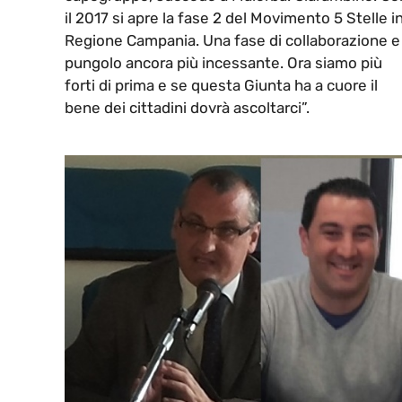
il 2017 si apre la fase 2 del Movimento 5 Stelle i
Regione Campania. Una fase di collaborazione e
pungolo ancora più incessante. Ora siamo più
forti di prima e se questa Giunta ha a cuore il
bene dei cittadini dovrà ascoltarci”.