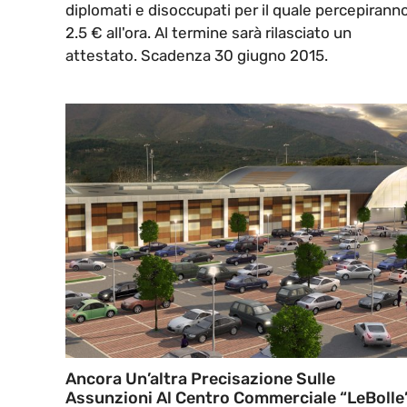
diplomati e disoccupati per il quale percepirann
2.5 € all'ora. Al termine sarà rilasciato un
attestato. Scadenza 30 giugno 2015.
Ancora Un’altra Precisazione Sulle
Assunzioni Al Centro Commerciale “LeBolle