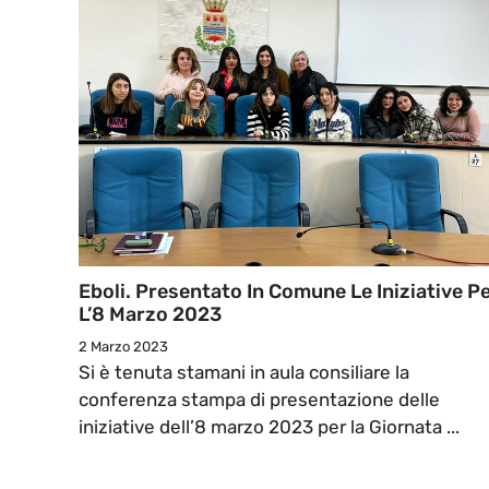
Eboli. Presentato In Comune Le Iniziative P
L’8 Marzo 2023
2 Marzo 2023
Si è tenuta stamani in aula consiliare la
conferenza stampa di presentazione delle
iniziative dell’8 marzo 2023 per la Giornata ...