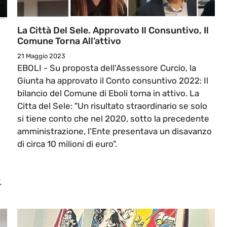
La Città Del Sele. Approvato Il Consuntivo, Il
Comune Torna All’attivo
21 Maggio 2023
EBOLI - Su proposta dell'Assessore Curcio, la
Giunta ha approvato il Conto consuntivo 2022: Il
bilancio del Comune di Eboli torna in attivo. La
Citta del Sele: "Un risultato straordinario se solo
si tiene conto che nel 2020, sotto la precedente
amministrazione, l'Ente presentava un disavanzo
di circa 10 milioni di euro".
.