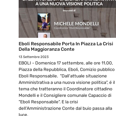
Eboli Responsabile Porta In Piazza La Crisi
Della Maggioranza Conte
13 Settembre 2023
EBOLI - Domenica 17 settembre, alle ore 11.00,
Piazza della Repubblica, Eboli, Comizio pubblico 
Eboli Responsabile. "Dall'attuale situazione
Amministrativa a una nuova visione politica", é il
tema che tratteranno il Coordinatore cittadino
Mondelli e il Consigliere comunale Capaccio di
"Eboli Responsabile". E la crisi
dell'Amministrazione Conte dal buio passa alla
luce.