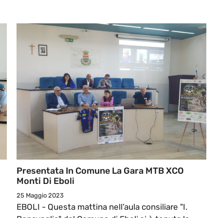
Presentata In Comune La Gara MTB XCO
Monti Di Eboli
25 Maggio 2023
EBOLI - Questa mattina nell’aula consiliare "I.