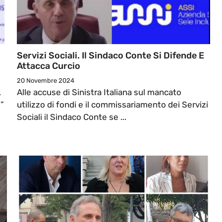
Servizi Sociali. Il Sindaco Conte Si Difende E
Attacca Curcio
20 Novembre 2024
,
Alle accuse di Sinistra Italiana sul mancato
i”
utilizzo di fondi e il commissariamento dei Servizi
Sociali il Sindaco Conte se ...