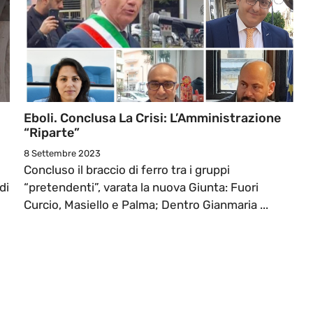
Eboli. Conclusa La Crisi: L’Amministrazione
“riparte”
8 Settembre 2023
Concluso il braccio di ferro tra i gruppi
di
“pretendenti”, varata la nuova Giunta: Fuori
Curcio, Masiello e Palma; Dentro Gianmaria ...