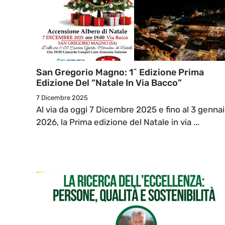
San Gregorio Magno: 1^ Edizione Prima
Edizione Del “Natale In Via Bacco”
7 Dicembre 2025
Al via da oggi 7 Dicembre 2025 e fino al 3 genna
2026, la Prima edizione del Natale in via ...