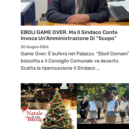
EBOLI GAME OVER. Ma Il Sindaco Conte
Invoca Un’Amministrazione Di “Scopo”
20 Giugno 2026
Game Over: È bufera nel Palazzo. “Eboli Domani
boicotta e il Consiglio Comunale va deserto.
Scatta la ripercussione il Sindaco ...