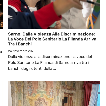
Sarno. Dalla Violenza Alla Discriminazione:
La Voce Del Polo Sanitario La Filanda Arriva
Tra I Banchi
io
24 Novembre 2025
Dalla violenza alla discriminazione: la voce del
Polo Sanitario La Filanda di Sarno arriva tra i
banchi degli utenti della ...