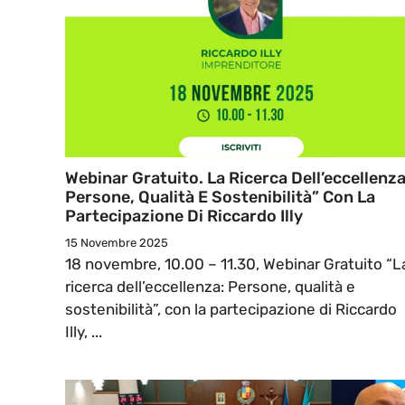
Webinar Gratuito. La Ricerca Dell’eccellenza
Persone, Qualità E Sostenibilità” Con La
Partecipazione Di Riccardo Illy
15 Novembre 2025
18 novembre, 10.00 – 11.30, Webinar Gratuito “L
ricerca dell’eccellenza: Persone, qualità e
sostenibilità”, con la partecipazione di Riccardo
Illy, ...