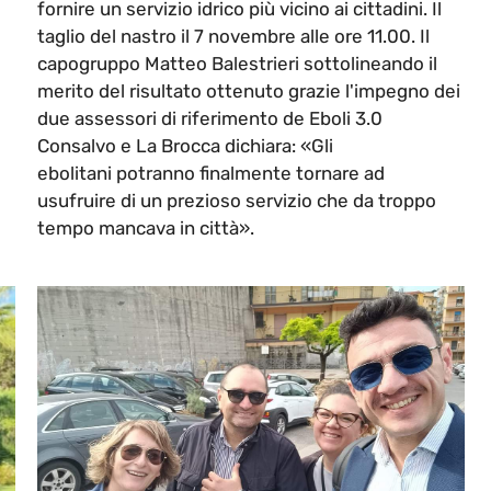
fornire un servizio idrico più vicino ai cittadini. Il
taglio del nastro il 7 novembre alle ore 11.00. Il
capogruppo Matteo Balestrieri sottolineando il
merito del risultato ottenuto grazie l'impegno dei
due assessori di riferimento de Eboli 3.0
Consalvo e La Brocca dichiara: «Gli
ebolitani potranno finalmente tornare ad
usufruire di un prezioso servizio che da troppo
tempo mancava in città».