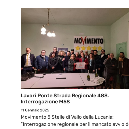
Lavori Ponte Strada Regionale 488.
Interrogazione M5S
11 Gennaio 2025
Movimento 5 Stelle di Vallo della Lucania:
“Interrogazione regionale per il mancato avvio d