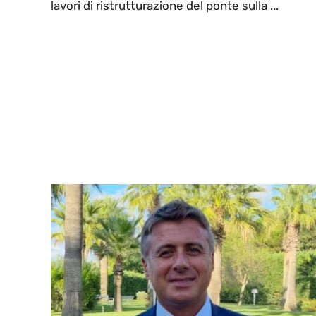
lavori di ristrutturazione del ponte sulla ...