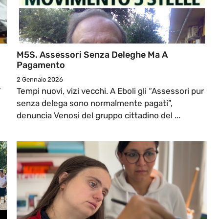
M5S. Assessori Senza Deleghe Ma A
Pagamento
2 Gennaio 2026
”
Tempi nuovi, vizi vecchi. A Eboli gli “Assessori pur
senza delega sono normalmente pagati”,
denuncia Venosi del gruppo cittadino del ...