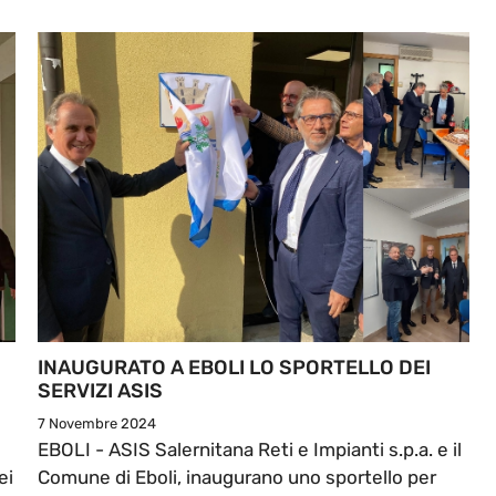
INAUGURATO A EBOLI LO SPORTELLO DEI
SERVIZI ASIS
7 Novembre 2024
EBOLI - ASIS Salernitana Reti e Impianti s.p.a. e il
ei
Comune di Eboli, inaugurano uno sportello per