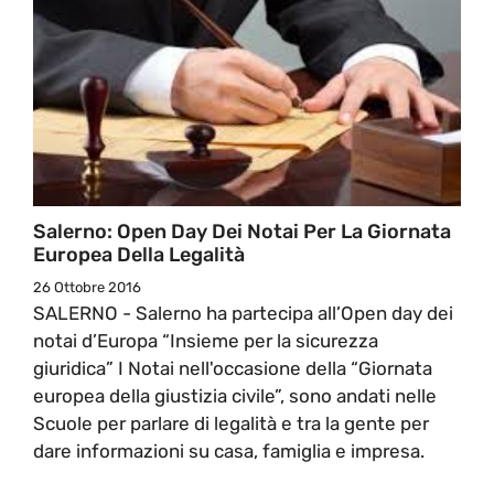
Salerno: Open Day Dei Notai Per La Giornata
Europea Della Legalità
26 Ottobre 2016
SALERNO - Salerno ha partecipa all’Open day dei
notai d’Europa “Insieme per la sicurezza
giuridica” I Notai nell'occasione della “Giornata
europea della giustizia civile”, sono andati nelle
Scuole per parlare di legalità e tra la gente per
dare informazioni su casa, famiglia e impresa.