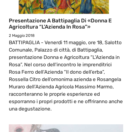
Presentazione A Battipaglia Di «Donna E
Agricoltura “L’Azienda In Rosa”»
2 Maggio 2018
BATTIPAGLIA - Venerdì 11 maggio, ore 18, Salotto
Comunale, Palazzo di città, di Battipaglia,
presentazione Donna e Agricoltura “L’Azienda in
Rosa”. Nel corso dell'incontro le imprenditrici
Rosa Ferro dell’Azienda “Il dono dell’erba”,
Rossella Citro dell’omonima azienda e Rosangela
Muraro dell’Azienda Agricola Massimo Marmo,
racconteranno le proprie esperienze ed
esporranno i propri prodotti e ne offriranno anche
una degustazione.