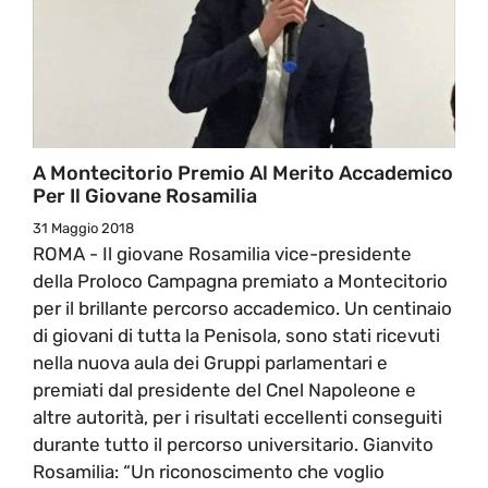
A Montecitorio Premio Al Merito Accademico
Per Il Giovane Rosamilia
31 Maggio 2018
ROMA - Il giovane Rosamilia vice-presidente
della Proloco Campagna premiato a Montecitorio
per il brillante percorso accademico. Un centinaio
di giovani di tutta la Penisola, sono stati ricevuti
nella nuova aula dei Gruppi parlamentari e
premiati dal presidente del Cnel Napoleone e
altre autorità, per i risultati eccellenti conseguiti
durante tutto il percorso universitario. Gianvito
Rosamilia: “Un riconoscimento che voglio