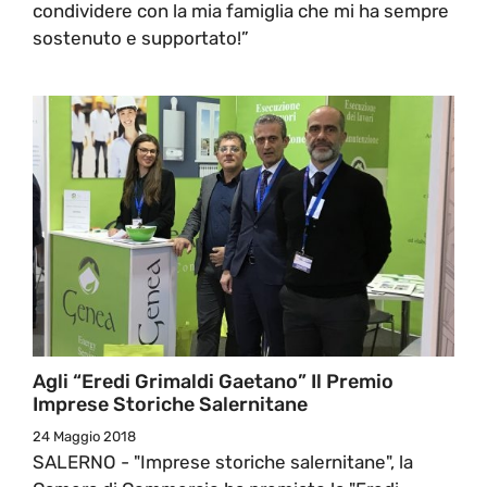
condividere con la mia famiglia che mi ha sempre
sostenuto e supportato!”
Agli “Eredi Grimaldi Gaetano” Il Premio
Imprese Storiche Salernitane
24 Maggio 2018
SALERNO - "Imprese storiche salernitane", la