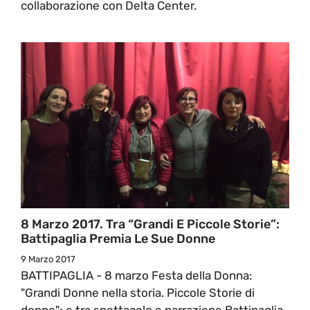
collaborazione con Delta Center.
8 Marzo 2017. Tra “Grandi E Piccole Storie”:
Battipaglia Premia Le Sue Donne
9 Marzo 2017
BATTIPAGLIA - 8 marzo Festa della Donna:
"Grandi Donne nella storia. Piccole Storie di
donne"; e tra spettacolo e narrazione Battipaglia