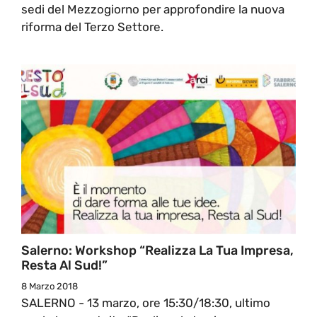
sedi del Mezzogiorno per approfondire la nuova
riforma del Terzo Settore.
Salerno: Workshop “Realizza La Tua Impresa,
Resta Al Sud!”
8 Marzo 2018
SALERNO - 13 marzo, ore 15:30/18:30, ultimo