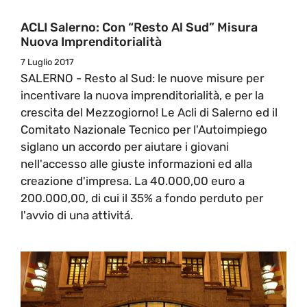
ACLI Salerno: Con “Resto Al Sud” Misura
Nuova Imprenditorialità
7 Luglio 2017
SALERNO - Resto al Sud: le nuove misure per
incentivare la nuova imprenditorialità, e per la
crescita del Mezzogiorno! Le Acli di Salerno ed il
Comitato Nazionale Tecnico per l'Autoimpiego
siglano un accordo per aiutare i giovani
nell'accesso alle giuste informazioni ed alla
creazione d'impresa. La 40.000,00 euro a
200.000,00, di cui il 35% a fondo perduto per
l'avvio di una attivitá.