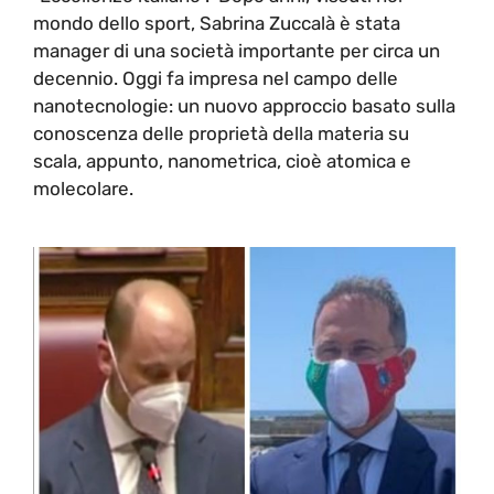
mondo dello sport, Sabrina Zuccalà è stata
manager di una società importante per circa un
decennio. Oggi fa impresa nel campo delle
nanotecnologie: un nuovo approccio basato sulla
conoscenza delle proprietà della materia su
scala, appunto, nanometrica, cioè atomica e
molecolare.