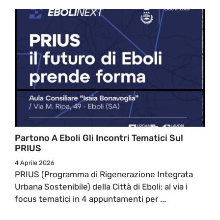
Partono A Eboli Gli Incontri Tematici Sul
PRIUS
4 Aprile 2026
PRIUS (Programma di Rigenerazione Integrata
Urbana Sostenibile) della Città di Eboli: al via i
focus tematici in 4 appuntamenti per ...