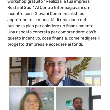
workshop gratuito “Realizza la tua impresa,
Resta al Sud!” Al Centro Informagiovani un
incontro con i Giovani Commercialisti per
approfondire le modalità di redazione del
business plan per chiedere un finanziamento.
Una risposta concreta per comprendere: cos’è
questo incentivo, cosa finanzia, come redigere il
progetto d’impresa e accedere ai fondi.