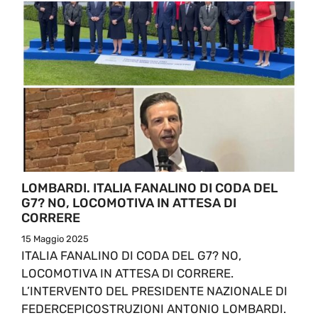
LOMBARDI. ITALIA FANALINO DI CODA DEL
G7? NO, LOCOMOTIVA IN ATTESA DI
CORRERE
15 Maggio 2025
ITALIA FANALINO DI CODA DEL G7? NO,
LOCOMOTIVA IN ATTESA DI CORRERE.
L’INTERVENTO DEL PRESIDENTE NAZIONALE DI
FEDERCEPICOSTRUZIONI ANTONIO LOMBARDI.