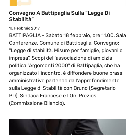
Convegno A Battipaglia Sulla “Legge Di
Stabilità”
16 Febbraio 2017
BATTIPAGLIA - Sabato 18 febbraio, ore 11.00, Sala
Conferenze, Comune di Battipaglia, Convegno:
"Legge di stabilità. Misure per famiglie, giovani e
impresa". Scopi dell'associazione di amicizia
politica "Argomenti 2000" di Battipaglia, che ha
organizzato l'incontro, è diffondere buone prassi
amministrative partendo dall'approfondimento
sulla Legge di Stabilità con Bruno (Segretario
PD), Sindaca Francese e l'On. Preziosi
(Commissione Bilancio).