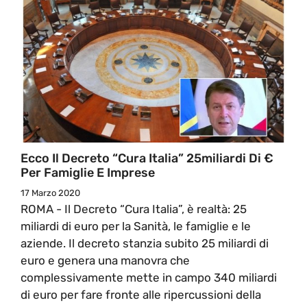
Ecco Il Decreto “Cura Italia” 25miliardi Di €
Per Famiglie E Imprese
17 Marzo 2020
ROMA - Il Decreto “Cura Italia”, è realtà: 25
miliardi di euro per la Sanità, le famiglie e le
aziende. Il decreto stanzia subito 25 miliardi di
euro e genera una manovra che
complessivamente mette in campo 340 miliardi
di euro per fare fronte alle ripercussioni della