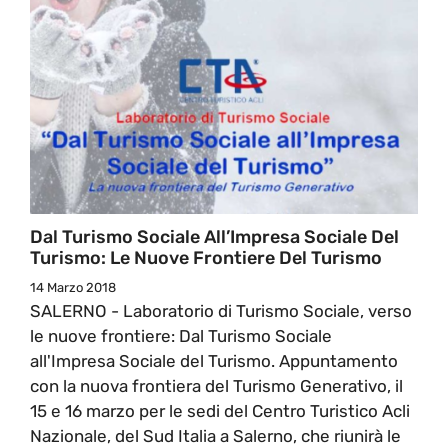
Dal Turismo Sociale All’Impresa Sociale Del
Turismo: Le Nuove Frontiere Del Turismo
14 Marzo 2018
SALERNO - Laboratorio di Turismo Sociale, verso
le nuove frontiere: Dal Turismo Sociale
all'Impresa Sociale del Turismo. Appuntamento
con la nuova frontiera del Turismo Generativo, il
15 e 16 marzo per le sedi del Centro Turistico Acli
Nazionale, del Sud Italia a Salerno, che riunirà le