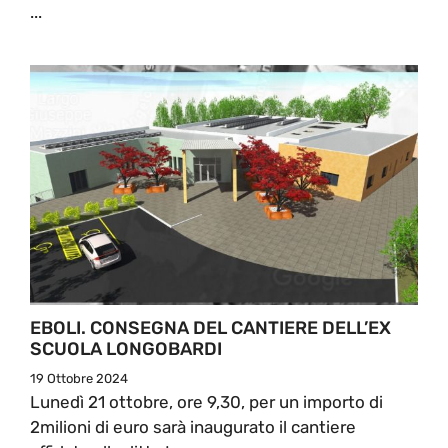
...
EBOLI. CONSEGNA DEL CANTIERE DELL’EX
SCUOLA LONGOBARDI
19 Ottobre 2024
Lunedì 21 ottobre, ore 9,30, per un importo di
2milioni di euro sarà inaugurato il cantiere