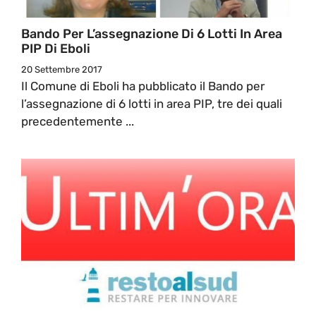
Bando Per L’assegnazione Di 6 Lotti In Area
PIP Di Eboli
20 Settembre 2017
Il Comune di Eboli ha pubblicato il Bando per
l’assegnazione di 6 lotti in area PIP, tre dei quali
precedentemente ...