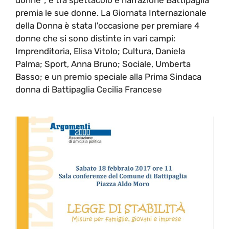
premia le sue donne. La Giornata Internazionale
della Donna è stata l'occasione per premiare 4
donne che si sono distinte in vari campi:
Imprenditoria, Elisa Vitolo; Cultura, Daniela
Palma; Sport, Anna Bruno; Sociale, Umberta
Basso; e un premio speciale alla Prima Sindaca
donna di Battipaglia Cecilia Francese