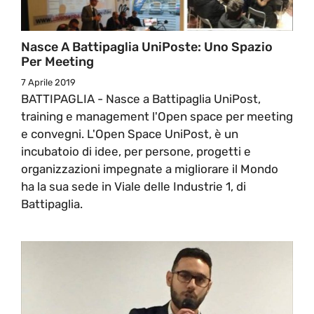
Nasce A Battipaglia UniPoste: Uno Spazio
Per Meeting
7 Aprile 2019
BATTIPAGLIA - Nasce a Battipaglia UniPost,
training e management l'Open space per meeting
e convegni. L'Open Space UniPost, è un
incubatoio di idee, per persone, progetti e
organizzazioni impegnate a migliorare il Mondo
ha la sua sede in Viale delle Industrie 1, di
Battipaglia.