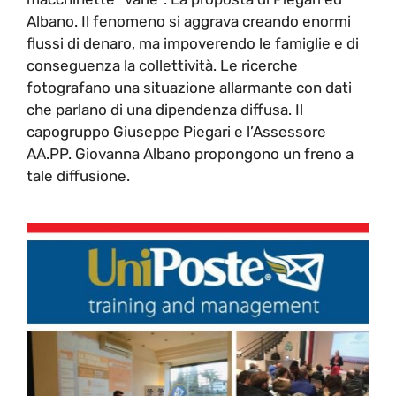
Albano. Il fenomeno si aggrava creando enormi
flussi di denaro, ma impoverendo le famiglie e di
conseguenza la collettività. Le ricerche
fotografano una situazione allarmante con dati
che parlano di una dipendenza diffusa. Il
capogruppo Giuseppe Piegari e l’Assessore
AA.PP. Giovanna Albano propongono un freno a
tale diffusione.