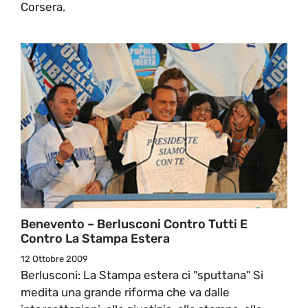
Corsera.
Benevento – Berlusconi Contro Tutti E
Contro La Stampa Estera
12 Ottobre 2009
Berlusconi: La Stampa estera ci "sputtana" Si
medita una grande riforma che va dalle