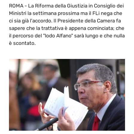
ROMA - La Riforma della Giustizia in Consiglio dei
Ministri la settimana prossima ma il FLi nega che
ci sia già l'accordo. Il Presidente della Camera fa
sapere che la trattativa è appena cominciata; che
il percorso del "lodo Alfano" sarà lungo e che nulla
è scontato.