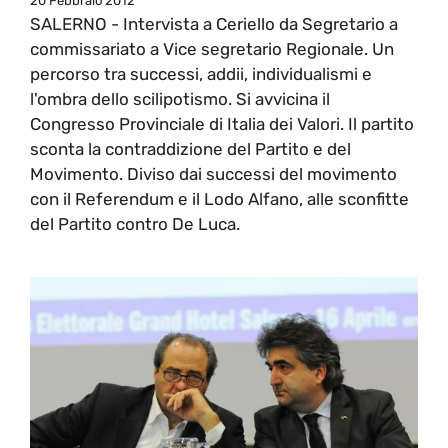
20 Febbraio 2012
SALERNO - Intervista a Ceriello da Segretario a
commissariato a Vice segretario Regionale. Un
percorso tra successi, addii, individualismi e
l'ombra dello scilipotismo. Si avvicina il
Congresso Provinciale di Italia dei Valori. Il partito
sconta la contraddizione del Partito e del
Movimento. Diviso dai successi del movimento
con il Referendum e il Lodo Alfano, alle sconfitte
del Partito contro De Luca.