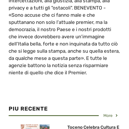
intercettazioni, alla giustizia, alla stampa, alla
privacy e a tutti gli "ostacoli". BENEVENTO -
«Sono accuse che ci fanno male e che
sputtanano non solo l'attuale premier, ma la
democrazia, il nostro Paese e i nostri prodotti
che invece dovrebbero avere un'immagine
dell'Italia bella, forte e non inquinata da tutto ciò
che si legge sulla stampa, anche su quella estera,
da qualche mese a questa parte». E tutte le
agenzie battono la notizia senza risparmiare
niente di quello che dice il Premier.
PIU RECENTE
More
Toceno Celebra Cultura E