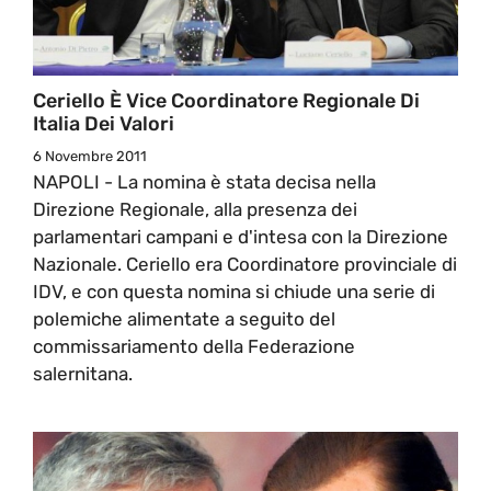
Ceriello È Vice Coordinatore Regionale Di
Italia Dei Valori
6 Novembre 2011
NAPOLI - La nomina è stata decisa nella
Direzione Regionale, alla presenza dei
parlamentari campani e d'intesa con la Direzione
Nazionale. Ceriello era Coordinatore provinciale di
IDV, e con questa nomina si chiude una serie di
polemiche alimentate a seguito del
commissariamento della Federazione
salernitana.