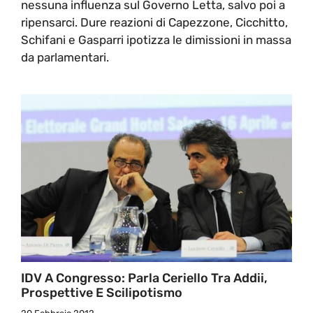
nessuna influenza sul Governo Letta, salvo poi a
ripensarci. Dure reazioni di Capezzone, Cicchitto,
Schifani e Gasparri ipotizza le dimissioni in massa
da parlamentari.
IDV A Congresso: Parla Ceriello Tra Addii,
Prospettive E Scilipotismo