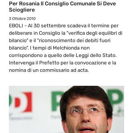
Per Rosania Il Consiglio Comunale Si Deve
Sciogliere
3 Ottobre 2010
EBOLI - Al 30 settembre scadeva il termine per
deliberare in Consiglio la "verifica degli equilibri di
bilancio" e il "riconoscimento dei debiti fuori
bilancio". I tempi di Melchionda non
corrispondono a quello delle Leggi dello Stato.
Intervenga il Prefetto per la convocazione e la
nomina di un commissario ad acta.