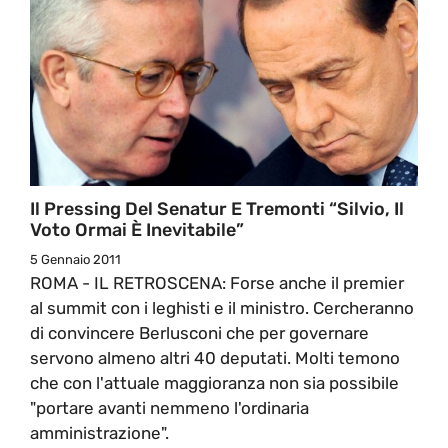
Il Pressing Del Senatur E Tremonti “Silvio, Il
Voto Ormai È Inevitabile”
5 Gennaio 2011
ROMA - IL RETROSCENA: Forse anche il premier
al summit con i leghisti e il ministro. Cercheranno
di convincere Berlusconi che per governare
servono almeno altri 40 deputati. Molti temono
che con l'attuale maggioranza non sia possibile
"portare avanti nemmeno l'ordinaria
amministrazione".