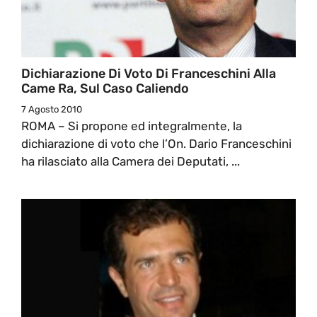
Dichiarazione Di Voto Di Franceschini Alla
Came Ra, Sul Caso Caliendo
7 Agosto 2010
ROMA – Si propone ed integralmente, la
dichiarazione di voto che l’On. Dario Franceschini
ha rilasciato alla Camera dei Deputati, ...