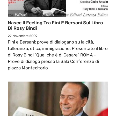
Nasce Il Feeling Tra Fini E Bersani Sul Libro
Di Rosy Bindi
27 Novembre 2009
Fini e Bersani: prove di dialogano su laicità,
tolleranza, etica, immigrazione. Presentato il libro
di Rosy Bindi "Quel che è di Cesare" ROMA -
Prove di dialogo presso la Sala Conferenze di
piazza Montecitorio