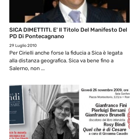
SICA DIMETTITI. E' Il Titolo Del Manifesto Del
PD Di Pontecagnano
29 Luglio 2010
Per Cirielli anche forse la fiducia a Sica è legata
alla distanza geografica. Sica va bene fino a
Salerno, non ...