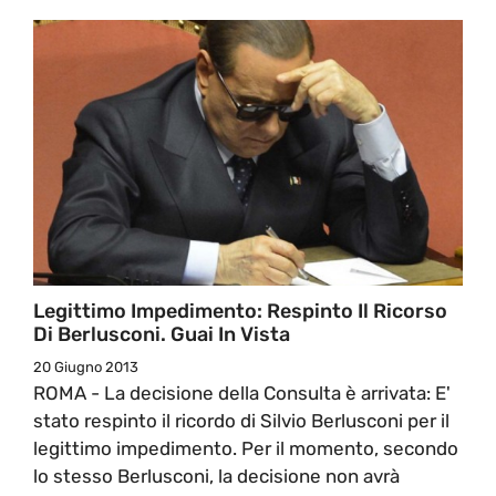
Legittimo Impedimento: Respinto Il Ricorso
Di Berlusconi. Guai In Vista
20 Giugno 2013
ROMA - La decisione della Consulta è arrivata: E'
stato respinto il ricordo di Silvio Berlusconi per il
legittimo impedimento. Per il momento, secondo
lo stesso Berlusconi, la decisione non avrà