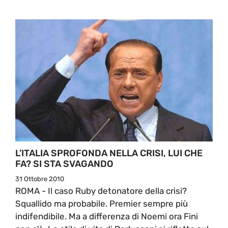
L’ITALIA SPROFONDA NELLA CRISI, LUI CHE
FA? SI STA SVAGANDO
31 Ottobre 2010
ROMA - Il caso Ruby detonatore della crisi?
Squallido ma probabile. Premier sempre più
indifendibile. Ma a differenza di Noemi ora Fini