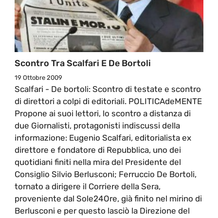
Scontro Tra Scalfari E De Bortoli
19 Ottobre 2009
Scalfari - De bortoli: Scontro di testate e scontro
di direttori a colpi di editoriali. POLITICAdeMENTE
Propone ai suoi lettori, lo scontro a distanza di
due Giornalisti, protagonisti indiscussi della
informazione: Eugenio Scalfari, editorialista ex
direttore e fondatore di Repubblica, uno dei
quotidiani finiti nella mira del Presidente del
Consiglio Silvio Berlusconi; Ferruccio De Bortoli,
tornato a dirigere il Corriere della Sera,
proveniente dal Sole24Ore, già finito nel mirino di
Berlusconi e per questo lasciò la Direzione del