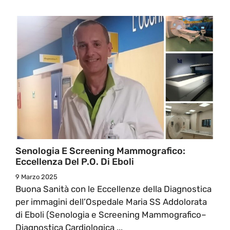
Senologia E Screening Mammografico:
Eccellenza Del P.O. Di Eboli
9 Marzo 2025
Buona Sanità con le Eccellenze della Diagnostica
per immagini dell’Ospedale Maria SS Addolorata
di Eboli (Senologia e Screening Mammografico–
Diagnostica Cardiologica ...