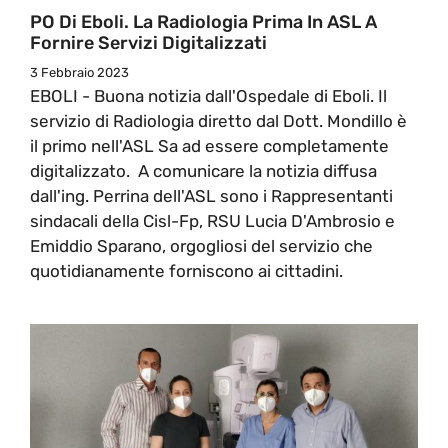
PO Di Eboli. La Radiologia Prima In ASL A
Fornire Servizi Digitalizzati
3 Febbraio 2023
EBOLI - Buona notizia dall'Ospedale di Eboli. Il
servizio di Radiologia diretto dal Dott. Mondillo è
il primo nell'ASL Sa ad essere completamente
digitalizzato. A comunicare la notizia diffusa
dall'ing. Perrina dell'ASL sono i Rappresentanti
sindacali della Cisl-Fp, RSU Lucia D'Ambrosio e
Emiddio Sparano, orgogliosi del servizio che
quotidianamente forniscono ai cittadini.