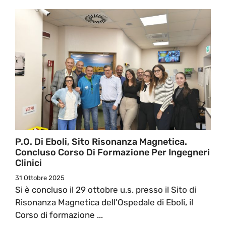
P.O. Di Eboli, Sito Risonanza Magnetica.
Concluso Corso Di Formazione Per Ingegneri
Clinici
31 Ottobre 2025
Si è concluso il 29 ottobre u.s. presso il Sito di
Risonanza Magnetica dell’Ospedale di Eboli, il
Corso di formazione ...