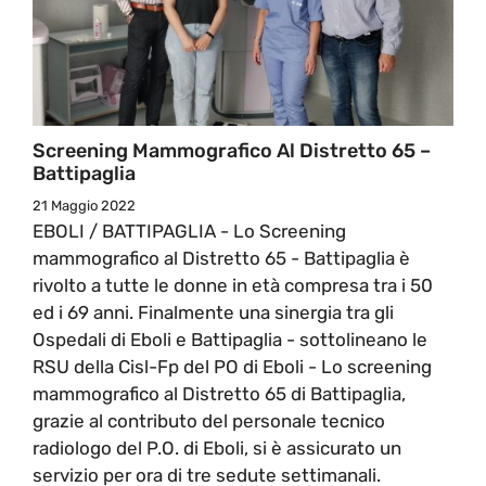
Screening Mammografico Al Distretto 65 –
Battipaglia
21 Maggio 2022
EBOLI / BATTIPAGLIA - Lo Screening
mammografico al Distretto 65 - Battipaglia è
rivolto a tutte le donne in età compresa tra i 50
ed i 69 anni. Finalmente una sinergia tra gli
Ospedali di Eboli e Battipaglia - sottolineano le
RSU della Cisl-Fp del PO di Eboli - Lo screening
mammografico al Distretto 65 di Battipaglia,
grazie al contributo del personale tecnico
radiologo del P.O. di Eboli, si è assicurato un
servizio per ora di tre sedute settimanali.