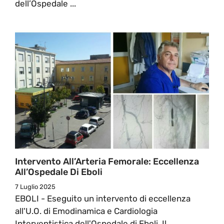
dell’Ospedale ...
Intervento All’Arteria Femorale: Eccellenza
All’Ospedale Di Eboli
7 Luglio 2025
EBOLI - Eseguito un intervento di eccellenza
all'U.O. di Emodinamica e Cardiologia
Interventistica dell'Ospedale di Eboli. Il