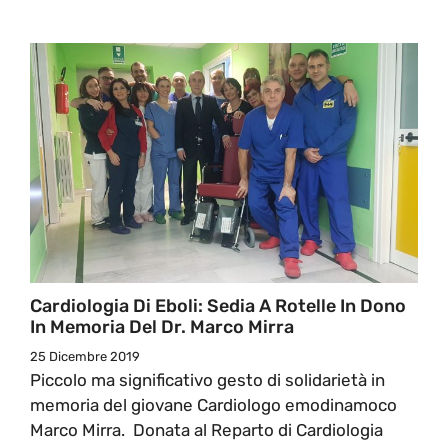
Cardiologia Di Eboli: Sedia A Rotelle In Dono
In Memoria Del Dr. Marco Mirra
25 Dicembre 2019
Piccolo ma significativo gesto di solidarietà in
memoria del giovane Cardiologo emodinamoco
Marco Mirra. Donata al Reparto di Cardiologia