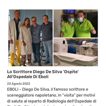
Lo Scrittore Diego De Silva ‘ospite’
All’Ospedale Di Eboli
23 Agosto 2023
EBOLI - Diego De Silva, il famoso scrittore e
sceneggiatore napoletano, in “visita” per motivi
di salute al reparto di Radiologia dell'Ospedale di