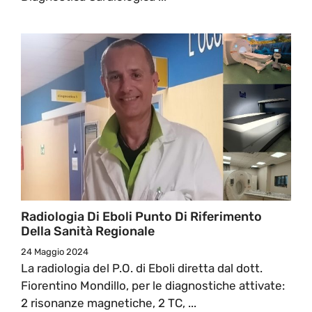
Radiologia Di Eboli Punto Di Riferimento
Della Sanità Regionale
24 Maggio 2024
La radiologia del P.O. di Eboli diretta dal dott.
Fiorentino Mondillo, per le diagnostiche attivate:
2 risonanze magnetiche, 2 TC, ...