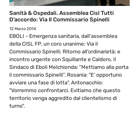
Sanità & Ospedali. Assemblea Cisl Tutti
D’accordo: Via Il Commissario Spinelli
12 Marzo 2014
EBOLI - Emergenza sanitaria, dall'assemblea
della CISL FP, un coro unanime: Via il
Commissario Spinelli; Ritorno all'ordinarietà; e
incontro urgente con Squillante e Caldoro. Il
Sindaco di Eboli Melchionda: “Mettiamo alla porta
il commissario Spinelli”. Rosania: "E' opportuno
avviare una fase di lotta". Antonacchio:
"Vorremmo confrontarci. Evitiamo che questo
territorio venga aggredito dal clientelismo di
turno".