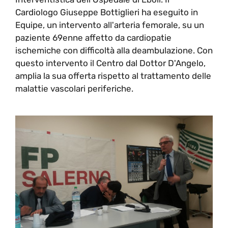
Cardiologo Giuseppe Bottiglieri ha eseguito in
Equipe, un intervento all'arteria femorale, su un
paziente 69enne affetto da cardiopatie
ischemiche con difficoltà alla deambulazione. Con
questo intervento il Centro dal Dottor D'Angelo,
amplia la sua offerta rispetto al trattamento delle
malattie vascolari periferiche.