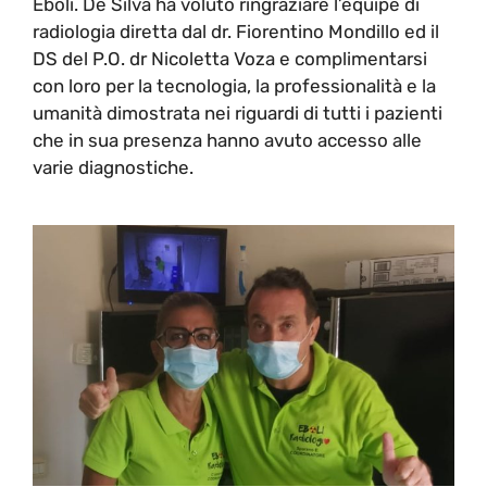
Eboli. De Silva ha voluto ringraziare l’equipe di
radiologia diretta dal dr. Fiorentino Mondillo ed il
DS del P.O. dr Nicoletta Voza e complimentarsi
con loro per la tecnologia, la professionalità e la
umanità dimostrata nei riguardi di tutti i pazienti
che in sua presenza hanno avuto accesso alle
varie diagnostiche.