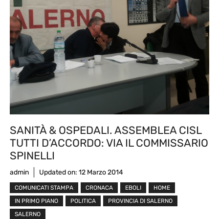
SANITÀ & OSPEDALI. ASSEMBLEA CISL
TUTTI D’ACCORDO: VIA IL COMMISSARIO
SPINELLI
admin
Updated on:
12 Marzo 2014
COMUNICATI STAMPA
CRONACA
EBOLI
HOME
IN PRIMO PIANO
POLITICA
PROVINCIA DI SALERNO
SALERNO