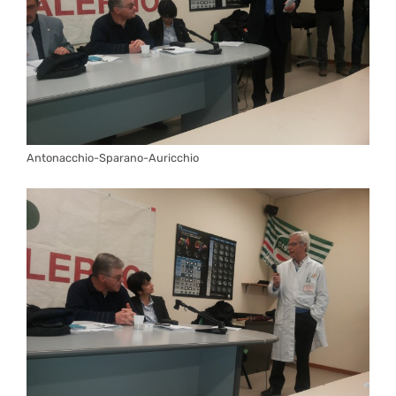
Antonacchio-Sparano-Auricchio