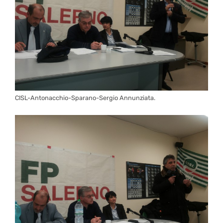
CISL-Antonacchio-Sparano-Sergio Annunziata.