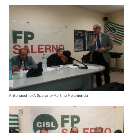
Antonacchio-A Sparano-Martino Melchionda