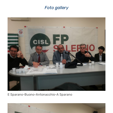
Foto gallery
E Sparano-Buono-Antonacchio-A Sparano