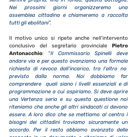
Nei prossimi giorni organizzeremo una
assemblea cittadina e chiameremo a raccolta
tutti gli ebolitani
”
.
Il motivo unico si ripete anche nell’intervento
conclusivo del segretario provinciale
Pietro
Antonacchio
: “
Il Commissario Spinelli deve
andare via e per questo avanziamo una formale
richiesta di revoca dall’incarico, tra l’altro no
previsto dalla norma. Noi dobbiamo far
comprendere quali siano i livelli essenziali e di
programmazione a cui aspiriamo. Si deve aprire
una Vertenza seria e su questa questione noi
riteniamo che anche gli altri sindacati ci devono
essere. A loro dico che se mettiamo al centro i
bisogni dei cittadini troviamo sicuramente un
accordo. Per il resto abbiamo avanzato delle