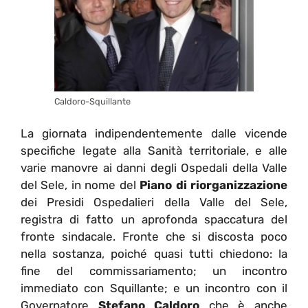
Caldoro-Squillante
La giornata indipendentemente dalle vicende
specifiche legate alla Sanità territoriale, e alle
varie manovre ai danni degli Ospedali della Valle
del Sele, in nome del
Piano di
riorganizzazione
dei Presidi Ospedalieri della Valle del Sele,
registra di fatto un aprofonda spaccatura del
fronte sindacale. Fronte che si discosta poco
nella sostanza, poiché quasi tutti chiedono: la
fine del commissariamento; un incontro
immediato con Squillante; e un incontro con il
Governatore
Stefano Caldoro
che è anche