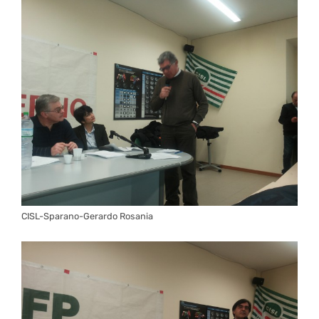
CISL-Sparano-Gerardo Rosania