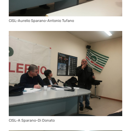
CISL-Aurelio Sparano-Antonio Tufano
CISL-A Sparano-Di Donato