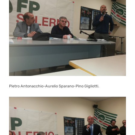
Pietro Antonacchio-Aurelio Sparano-Pino Gigliotti.