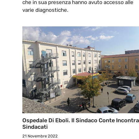
che in sua presenza hanno avuto accesso alle
varie diagnostiche.
Ospedale Di Eboli. Il Sindaco Conte Incontra
Sindacati
21 Novembre 2022