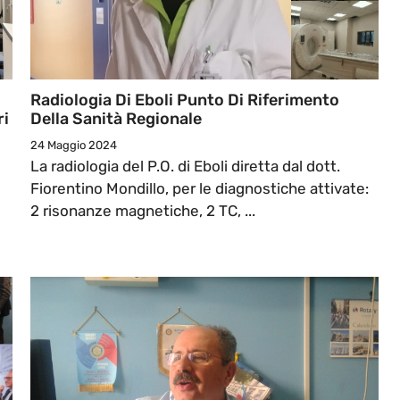
Radiologia Di Eboli Punto Di Riferimento
ri
Della Sanità Regionale
24 Maggio 2024
La radiologia del P.O. di Eboli diretta dal dott.
Fiorentino Mondillo, per le diagnostiche attivate:
2 risonanze magnetiche, 2 TC, ...