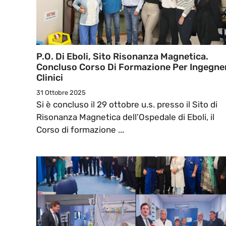
P.O. Di Eboli, Sito Risonanza Magnetica.
Concluso Corso Di Formazione Per Ingegne
Clinici
31 Ottobre 2025
Si è concluso il 29 ottobre u.s. presso il Sito di
Risonanza Magnetica dell’Ospedale di Eboli, il
Corso di formazione ...