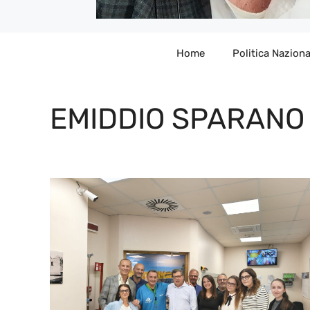
Home
Politica Naziona
EMIDDIO SPARANO