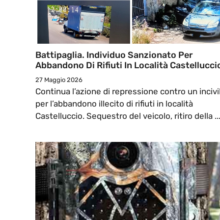
Battipaglia. Individuo Sanzionato Per
Abbandono Di Rifiuti In Località Castellucci
27 Maggio 2026
Continua l’azione di repressione contro un incivi
per l’abbandono illecito di rifiuti in località
Castelluccio. Sequestro del veicolo, ritiro della ..