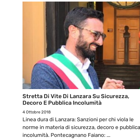
Stretta Di Vite Di Lanzara Su Sicurezza,
Decoro E Pubblica Incolumità
4 Ottobre 2018
Linea dura di Lanzara: Sanzioni per chi viola le
norme in materia di sicurezza, decoro e pubblic
incolumità. Pontecagnano Faiano: ...