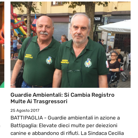
Guardie Ambientali: Si Cambia Registro
Multe Ai Trasgressori
25 Agosto 2017
BATTIPAGLIA - Guardie ambientali in azione a
a
Battipaglia: Elevate dieci multe per deiezioni
canine e abbandono di rifiuti. La Sindaca Cecilia