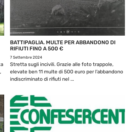
BATTIPAGLIA. MULTE PER ABBANDONO DI
RIFIUTI FINO A 500 €
7 Settembre 2024
ta
Stretta sugli incivili. Grazie alle foto trappole,
,
elevate ben 11 multe di 500 euro per l’abbandono
indiscriminato di rifiuti nel ...