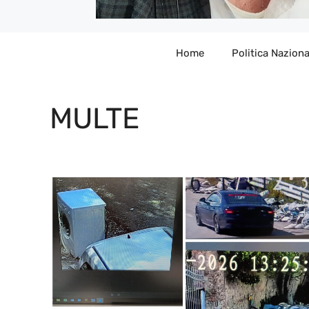
Home
Politica Naziona
MULTE