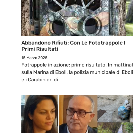
Abbandono Rifiuti: Con Le Fototrappole I
Primi Risultati
15 Marzo 2025
Fotrappole in azione: primo risultato. In mattina
sulla Marina di Eboli, la polizia municipale di Eboli
e i Carabinieri di ...