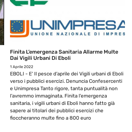
Finita L’emergenza Sanitaria Allarme Multe
Dai Vigili Urbani Di Eboli
1 Aprile 2022
EBOLI - E' Il pesce d’aprile dei Vigili urbani di Eboli
verso i pubblici esercizi. Denuncia Confesercenti
e Unimpresa Tanto rigore, tanta puntualità non
l’avremmo immaginata. Finita l'emergenza
sanitaria, i vigili urbani di Eboli hanno fatto già
sapere ai titolari dei pubblici esercizi che
fioccheranno multe fino a 800 euro