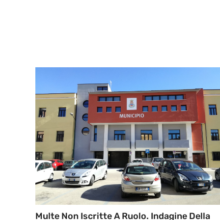
Multe Non Iscritte A Ruolo. Indagine Della