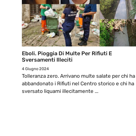
Eboli. Pioggia Di Multe Per Rifiuti E
Sversamenti Illeciti
4 Giugno 2024
Tolleranza zero. Arrivano multe salate per chi ha
abbandonato i Rifiuti nel Centro storico e chi ha
sversato liquami illecitamente ...