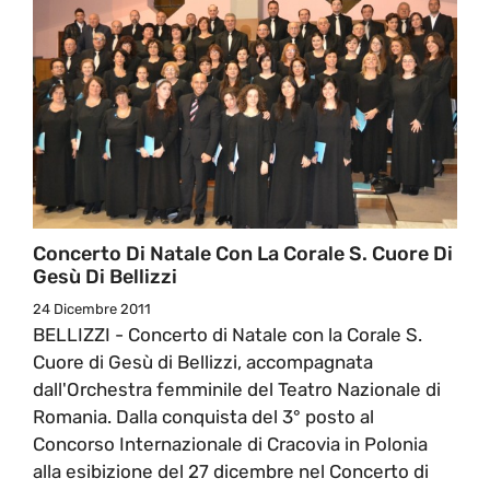
Concerto Di Natale Con La Corale S. Cuore Di
Gesù Di Bellizzi
24 Dicembre 2011
BELLIZZI - Concerto di Natale con la Corale S.
Cuore di Gesù di Bellizzi, accompagnata
dall'Orchestra femminile del Teatro Nazionale di
Romania. Dalla conquista del 3° posto al
Concorso Internazionale di Cracovia in Polonia
alla esibizione del 27 dicembre nel Concerto di