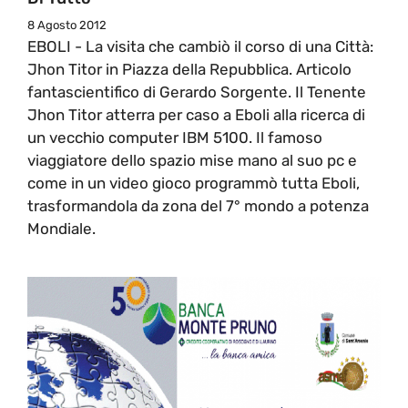
8 Agosto 2012
EBOLI - La visita che cambiò il corso di una Città:
Jhon Titor in Piazza della Repubblica. Articolo
fantascientifico di Gerardo Sorgente. Il Tenente
Jhon Titor atterra per caso a Eboli alla ricerca di
un vecchio computer IBM 5100. Il famoso
viaggiatore dello spazio mise mano al suo pc e
come in un video gioco programmò tutta Eboli,
trasformandola da zona del 7° mondo a potenza
Mondiale.