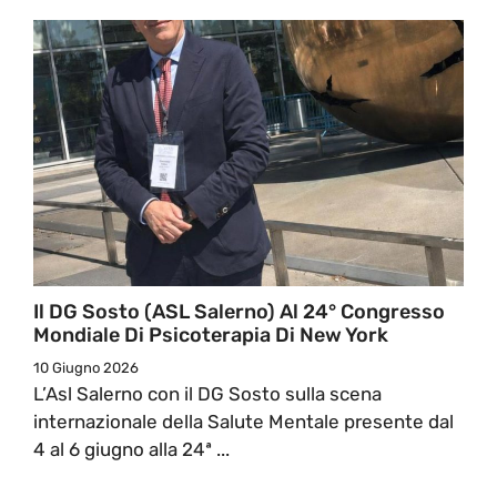
Il DG Sosto (ASL Salerno) Al 24° Congresso
Mondiale Di Psicoterapia Di New York
10 Giugno 2026
L’Asl Salerno con il DG Sosto sulla scena
internazionale della Salute Mentale presente dal
4 al 6 giugno alla 24ª ...