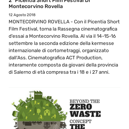
2° Picentia Short Film Festival Di
Montecorvino Rovella
12 Agosto 2018
MONTECORVINO ROVELLA - Con il Picentia Short
Film Festival, torna la Rassegna cinematografica
d'essai a Montecorvino Rovella. Al via il 14-15-16
settembre la seconda edizione della kermesse
internazionale di cortometraggi, organizzato
dall'Ass. Cinematografica ACT Production,
interamente composta da giovani della provincia
di Salerno di età compresa tra i 18 e i 27 anni.