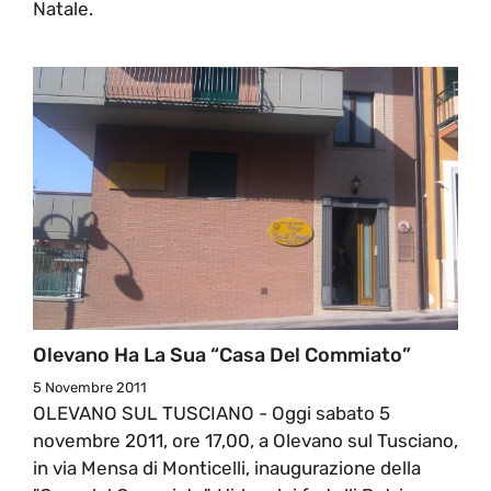
Natale.
Olevano Ha La Sua “Casa Del Commiato”
5 Novembre 2011
OLEVANO SUL TUSCIANO - Oggi sabato 5
novembre 2011, ore 17,00, a Olevano sul Tusciano,
in via Mensa di Monticelli, inaugurazione della