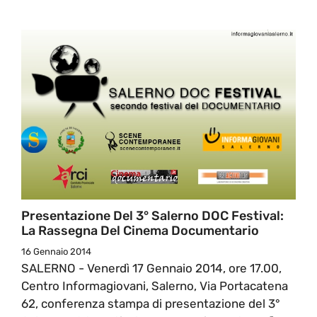
Presentazione Del 3° Salerno DOC Festival:
La Rassegna Del Cinema Documentario
16 Gennaio 2014
SALERNO - Venerdì 17 Gennaio 2014, ore 17.00,
Centro Informagiovani, Salerno, Via Portacatena
62, conferenza stampa di presentazione del 3°