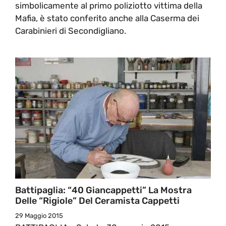
simbolicamente al primo poliziotto vittima della
Mafia, è stato conferito anche alla Caserma dei
Carabinieri di Secondigliano.
Battipaglia: “40 Giancappetti” La Mostra
Delle “rigiole” Del Ceramista Cappetti
29 Maggio 2015