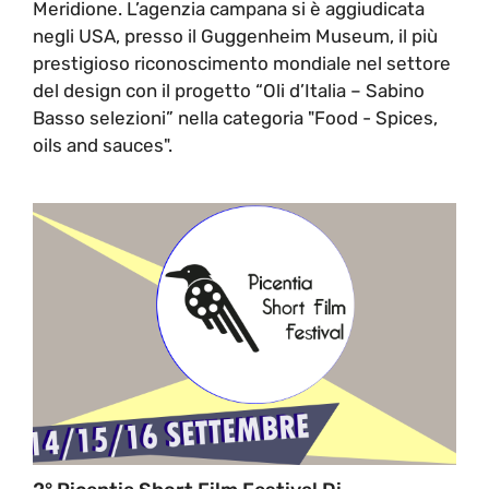
Meridione. L’agenzia campana si è aggiudicata
negli USA, presso il Guggenheim Museum, il più
prestigioso riconoscimento mondiale nel settore
del design con il progetto “Oli d’Italia – Sabino
Basso selezioni” nella categoria "Food - Spices,
oils and sauces".