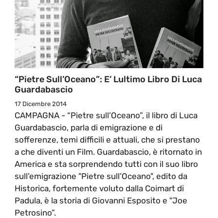
“Pietre Sull’Oceano”: E’ Lultimo Libro Di Luca
Guardabascio
17 Dicembre 2014
CAMPAGNA - “Pietre sull’Oceano”, il libro di Luca
Guardabascio, parla di emigrazione e di
sofferenze, temi difficili e attuali, che si prestano
a che diventi un Film. Guardabascio, è ritornato in
America e sta sorprendendo tutti con il suo libro
sull’emigrazione "Pietre sull’Oceano", edito da
Historica, fortemente voluto dalla Coimart di
Padula, è la storia di Giovanni Esposito e "Joe
Petrosino”.