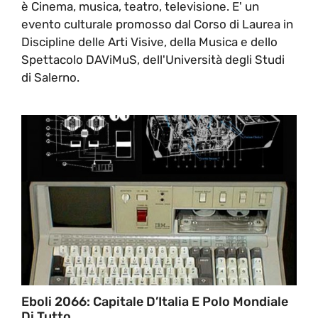
è Cinema, musica, teatro, televisione. E' un
evento culturale promosso dal Corso di Laurea in
Discipline delle Arti Visive, della Musica e dello
Spettacolo DAViMuS, dell'Università degli Studi
di Salerno.
Eboli 2066: Capitale D’Italia E Polo Mondiale
Di Tutto