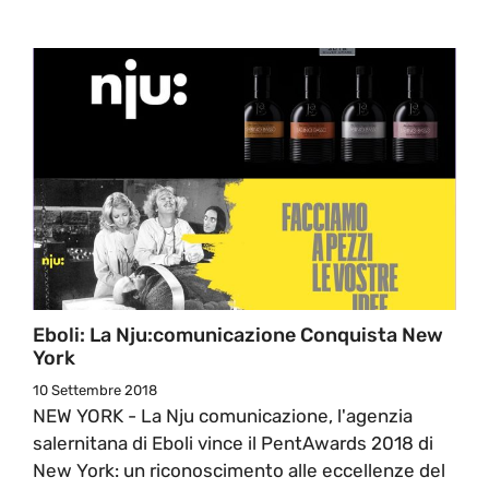
Eboli: La Nju:comunicazione Conquista New
York
10 Settembre 2018
NEW YORK - La Nju comunicazione, l'agenzia
salernitana di Eboli vince il PentAwards 2018 di
New York: un riconoscimento alle eccellenze del