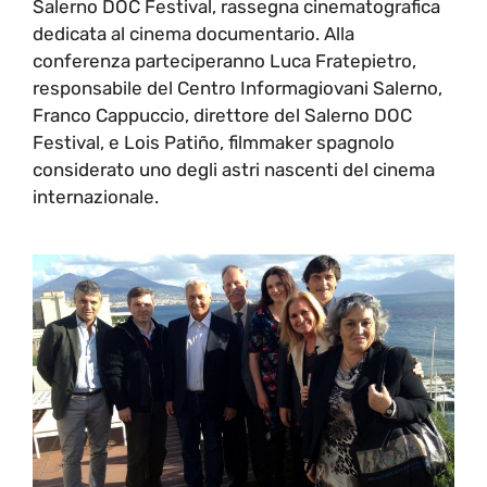
Salerno DOC Festival, rassegna cinematografica
dedicata al cinema documentario. Alla
conferenza parteciperanno Luca Fratepietro,
responsabile del Centro Informagiovani Salerno,
Franco Cappuccio, direttore del Salerno DOC
Festival, e Lois Patiño, filmmaker spagnolo
considerato uno degli astri nascenti del cinema
internazionale.