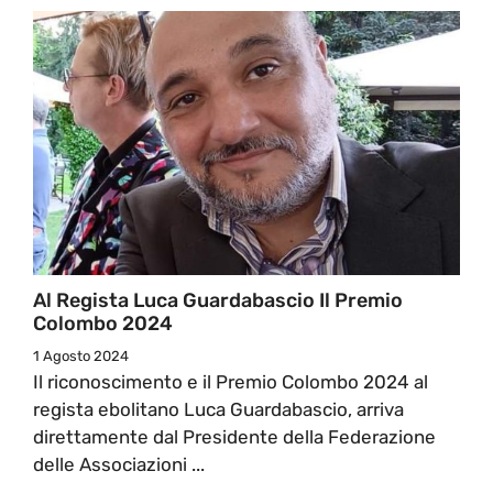
Al Regista Luca Guardabascio Il Premio
Colombo 2024
1 Agosto 2024
Il riconoscimento e il Premio Colombo 2024 al
regista ebolitano Luca Guardabascio, arriva
direttamente dal Presidente della Federazione
delle Associazioni ...