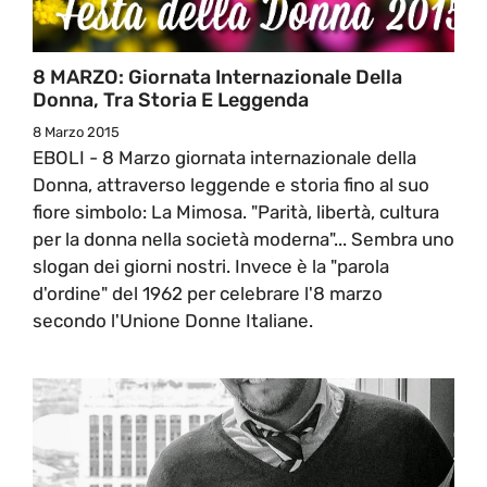
8 MARZO: Giornata Internazionale Della
Donna, Tra Storia E Leggenda
8 Marzo 2015
EBOLI - 8 Marzo giornata internazionale della
Donna, attraverso leggende e storia fino al suo
fiore simbolo: La Mimosa. "Parità, libertà, cultura
per la donna nella società moderna"... Sembra uno
slogan dei giorni nostri. Invece è la "parola
d'ordine" del 1962 per celebrare l'8 marzo
secondo l'Unione Donne Italiane.