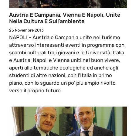
Austria E Campania, Vienna E Napoli, Unite
Nella Cultura E Sull’ambiente
25 Novembre 2013
NAPOLI - Austria e Campania unite nel turismo
attraverso interessanti eventi in programma con
scambi culturali tra i giovani e le Università. Italia
e Austria, Napoli e Vienna uniti nel buon vivere,
aperti alle tematiche ecologiche ed anche agli
studenti di altre nazioni, con l'Italia in primo
piano, con lo sguardo un po' più ampio rivolto
verso il proprio futuro.