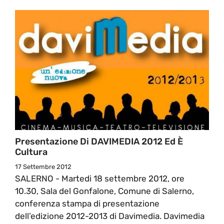
Presentazione Di DAVIMEDIA 2012 Ed È
Cultura
17 Settembre 2012
SALERNO - Martedi 18 settembre 2012, ore
10.30, Sala del Gonfalone, Comune di Salerno,
conferenza stampa di presentazione
dell’edizione 2012-2013 di Davimedia. Davimedia