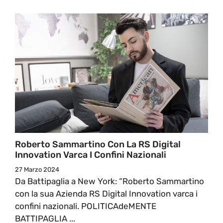
Roberto Sammartino Con La RS Digital
Innovation Varca I Confini Nazionali
27 Marzo 2024
Da Battipaglia a New York: “Roberto Sammartino
con la sua Azienda RS Digital Innovation varca i
confini nazionali. POLITICAdeMENTE
BATTIPAGLIA ...