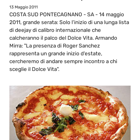
13 Maggio 2011
COSTA SUD PONTECAGNANO - SA - 14 maggio
2011, grande serata: Solo l'inizio di una lunga lista
di deejay di calibro internazionale che
calcheranno il palco del Dolce Vita. Armando
Mirra: "La presenza di Roger Sanchez
rappresenta un grande inizio d'estate,
cercheremo di andare sempre incontro a chi
sceglie il Dolce Vita".