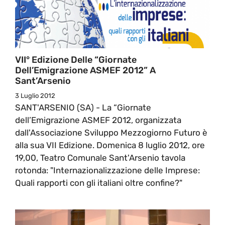
VII° Edizione Delle “Giornate
Dell’Emigrazione ASMEF 2012” A
Sant’Arsenio
3 Luglio 2012
SANT'ARSENIO (SA) - La “Giornate
dell’Emigrazione ASMEF 2012, organizzata
dall'Associazione Sviluppo Mezzogiorno Futuro è
alla sua VII Edizione. Domenica 8 luglio 2012, ore
19,00, Teatro Comunale Sant'Arsenio tavola
rotonda: "Internazionalizzazione delle Imprese:
Quali rapporti con gli italiani oltre confine?"