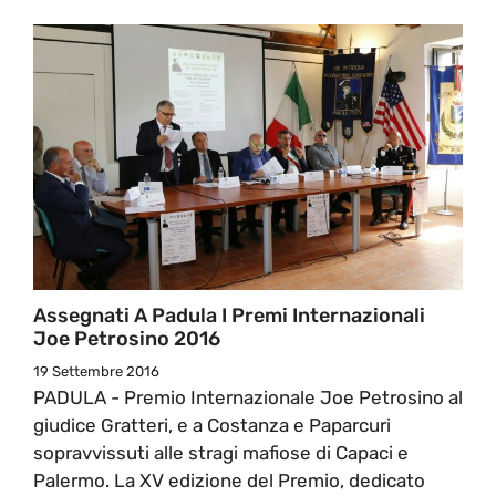
Assegnati A Padula I Premi Internazionali
Joe Petrosino 2016
19 Settembre 2016
PADULA - Premio Internazionale Joe Petrosino al
giudice Gratteri, e a Costanza e Paparcuri
sopravvissuti alle stragi mafiose di Capaci e
Palermo. La XV edizione del Premio, dedicato