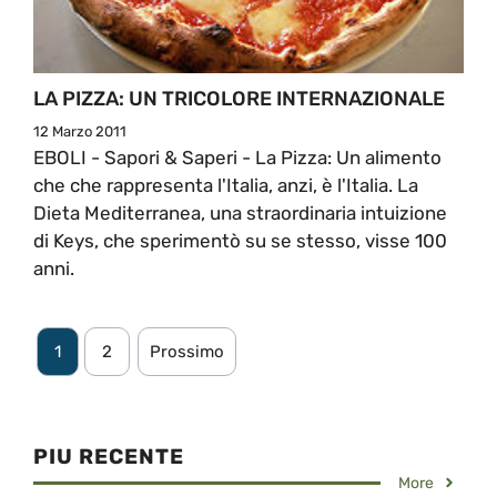
LA PIZZA: UN TRICOLORE INTERNAZIONALE
12 Marzo 2011
EBOLI - Sapori & Saperi - La Pizza: Un alimento
che che rappresenta l'Italia, anzi, è l'Italia. La
Dieta Mediterranea, una straordinaria intuizione
di Keys, che sperimentò su se stesso, visse 100
anni.
1
2
Prossimo
PIU RECENTE
More