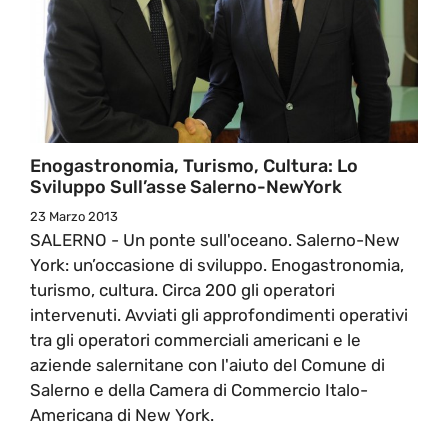
Enogastronomia, Turismo, Cultura: Lo
Sviluppo Sull’asse Salerno-NewYork
23 Marzo 2013
SALERNO - Un ponte sull'oceano. Salerno-New
York: un’occasione di sviluppo. Enogastronomia,
turismo, cultura. Circa 200 gli operatori
intervenuti. Avviati gli approfondimenti operativi
tra gli operatori commerciali americani e le
aziende salernitane con l'aiuto del Comune di
Salerno e della Camera di Commercio Italo-
Americana di New York.