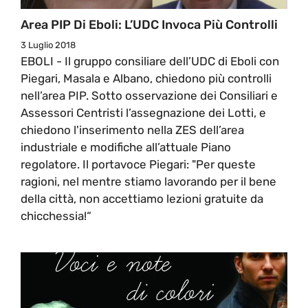
Area PIP Di Eboli: L’UDC Invoca Più Controlli
3 Luglio 2018
EBOLI - Il gruppo consiliare dell’UDC di Eboli con
Piegari, Masala e Albano, chiedono più controlli
nell’area PIP. Sotto osservazione dei Consiliari e
Assessori Centristi l’assegnazione dei Lotti, e
chiedono l'inserimento nella ZES dell’area
industriale e modifiche all’attuale Piano
regolatore. Il portavoce Piegari: "Per queste
ragioni, nel mentre stiamo lavorando per il bene
della città, non accettiamo lezioni gratuite da
chicchessia!“