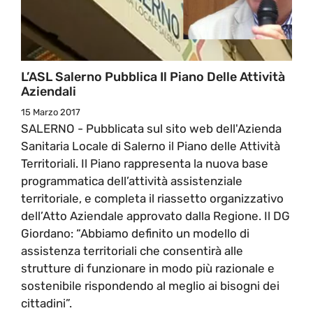
L’ASL Salerno Pubblica Il Piano Delle Attività
Aziendali
15 Marzo 2017
SALERNO - Pubblicata sul sito web dell'Azienda
Sanitaria Locale di Salerno il Piano delle Attività
Territoriali. Il Piano rappresenta la nuova base
programmatica dell’attività assistenziale
territoriale, e completa il riassetto organizzativo
dell’Atto Aziendale approvato dalla Regione. Il DG
Giordano: “Abbiamo definito un modello di
assistenza territoriali che consentirà alle
strutture di funzionare in modo più razionale e
sostenibile rispondendo al meglio ai bisogni dei
cittadini”.