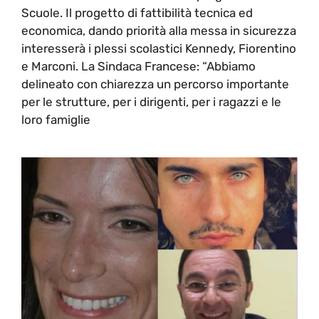
Scuole. Il progetto di fattibilità tecnica ed
economica, dando priorità alla messa in sicurezza
interesserà i plessi scolastici Kennedy, Fiorentino
e Marconi. La Sindaca Francese: “Abbiamo
delineato con chiarezza un percorso importante
per le strutture, per i dirigenti, per i ragazzi e le
loro famiglie