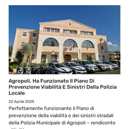
Agropoli. Ha Funzionato Il Piano Di
Prevenzione Viabilità E Sinistri Della Polizia
Locale
22 Aprile 2025
Perfettamente funzionante il Piano di
prevenzione della viabilità e dei sinistri stradali
della Polizia Municipale di Agropoli – rendiconto