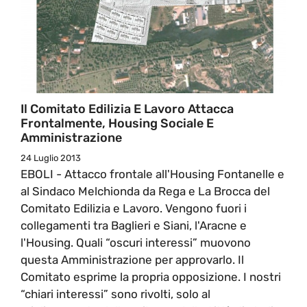
Il Comitato Edilizia E Lavoro Attacca
Frontalmente, Housing Sociale E
Amministrazione
24 Luglio 2013
EBOLI - Attacco frontale all'Housing Fontanelle e
al Sindaco Melchionda da Rega e La Brocca del
Comitato Edilizia e Lavoro. Vengono fuori i
collegamenti tra Baglieri e Siani, l'Aracne e
l'Housing. Quali “oscuri interessi” muovono
questa Amministrazione per approvarlo. Il
Comitato esprime la propria opposizione. I nostri
“chiari interessi” sono rivolti, solo al