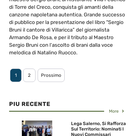
di Torre del Creco, conquista gli amanti della
canzone napoletana autentica. Grande successo
di pubblico per la presentazione del libro "Sergio
Bruni il cantore di Villaricca” del giornalista
Armando De Rosa, e per il tributo al Maestro
Sergio Bruni con l'ascolto di brani dalla voce
melodica di Natalino Ruocco.
1
2
Prossimo
PIU RECENTE
More
Lega Salerno, Si Rafforza
Sul Territorio: Nominati I
Nuovi Commissari