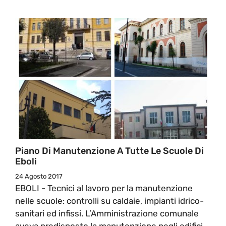
Piano Di Manutenzione A Tutte Le Scuole Di
Eboli
24 Agosto 2017
EBOLI - Tecnici al lavoro per la manutenzione
nelle scuole: controlli su caldaie, impianti idrico-
sanitari ed infissi. L’Amministrazione comunale
aveva predisposto la manutenzione negli edifici