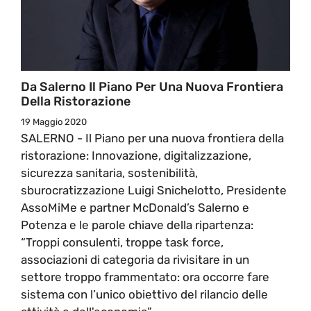
Da Salerno Il Piano Per Una Nuova Frontiera
Della Ristorazione
19 Maggio 2020
SALERNO - Il Piano per una nuova frontiera della
ristorazione: Innovazione, digitalizzazione,
sicurezza sanitaria, sostenibilità,
sburocratizzazione Luigi Snichelotto, Presidente
AssoMiMe e partner McDonald’s Salerno e
Potenza e le parole chiave della ripartenza:
“Troppi consulenti, troppe task force,
associazioni di categoria da rivisitare in un
settore troppo frammentato: ora occorre fare
sistema con l’unico obiettivo del rilancio delle