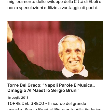
miglioramento dello sviluppo della Città di Eboli e
non a speculazioni edilizie a vantaggio di pochi.
Torre Del Greco: “Napoli Parole E Musica…
Omaggio Al Maestro Sergio Bruni”
16 Luglio 2013
TORRE DEL GRECO - Il ricordo del grande
maestro Sergio Bruni, al Ristorante Villa Federico