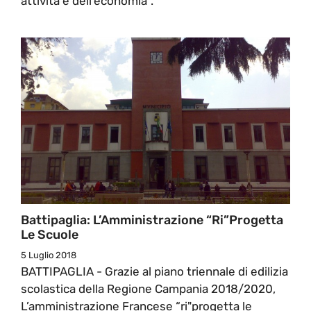
attività e dell'economia”.
Battipaglia: L’Amministrazione “ri”progetta
Le Scuole
5 Luglio 2018
BATTIPAGLIA - Grazie al piano triennale di edilizia
scolastica della Regione Campania 2018/2020,
L’amministrazione Francese “ri"progetta le