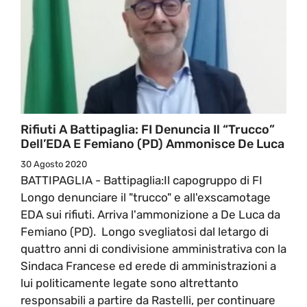
Rifiuti A Battipaglia: FI Denuncia Il “trucco”
Dell’EDA E Femiano (PD) Ammonisce De Luca
30 Agosto 2020
BATTIPAGLIA - Battipaglia:Il capogruppo di FI
Longo denunciare il "trucco" e all'exscamotage
EDA sui rifiuti. Arriva l'ammonizione a De Luca da
Femiano (PD). Longo svegliatosi dal letargo di
quattro anni di condivisione amministrativa con la
Sindaca Francese ed erede di amministrazioni a
lui politicamente legate sono altrettanto
responsabili a partire da Rastelli, per continuare