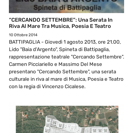
“CERCANDO SETTEMBRE”: Una Serata In
Riva Al Mare Tra Musica, Poesia E Teatro
10 Ottobre 2014
BATTIPAGLIA - Giovedì 1 agosto 2013, ore 21.00,
Lido "Baia d'Argento", Spineta di Battipaglia,
rappresentazione teatrale "Cercando Settembre".
Carmen Picciariello e Massimo Del Mese
presentano "Cercando Settembre", una serata
culturale in riva al mare di Musica, Poesia e Teatro
con la regia di Vincenzo Cicalese.