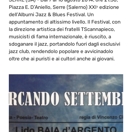
Piazza E. D’Aniello, Serre (Salerno) XXIᵃ edizione
dell’Alburni Jazz & Blues Festival. Un
appuntamento di altissimo livello. Il Festival, con
la direzione artistica dei fratelli TScannapieco,
musicisti di fama internazionale, è riuscito, a
sdoganare il jazz, portandolo fuori dagli esclusivi
jazz club, rendendolo popolare e avvicinadolo
oltre che ai puristi e ai cultori anche ai giovani.