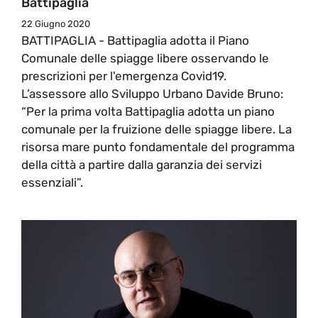
Battipaglia
22 Giugno 2020
BATTIPAGLIA - Battipaglia adotta il Piano
Comunale delle spiagge libere osservando le
prescrizioni per l'emergenza Covid19.
L’assessore allo Sviluppo Urbano Davide Bruno:
“Per la prima volta Battipaglia adotta un piano
comunale per la fruizione delle spiagge libere. La
risorsa mare punto fondamentale del programma
della città a partire dalla garanzia dei servizi
essenziali”.