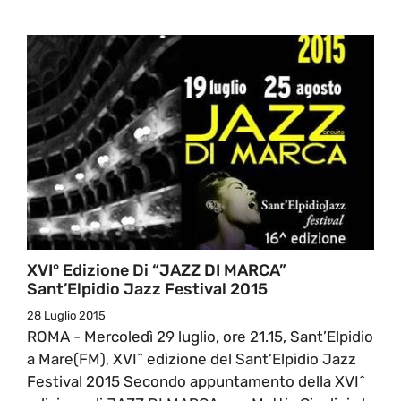
XVI° Edizione Di “JAZZ DI MARCA”
Sant’Elpidio Jazz Festival 2015
28 Luglio 2015
ROMA - Mercoledì 29 luglio, ore 21.15, Sant’Elpidio
a Mare(FM), XVI^ edizione del Sant’Elpidio Jazz
Festival 2015 Secondo appuntamento della XVI^