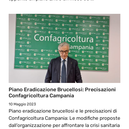
Piano Eradicazione Brucellosi: Precisazioni
Confagricoltura Campania
10 Maggio 2023
Piano eradicazione brucellosi e le precisazioni di
Confagricoltura Campania: Le modifiche proposte
dall’organizzazione per affrontare la crisi sanitaria