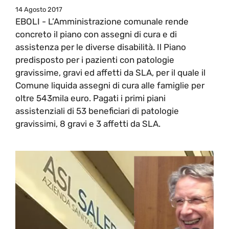
14 Agosto 2017
EBOLI - L’Amministrazione comunale rende
concreto il piano con assegni di cura e di
assistenza per le diverse disabilità. Il Piano
predisposto per i pazienti con patologie
gravissime, gravi ed affetti da SLA, per il quale il
Comune liquida assegni di cura alle famiglie per
oltre 543mila euro. Pagati i primi piani
assistenziali di 53 beneficiari di patologie
gravissimi, 8 gravi e 3 affetti da SLA.