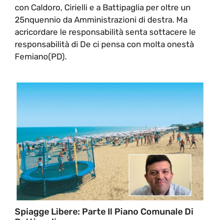
con Caldoro, Cirielli e a Battipaglia per oltre un
25nquennio da Amministrazioni di destra. Ma
acricordare le responsabilità senta sottacere le
responsabilità di De ci pensa con molta onestà
Femiano(PD).
Spiagge Libere: Parte Il Piano Comunale Di