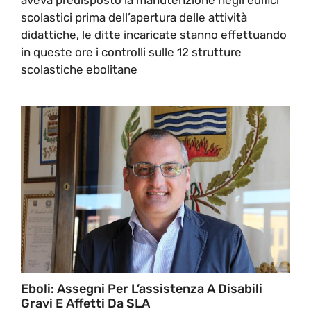
scolastici prima dell’apertura delle attività
didattiche, le ditte incaricate stanno effettuando
in queste ore i controlli sulle 12 strutture
scolastiche ebolitane
Eboli: Assegni Per L’assistenza A Disabili
Gravi E Affetti Da SLA