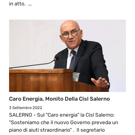
in atto. ...
Caro Energia, Monito Della Cisl Salerno
3 Settembre 2022
SALERNO - Sul "Caro energia" la Cisl Salerno:
"Sosteniamo che il nuovo Governo preveda un
piano di aiuti straordinario" . Il segretario