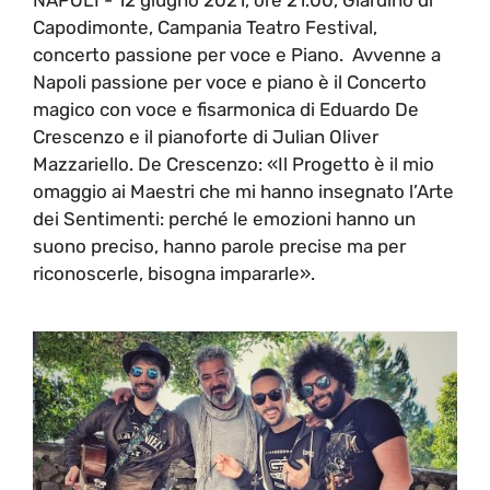
Capodimonte, Campania Teatro Festival,
concerto passione per voce e Piano. Avvenne a
Napoli passione per voce e piano è il Concerto
magico con voce e fisarmonica di Eduardo De
Crescenzo e il pianoforte di Julian Oliver
Mazzariello. De Crescenzo: «Il Progetto è il mio
omaggio ai Maestri che mi hanno insegnato l’Arte
dei Sentimenti: perché le emozioni hanno un
suono preciso, hanno parole precise ma per
riconoscerle, bisogna impararle».