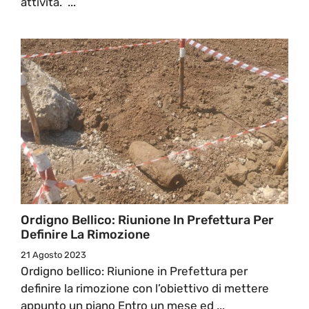
attività. ...
Ordigno Bellico: Riunione In Prefettura Per
Definire La Rimozione
21 Agosto 2023
Ordigno bellico: Riunione in Prefettura per
definire la rimozione con l’obiettivo di mettere
appunto un piano Entro un mese ed ...