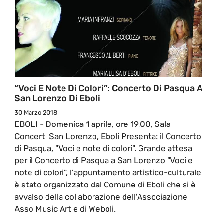
“Voci E Note Di Colori”: Concerto Di Pasqua A
San Lorenzo Di Eboli
30 Marzo 2018
EBOLI - Domenica 1 aprile, ore 19.00, Sala
Concerti San Lorenzo, Eboli Presenta: il Concerto
di Pasqua, "Voci e note di colori". Grande attesa
per il Concerto di Pasqua a San Lorenzo "Voci e
note di colori", l'appuntamento artistico-culturale
è stato organizzato dal Comune di Eboli che si è
avvalso della collaborazione dell'Associazione
Asso Music Art e di Weboli.