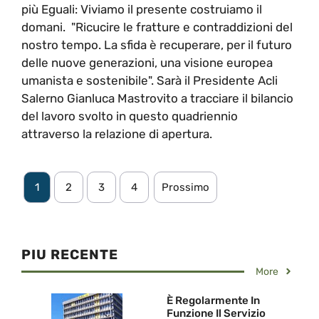
più Eguali: Viviamo il presente costruiamo il
domani. "Ricucire le fratture e contraddizioni del
nostro tempo. La sfida è recuperare, per il futuro
delle nuove generazioni, una visione europea
umanista e sostenibile". Sarà il Presidente Acli
Salerno Gianluca Mastrovito a tracciare il bilancio
del lavoro svolto in questo quadriennio
attraverso la relazione di apertura.
1
2
3
4
Prossimo
PIU RECENTE
More
È Regolarmente In
Funzione Il Servizio