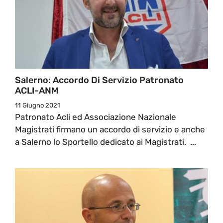
Salerno: Accordo Di Servizio Patronato
ACLI-ANM
11 Giugno 2021
Patronato Acli ed Associazione Nazionale
Magistrati firmano un accordo di servizio e anche
a Salerno lo Sportello dedicato ai Magistrati. ...