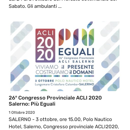
Sabato. Gli ambulanti ...
26° Congresso Provinciale ACLI 2020
Salerno: Più Eguali
1 Ottobre 2020
SALERNO - 3 ottobre, ore 15.00, Polo Nautico
Hotel, Salerno, Congresso provinciale ACLI2020,