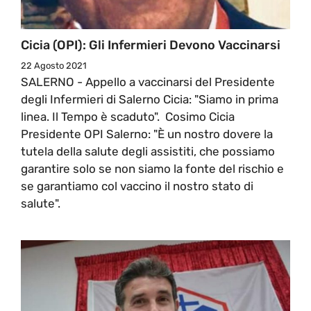
Cicia (OPI): Gli Infermieri Devono Vaccinarsi
22 Agosto 2021
SALERNO - Appello a vaccinarsi del Presidente
degli Infermieri di Salerno Cicia: "Siamo in prima
linea. Il Tempo è scaduto". Cosimo Cicia
Presidente OPI Salerno: "È un nostro dovere la
tutela della salute degli assistiti, che possiamo
garantire solo se non siamo la fonte del rischio e
se garantiamo col vaccino il nostro stato di
salute".