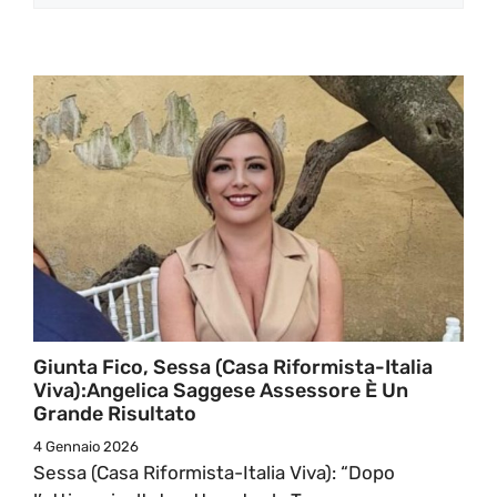
Giunta Fico, Sessa (Casa Riformista-Italia
Viva):Angelica Saggese Assessore È Un
Grande Risultato
4 Gennaio 2026
Sessa (Casa Riformista-Italia Viva): “Dopo