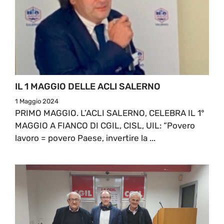
IL 1 MAGGIO DELLE ACLI SALERNO
1 Maggio 2024
PRIMO MAGGIO. L’ACLI SALERNO, CELEBRA IL 1°
MAGGIO A FIANCO DI CGIL, CISL, UIL: “Povero
lavoro = povero Paese, invertire la ...