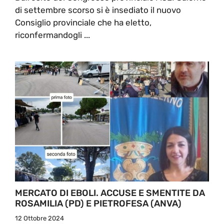
di settembre scorso si è insediato il nuovo
Consiglio provinciale che ha eletto,
riconfermandogli ...
MERCATO DI EBOLI. ACCUSE E SMENTITE DA
ROSAMILIA (PD) E PIETROFESA (ANVA)
12 Ottobre 2024