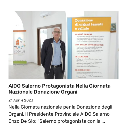
AIDO Salerno Protagonista Nella Giornata
Nazionale Donazione Organi
21 Aprile 2023
Nella Giornata nazionale per la Donazione degli
Organi. Il Presidente Provinciale AIDO Salerno
Enzo De Sio: “Salerno protagonista con la ...