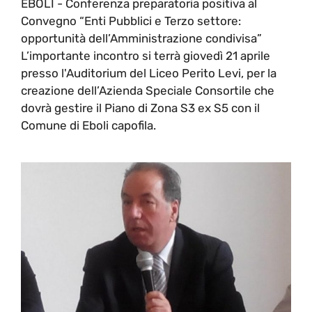
EBOLI - Conferenza preparatoria positiva al
Convegno “Enti Pubblici e Terzo settore:
opportunità dell’Amministrazione condivisa”
L’importante incontro si terrà giovedì 21 aprile
presso l'Auditorium del Liceo Perito Levi, per la
creazione dell’Azienda Speciale Consortile che
dovrà gestire il Piano di Zona S3 ex S5 con il
Comune di Eboli capofila.