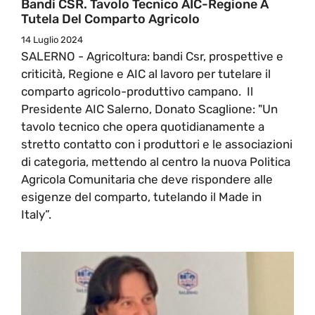
Bandi CSR. Tavolo Tecnico AIC-Regione A
Tutela Del Comparto Agricolo
14 Luglio 2024
SALERNO - Agricoltura: bandi Csr, prospettive e
criticità, Regione e AIC al lavoro per tutelare il
comparto agricolo-produttivo campano. Il
Presidente AIC Salerno, Donato Scaglione: "Un
tavolo tecnico che opera quotidianamente a
stretto contatto con i produttori e le associazioni
di categoria, mettendo al centro la nuova Politica
Agricola Comunitaria che deve rispondere alle
esigenze del comparto, tutelando il Made in
Italy”.