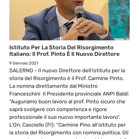
Istituto Per La Storia Del Risorgimento
Italiano: Il Prof. Pinto È Il Nuovo Direttore
9 Gennaio 2021
SALERNO - Il nuovo Direttore dell’Istituto per la
storia del Risorgimento è il Prof. Carmine Pinto.
La nomina direttamente dal Ministro
Franceschini Il Presidente provinciale ANPI Baldi:
"Auguriamo buon lavoro al prof. Pinto sicuro che
saprà svolgere con competenza e rigore
professionale il suo nuovo importante lavoro".
L’On. Casciello (FI): “Carmine Pino all’istituto per
la storia del Risorgimento con nomina politica. Gli