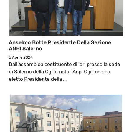
Anselmo Botte Presidente Della Sezione
ANPI Salerno
5 Aprile 2024
Dall’assemblea costituente di ieri presso la sede
di Salerno della Cgil è nata l’Anpi Cgil, che ha
eletto Presidente della ...