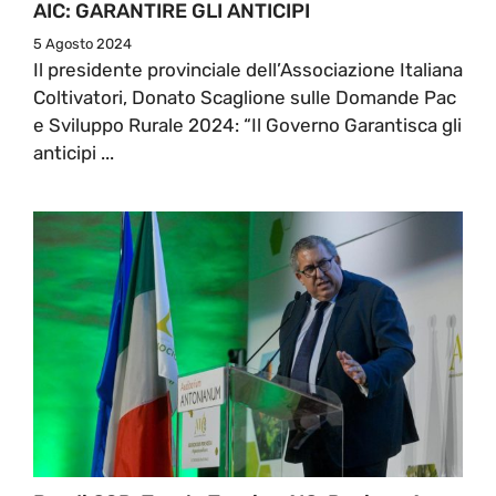
AIC: GARANTIRE GLI ANTICIPI
5 Agosto 2024
Il presidente provinciale dell’Associazione Italiana
Coltivatori, Donato Scaglione sulle Domande Pac
e Sviluppo Rurale 2024: “Il Governo Garantisca gli
anticipi ...