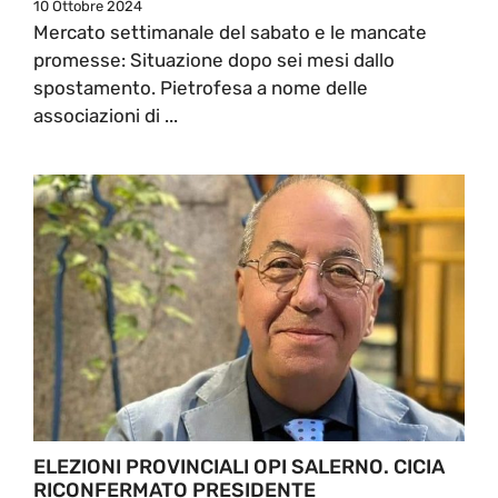
10 Ottobre 2024
Mercato settimanale del sabato e le mancate
promesse: Situazione dopo sei mesi dallo
spostamento. Pietrofesa a nome delle
associazioni di ...
ELEZIONI PROVINCIALI OPI SALERNO. CICIA
RICONFERMATO PRESIDENTE