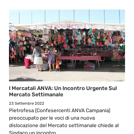
I Mercatali ANVA: Un Incontro Urgente Sul
Mercato Settimanale
23 Settembre 2022
Pietrofesa (Confesercenti ANVA Campania)
preoccupato per le voci di una nuova
dislocazione del Mercato settimanale chiede al
Sindaco un incontro ...