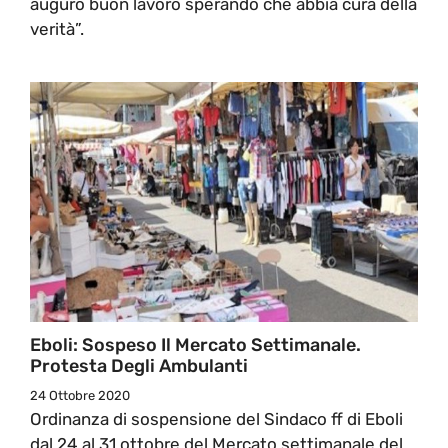
auguro buon lavoro sperando che abbia cura della
verità”.
Eboli: Sospeso Il Mercato Settimanale.
Protesta Degli Ambulanti
24 Ottobre 2020
Ordinanza di sospensione del Sindaco ff di Eboli
dal 24 al 31 ottobre del Mercato settimanale del