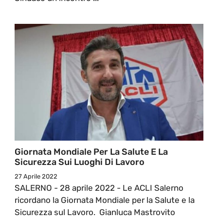
Giornata Mondiale Per La Salute E La
Sicurezza Sui Luoghi Di Lavoro
27 Aprile 2022
SALERNO - 28 aprile 2022 - Le ACLI Salerno
ricordano la Giornata Mondiale per la Salute e la
Sicurezza sul Lavoro. Gianluca Mastrovito