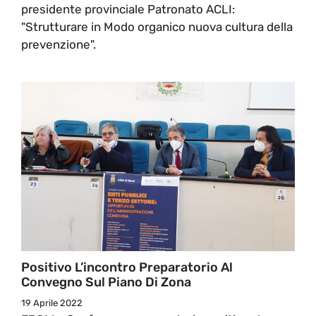
presidente provinciale Patronato ACLI:
"Strutturare in Modo organico nuova cultura della
prevenzione".
Positivo L’incontro Preparatorio Al
Convegno Sul Piano Di Zona
19 Aprile 2022