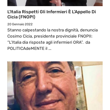
L’Italia Rispetti Gli Infermieri È L’Appello Di
Cicia (FNOPI)
20 Gennaio 2022
Stanno calpestando la nostra dignità, denuncia
Cosimo Cicia, presidente provinciale FNOPII:
“L’Italia dia risposte agli infermieri ORA”. da
POLITICAdeMENTE il ...