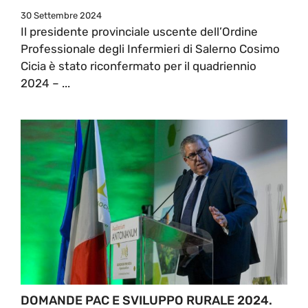
30 Settembre 2024
Il presidente provinciale uscente dell’Ordine
Professionale degli Infermieri di Salerno Cosimo
Cicia è stato riconfermato per il quadriennio
2024 – ...
DOMANDE PAC E SVILUPPO RURALE 2024.