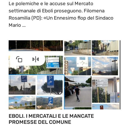
Le polemiche e le accuse sul Mercato
settimanale di Eboli proseguono. Filomena
Rosamilia (PD): «Un Ennesimo flop del Sindaco
Mario ...
EBOLI. I MERCATALI E LE MANCATE
PROMESSE DEL COMUNE