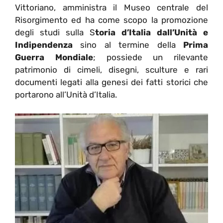
Vittoriano, amministra il Museo centrale del
Risorgimento ed ha come scopo la promozione
degli studi sulla S
toria d’Italia dall’Unità e
Indipendenza
sino al termine della
Prima
Guerra Mondiale
; possiede un rilevante
patrimonio di cimeli, disegni, sculture e rari
documenti legati alla genesi dei fatti storici che
portarono all’Unità d’Italia.