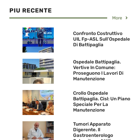
PIU RECENTE
More
Confronto Costruttivo
UIL Fp-ASL Sull’Ospedale
Di Battipaglia
Ospedale Battipaglia.
Vertive In Comune:
Proseguono I Lavori Di
Manutenzione
Crollo Ospedale
Battipaglia. Cisl: Un Piano
Speciale Per La
Manutenzione
Tumori Apparato
Digerente. Il
Gastroenterologo