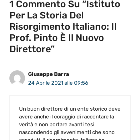
1 Commento Su “Istituto
Per La Storia Del
Risorgimento Italiano: Il
Prof. Pinto È Il Nuovo
Direttore”
Giuseppe Barra
24 Aprile 2021 alle 09:56
Un buon direttore di un ente storico deve
avere anche il coraggio di raccontare la
verità e non portare avanti tesi
nascondendo gli avvenimenti che sono