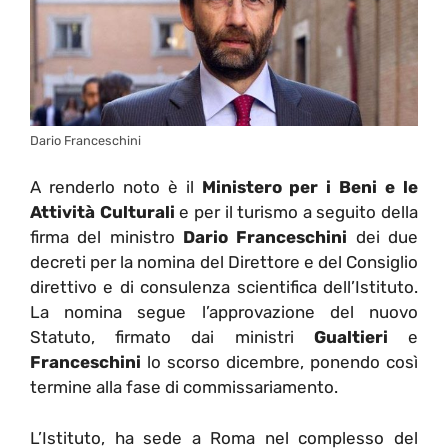
Dario Franceschini
A renderlo noto è il
Ministero per i Beni e le
Attività Culturali
e per il turismo a seguito della
firma del ministro
Dario Franceschini
dei due
decreti per la nomina del Direttore e del Consiglio
direttivo e di consulenza scientifica dell’Istituto.
La nomina segue l’approvazione del nuovo
Statuto, firmato dai ministri
Gualtieri
e
Franceschini
lo scorso dicembre, ponendo così
termine alla fase di commissariamento.
L’Istituto, ha sede a Roma nel complesso del