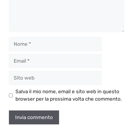
Nome
Email
Sito
web
Salva il mio nome, email e sito web in questo
browser per la prossima volta che commento.