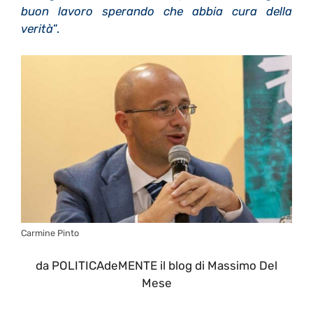
buon lavoro sperando che abbia cura della
verità
”.
Carmine Pinto
da POLITICAdeMENTE il blog di Massimo Del
Mese