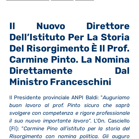
Il Nuovo Direttore
Dell’Istituto Per La Storia
Del Risorgimento È Il Prof.
Carmine Pinto. La Nomina
Direttamente Dal
Ministro Franceschini
Il Presidente provinciale ANPI Baldi: “
Auguriamo
buon lavoro al prof. Pinto sicuro che saprà
svolgere con competenza e rigore professionale
il suo nuovo importante lavoro
“. L’On. Casciello
(FI): “
Carmine Pino all’istituto per la storia del
Risorgimento con nomina politica. Gli auguro