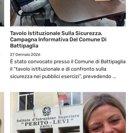
Tavolo Istituzionale Sulla Sicurezza.
Campagna Informativa Del Comune Di
Battipaglia
27 Gennaio 2026
È stato convocato presso il Comune di Battipaglia
il “tavolo istituzionale e di confronto sulla
sicurezza nei pubblici esercizi”, prevedendo ...