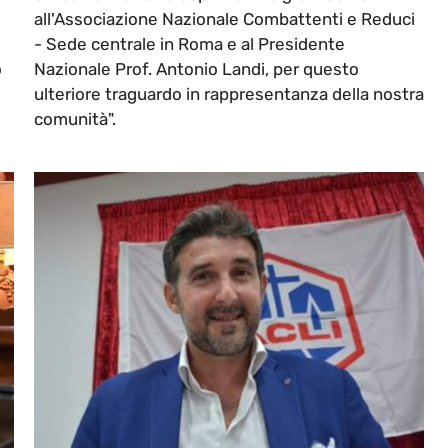
all'Associazione Nazionale Combattenti e Reduci
- Sede centrale in Roma e al Presidente
o
Nazionale Prof. Antonio Landi, per questo
ulteriore traguardo in rappresentanza della nostra
comunità".