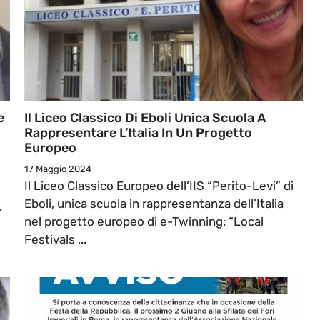
e
Il Liceo Classico Di Eboli Unica Scuola A
Rappresentare L’Italia In Un Progetto
Europeo
17 Maggio 2024
Il Liceo Classico Europeo dell’IIS “Perito-Levi” di
Eboli, unica scuola in rappresentanza dell’Italia
.
nel progetto europeo di e-Twinning: “Local
Festivals ...