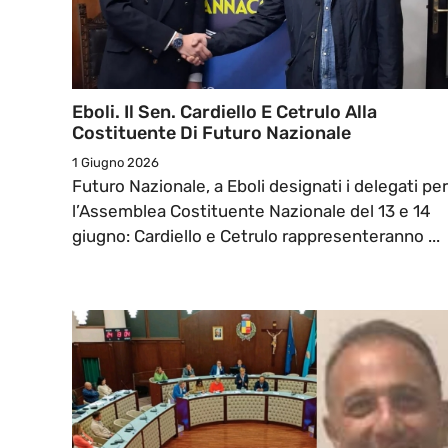
Eboli. Il Sen. Cardiello E Cetrulo Alla
Costituente Di Futuro Nazionale
1 Giugno 2026
Futuro Nazionale, a Eboli designati i delegati per
l’Assemblea Costituente Nazionale del 13 e 14
giugno: Cardiello e Cetrulo rappresenteranno ...