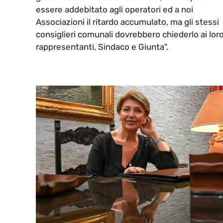
essere addebitato agli operatori ed a noi
Associazioni il ritardo accumulato, ma gli stessi
consiglieri comunali dovrebbero chiederlo ai lor
rappresentanti, Sindaco e Giunta".