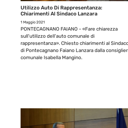
Utilizzo Auto Di Rappresentanza:
Chiarimenti Al Sindaco Lanzara
1 Maggio 2021
PONTECAGNANO FAIANO - «Fare chiarezza
sull'utilizzo dell'auto comunale di
rappresentanza». Chiesto chiarimenti al Sindac
di Pontecagnano Faiano Lanzara dalla consiglier
comunale Isabella Mangino.