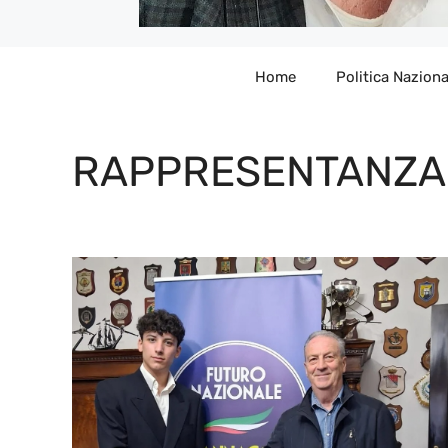
Home
Politica Naziona
RAPPRESENTANZA