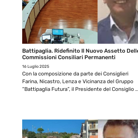
Battipaglia. Ridefinito Il Nuovo Assetto Dell
Commissioni Consiliari Permanenti
16 Luglio 2025
Con la composizione da parte dei Consiglieri
Farina, Nicastro, Lenza e Vicinanza del Gruppo
“Battipaglia Futura”, il Presidente del Consiglio ..