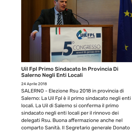
Uil Fpl Primo Sindacato In Provincia Di
Salerno Negli Enti Locali
24 Aprile 2018
SALERNO - Elezione Rsu 2018 in provincia di
Salerno: La Uil Fpl è il primo sindacato negli enti
locali. La Uil di Salerno si conferma il primo
sindacato negli enti locali per il rinnovo dei
delegati Rsu. Buona affermazione anche nel
comparto Sanità. Il Segretario generale Donato