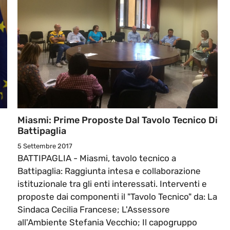
Miasmi: Prime Proposte Dal Tavolo Tecnico Di
Battipaglia
5 Settembre 2017
BATTIPAGLIA - Miasmi, tavolo tecnico a
Battipaglia: Raggiunta intesa e collaborazione
istituzionale tra gli enti interessati. Interventi e
proposte dai componenti il "Tavolo Tecnico" da: La
Sindaca Cecilia Francese; L'Assessore
all'Ambiente Stefania Vecchio; Il capogruppo