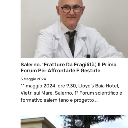
Salerno. ‘Fratture Da Fragilità’, Il Primo
Forum Per Affrontarle E Gestirle
5 Maggio 2024
11 maggio 2024, ore 9.30, Lloyd’s Baia Hotel,
Vietri sul Mare, Salerno, 1° Forum scientifico e
formativo salernitano e progetto ...