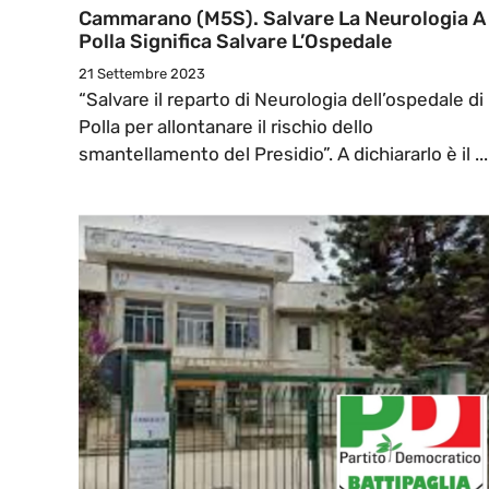
Cammarano (M5S). Salvare La Neurologia A
Polla Significa Salvare L’Ospedale
21 Settembre 2023
“Salvare il reparto di Neurologia dell’ospedale di
Polla per allontanare il rischio dello
smantellamento del Presidio”. A dichiararlo è il ...