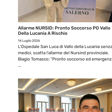
Allarme NURSID: Pronto Soccorso PO Vallo
Della Lucania A Rischio
14 Luglio 2026
L’Ospedale San Luca di Vallo della Lucania senz
medici, scatta l’allarme del Nursind provinciale.
Biagio Tomasco: “Pronto soccorso ed emergen
...