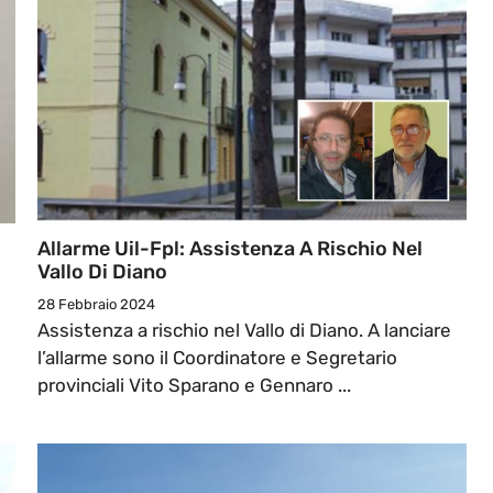
Allarme Uil-Fpl: Assistenza A Rischio Nel
Vallo Di Diano
28 Febbraio 2024
Assistenza a rischio nel Vallo di Diano. A lanciare
l’allarme sono il Coordinatore e Segretario
provinciali Vito Sparano e Gennaro ...