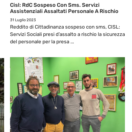
Cisl: RdC Sospeso Con Sms. Servizi
Assistenziali Assaltati Personale A Rischio
31 Luglio 2023
Reddito di Cittadinanza sospeso con sms, CISL:
Servizi Sociali presi d’assalto a rischio la sicurezza
del personale per la presa ...