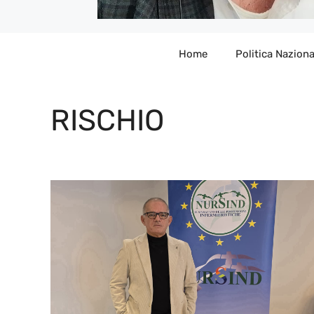
Home
Politica Naziona
RISCHIO