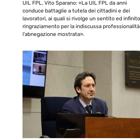
UIL FPL, Vito Sparano: «La UIL FPL da anni
conduce battaglie a tutela dei cittadini e dei
lavoratori, ai quali si rivolge un sentito ed infinit
ringraziamento per la indiscussa professionalità
l’abnegazione mostrata».