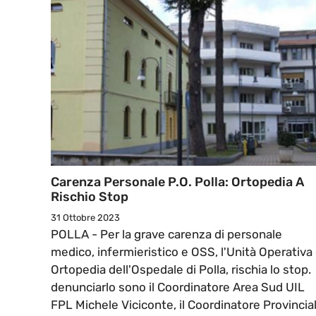
Carenza Personale P.O. Polla: Ortopedia A
Rischio Stop
31 Ottobre 2023
POLLA - Per la grave carenza di personale
medico, infermieristico e OSS, l'Unità Operativa 
Ortopedia dell'Ospedale di Polla, rischia lo stop.
denunciarlo sono il Coordinatore Area Sud UIL
FPL Michele Viciconte, il Coordinatore Provincia