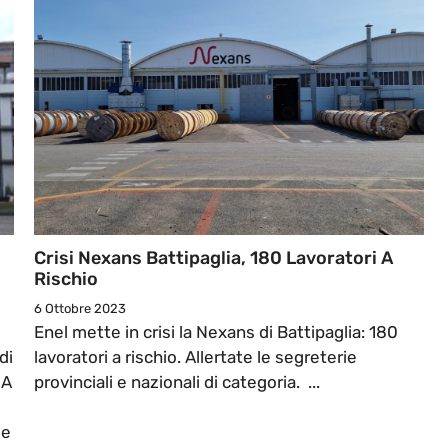
Crisi Nexans Battipaglia, 180 Lavoratori A
Rischio
6 Ottobre 2023
Enel mette in crisi la Nexans di Battipaglia: 180
di
lavoratori a rischio. Allertate le segreterie
 A
provinciali e nazionali di categoria. ...
le