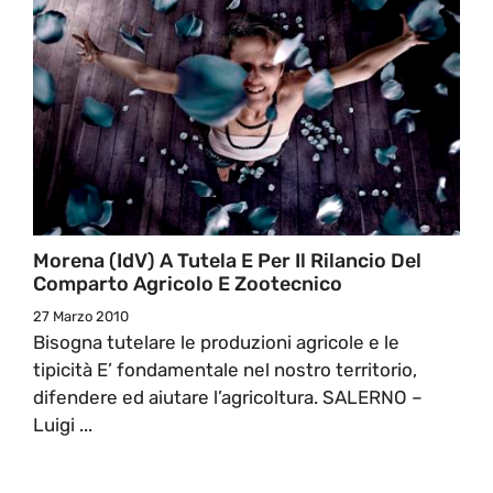
Morena (IdV) A Tutela E Per Il Rilancio Del
Comparto Agricolo E Zootecnico
27 Marzo 2010
Bisogna tutelare le produzioni agricole e le
tipicità E’ fondamentale nel nostro territorio,
difendere ed aiutare l’agricoltura. SALERNO –
Luigi ...