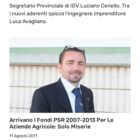
Segretario Provinciale di IDV Luciano Ceriello. Tra
i nuovi aderenti spicca l'ingegnere imprenditore
Luca Avagliano.
Arrivano I Fondi PSR 2007-2013 Per Le
Aziende Agricole: Solo Miserie
11 Agosto 2011