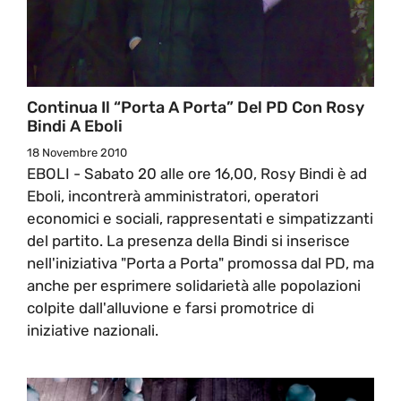
Continua Il “Porta A Porta” Del PD Con Rosy
Bindi A Eboli
18 Novembre 2010
EBOLI - Sabato 20 alle ore 16,00, Rosy Bindi è ad
Eboli, incontrerà amministratori, operatori
economici e sociali, rappresentati e simpatizzanti
del partito. La presenza della Bindi si inserisce
nell'iniziativa "Porta a Porta" promossa dal PD, ma
anche per esprimere solidarietà alle popolazioni
colpite dall'alluvione e farsi promotrice di
iniziative nazionali.