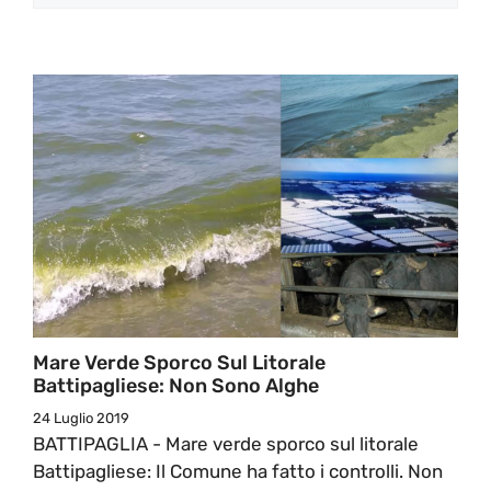
Mare Verde Sporco Sul Litorale
Battipagliese: Non Sono Alghe
24 Luglio 2019
BATTIPAGLIA - Mare verde sporco sul litorale
Battipagliese: Il Comune ha fatto i controlli. Non