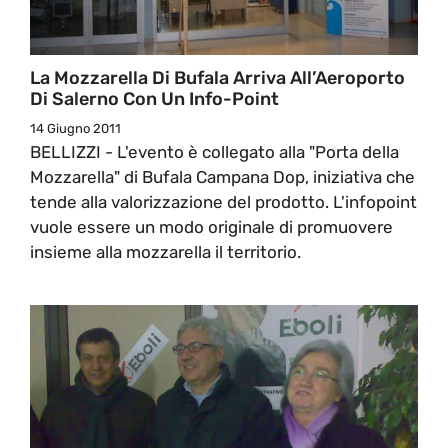
La Mozzarella Di Bufala Arriva All’Aeroporto
Di Salerno Con Un Info-Point
14 Giugno 2011
BELLIZZI - L'evento è collegato alla "Porta della
Mozzarella" di Bufala Campana Dop, iniziativa che
tende alla valorizzazione del prodotto. L'infopoint
vuole essere un modo originale di promuovere
insieme alla mozzarella il territorio.