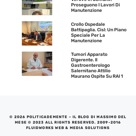
Proseguono I Lavori Di
Manutenzione
Crollo Ospedale
Battipaglia. Cisl: Un Piano
Speciale Per La
Manutenzione
Tumori Apparato
Digerente. Il
Gastroenterologo
Salernitano Attilio
Maurano Ospite Su RAI 1
© 2026 POLITICADEMENTE – IL BLOG DI MASSIMO DEL
MESE © 2023 ALL RIGHTS RESERVED. 2009-2016
FLUIDWORKS WEB & MEDIA SOLUTIONS