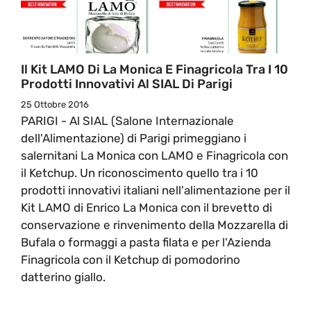
Il Kit LAMO Di La Monica E Finagricola Tra I 10
Prodotti Innovativi Al SIAL Di Parigi
25 Ottobre 2016
PARIGI - Al SIAL (Salone Internazionale
dell'Alimentazione) di Parigi primeggiano i
salernitani La Monica con LAMO e Finagricola con
il Ketchup. Un riconoscimento quello tra i 10
prodotti innovativi italiani nell'alimentazione per il
Kit LAMO di Enrico La Monica con il brevetto di
conservazione e rinvenimento della Mozzarella di
Bufala o formaggi a pasta filata e per l'Azienda
Finagricola con il Ketchup di pomodorino
datterino giallo.