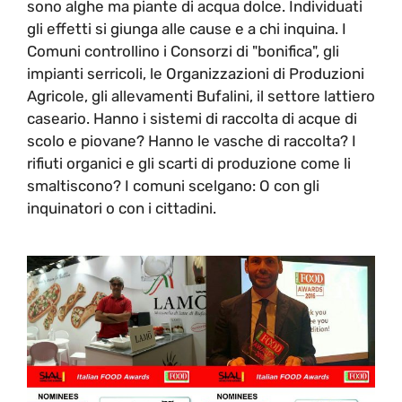
sono alghe ma piante di acqua dolce. Individuati
gli effetti si giunga alle cause e a chi inquina. I
Comuni controllino i Consorzi di "bonifica", gli
impianti serricoli, le Organizzazioni di Produzioni
Agricole, gli allevamenti Bufalini, il settore lattiero
caseario. Hanno i sistemi di raccolta di acque di
scolo e piovane? Hanno le vasche di raccolta? I
rifiuti organici e gli scarti di produzione come li
smaltiscono? I comuni scelgano: O con gli
inquinatori o con i cittadini.