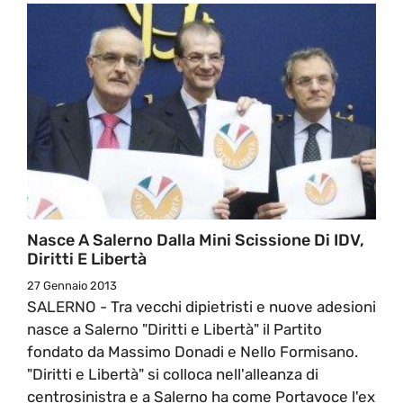
Nasce A Salerno Dalla Mini Scissione Di IDV,
Diritti E Libertà
27 Gennaio 2013
SALERNO - Tra vecchi dipietristi e nuove adesioni
nasce a Salerno "Diritti e Libertà" il Partito
fondato da Massimo Donadi e Nello Formisano.
"Diritti e Libertà" si colloca nell'alleanza di
centrosinistra e a Salerno ha come Portavoce l'ex