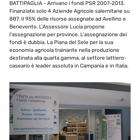
BATTIPAGLIA - Arrivano i fondi PSR 2007-2013.
Finanziate solo 4 Aziende Agricole salernitane su
887. Il 95% delle risorse assegnate ad Avellino e
Benevento. L'Assessore Lucia propone
l'assegnazione per province. L'assegnazione dei
fondi è dubbia. La Piana del Sele per la sua
economia agricola trainante nella produzione
destinata alla quarta gamma, al settore lattiero-
caseario è leader assoluta in Campania e in Italia.