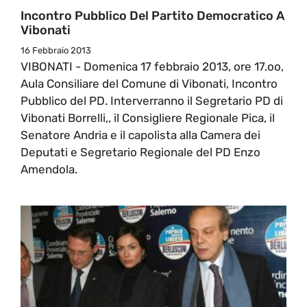
Incontro Pubblico Del Partito Democratico A
Vibonati
16 Febbraio 2013
VIBONATI - Domenica 17 febbraio 2013, ore 17.oo,
Aula Consiliare del Comune di Vibonati, Incontro
Pubblico del PD. Interverranno il Segretario PD di
Vibonati Borrelli,, il Consigliere Regionale Pica, il
Senatore Andria e il capolista alla Camera dei
Deputati e Segretario Regionale del PD Enzo
Amendola.