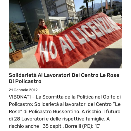
Solidarietà Ai Lavoratori Del Centro Le Rose
Di Policastro
21 Gennaio 2012
VIBONATI - La Sconfitta della Politica nel Golfo di
Policastro: Solidarietà ai lavoratori del Centro “Le
Rose” di Policastro Bussentino. A rischio il futuro
di 28 Lavoratori e delle rispettive famiglie. A
rischio anche i 35 ospiti. Borrelli (PD): "E'