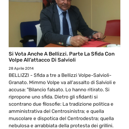
Si Vota Anche A Bellizzi. Parte La Sfida Con
Volpe All’attacco Di Salvioli
28 Aprile 2014
BELLIZZI - Sfida a tre a Bellizzi Volpe-Salvioli-
Granato. Mimmo Volpe va all'assalto di Salvioli e
accusa: "Bilancio falsato. Lo hanno ritirato. Si
ripropone uno sfida. Dietro gli sfidanti si
scontrano due filosofie: La tradizione politica e
amministrativa del Centrosinistra; e quella
muscolare e dispotica del Centrodestra; quella
nebulosa e arrabbiata della protesta dei grillini.