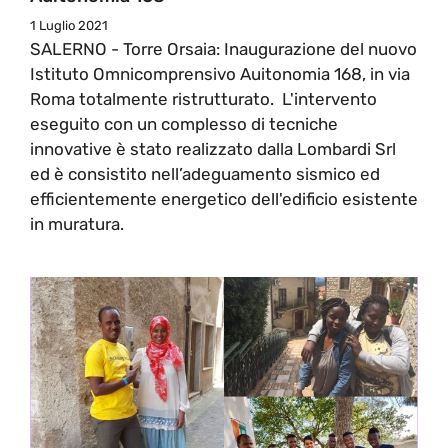
1 Luglio 2021
SALERNO - Torre Orsaia: Inaugurazione del nuovo
Istituto Omnicomprensivo Auitonomia 168, in via
Roma totalmente ristrutturato. L'intervento
eseguito con un complesso di tecniche
innovative è stato realizzato dalla Lombardi Srl
ed è consistito nell’adeguamento sismico ed
efficientemente energetico dell'edificio esistente
in muratura.