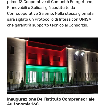
prime 13 Cooperative di Comunità Energetiche,
Rinnovabili e Solidali già costituite da
Confcooperative Salerno. Nella stessa giornata
sarà siglato un Protocollo di Intesa con UNISA
che garantirà supporto tecnico al Consorzio.
Inaugurazione Dell’Istituto Comprensoriale
Auitonomia 168