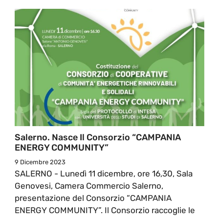
Salerno. Nasce Il Consorzio “CAMPANIA
ENERGY COMMUNITY”
9 Dicembre 2023
SALERNO - Lunedì 11 dicembre, ore 16,30, Sala
Genovesi, Camera Commercio Salerno,
presentazione del Consorzio “CAMPANIA
ENERGY COMMUNITY”. Il Consorzio raccoglie le