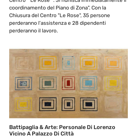
coordinamento del Piano di Zona". Con la
Chiusura del Centro "Le Rose", 35 persone
perderanno l'assistenza e 28 dipendenti
perderanno il lavoro.
Battipaglia & Arte: Personale Di Lorenzo
Vicino A Palazzo Di Città