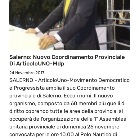
Salerno: Nuovo Coordinamento Provinciale
Di ArticoloUNO-Mdp
24 Novembre 2017
SALERNO - ArticoloUno-Movimento Democratico
e Progressista amplia il suo Coordinamento
provinciale di Salerno. Ecco i nomi. Il nuovo
organismo, composto da 60 membri più quelli di
diritto coprendo tutte le aree della provincia, si
occuperà dell'organizzazione della 1^ Assemblea
unitaria provinciale di domenica 26 novembre
convocata per le ore 10.00 al Polo Nautico di