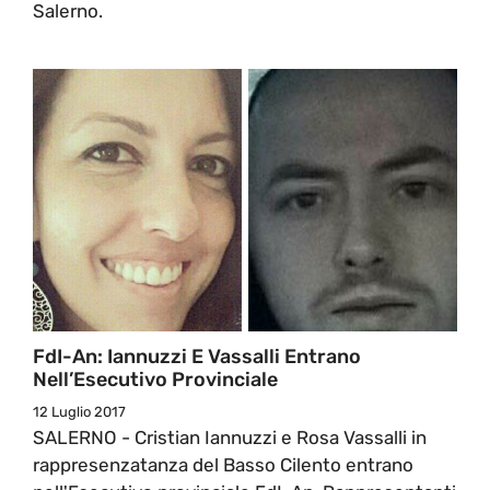
Salerno.
FdI-An: Iannuzzi E Vassalli Entrano
Nell’Esecutivo Provinciale
12 Luglio 2017
SALERNO - Cristian Iannuzzi e Rosa Vassalli in
rappresenzatanza del Basso Cilento entrano