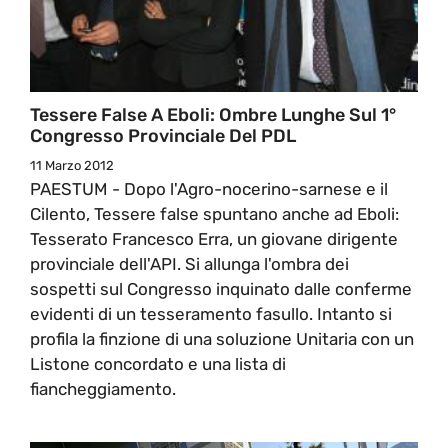
Tessere False A Eboli: Ombre Lunghe Sul 1°
Congresso Provinciale Del PDL
11 Marzo 2012
PAESTUM - Dopo l'Agro-nocerino-sarnese e il
Cilento, Tessere false spuntano anche ad Eboli:
Tesserato Francesco Erra, un giovane dirigente
provinciale dell'API. Si allunga l'ombra dei
sospetti sul Congresso inquinato dalle conferme
evidenti di un tesseramento fasullo. Intanto si
profila la finzione di una soluzione Unitaria con un
Listone concordato e una lista di
fiancheggiamento.