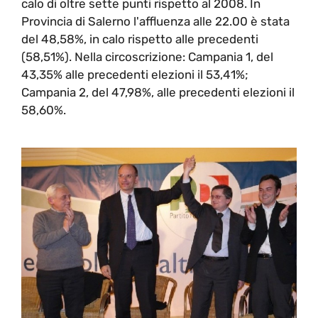
calo di oltre sette punti rispetto al 2008. In
Provincia di Salerno l'affluenza alle 22.00 è stata
del 48,58%, in calo rispetto alle precedenti
(58,51%). Nella circoscrizione: Campania 1, del
43,35% alle precedenti elezioni il 53,41%;
Campania 2, del 47,98%, alle precedenti elezioni il
58,60%.