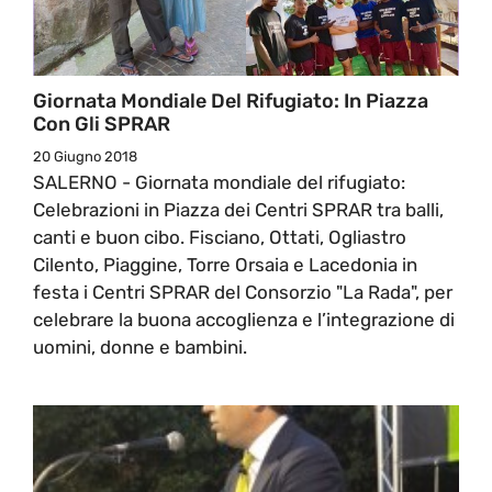
Giornata Mondiale Del Rifugiato: In Piazza
Con Gli SPRAR
20 Giugno 2018
SALERNO - Giornata mondiale del rifugiato:
Celebrazioni in Piazza dei Centri SPRAR tra balli,
canti e buon cibo. Fisciano, Ottati, Ogliastro
Cilento, Piaggine, Torre Orsaia e Lacedonia in
festa i Centri SPRAR del Consorzio "La Rada", per
celebrare la buona accoglienza e l’integrazione di
uomini, donne e bambini.