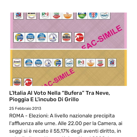
L’Italia Al Voto Nella “Bufera” Tra Neve,
Pioggia E L’incubo Di Grillo
25 Febbraio 2013
ROMA - Elezioni: A livello nazionale precipita
l'affluenza alle urne. Alle 22.00 per la Camera, ai
seggi si è recato il 55,17% degli aventi diritto, in