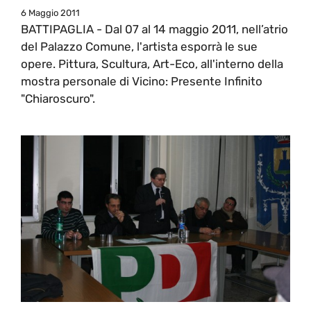
6 Maggio 2011
BATTIPAGLIA - Dal 07 al 14 maggio 2011, nell’atrio
del Palazzo Comune, l'artista esporrà le sue
opere. Pittura, Scultura, Art-Eco, all'interno della
mostra personale di Vicino: Presente Infinito
"Chiaroscuro".