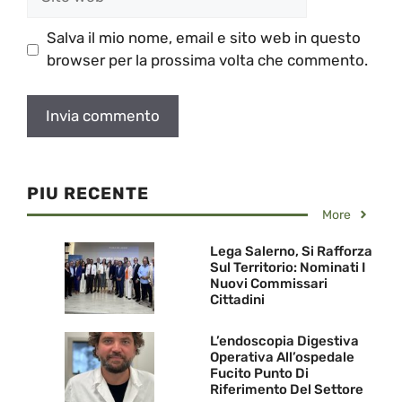
web
Salva il mio nome, email e sito web in questo
browser per la prossima volta che commento.
PIU RECENTE
More
Lega Salerno, Si Rafforza
Sul Territorio: Nominati I
Nuovi Commissari
Cittadini
L’endoscopia Digestiva
Operativa All’ospedale
Fucito Punto Di
Riferimento Del Settore