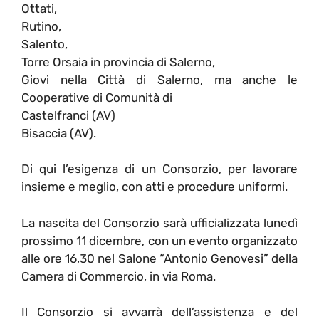
Ottati,
Rutino,
Salento,
Torre Orsaia in provincia di Salerno,
Giovi nella Città di Salerno, ma anche le
Cooperative di Comunità di
Castelfranci (AV)
Bisaccia (AV).
Di qui l’esigenza di un Consorzio, per lavorare
insieme e meglio, con atti e procedure uniformi.
La nascita del Consorzio sarà ufficializzata lunedì
prossimo 11 dicembre, con un evento organizzato
alle ore 16,30 nel Salone “Antonio Genovesi” della
Camera di Commercio, in via Roma.
Il Consorzio si avvarrà dell’assistenza e del