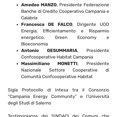
Amedeo MANZO
, Presidente Federazione
Banche di Credito Cooperativo Campania e
Calabria
Francesca DE FALCO
, Dirigente UOD
Energia, Efficientamento e Risparmio
energetico, Green Economy e
Bioeconomia
Antonio GESUMMARIA
, Presidente
Confcooperative Habitat Campania
Massimiliano MONETTI
, Presidente
Nazionale Settore Cooperative di
Comunità Confcooperative Habitat
Sigla Protocollo di Intesa tra il Consorzio
“Campania Energy Community” e l’Università
degli Studi di Salerno
Testimonianze dei SINDACI dei Comuni che