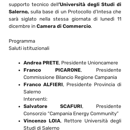
supporto tecnico dell
’Università degli Studi di
Salerno,
sulla base di un Protocollo d’Intesa che
sarà siglato nella stessa giornata di lunedì 11
dicembre in
Camera di Commercio
.
Programma
Saluti istituzionali
Andrea PRETE
, Presidente Unioncamere
Franco PICARONE
, Presidente
Commissione Bilancio Regione Campania
Franco ALFIERI
, Presidente Provincia di
Salerno
Interventi:
Salvatore SCAFURI
, Presidente
Consorzio “Campania Energy Community”
Vincenzo LOIA
, Rettore Università degli
Studi di Salerno