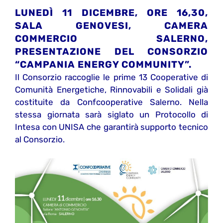
LUNEDÌ 11 DICEMBRE, ORE 16,30,
SALA GENOVESI, CAMERA
COMMERCIO SALERNO,
PRESENTAZIONE DEL CONSORZIO
“CAMPANIA ENERGY COMMUNITY”.
Il Consorzio raccoglie le prime 13 Cooperative di
Comunità Energetiche, Rinnovabili e Solidali già
costituite da Confcooperative Salerno. Nella
stessa giornata sarà siglato un Protocollo di
Intesa con UNISA che garantirà supporto tecnico
al Consorzio.