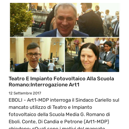
Teatro E Impianto Fotovoltaico Alla Scuola
Romano:Interrogazione Art1
12 Settembre 2017
EBOLI - Art1-MDP interroga il Sindaco Cariello sul
mancato utilizzo di Teatro e Impianto
fotovoltaico della Scuola Media G. Romano di
Eboli. Conte, Di Candia e Petrone (Art1-MDP)
chiedono: «Quali sono i motivi del mancato