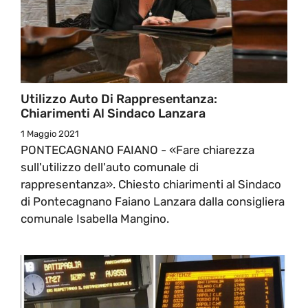
Utilizzo Auto Di Rappresentanza:
Chiarimenti Al Sindaco Lanzara
1 Maggio 2021
PONTECAGNANO FAIANO - «Fare chiarezza
sull'utilizzo dell'auto comunale di
rappresentanza». Chiesto chiarimenti al Sindaco
di Pontecagnano Faiano Lanzara dalla consigliera
comunale Isabella Mangino.