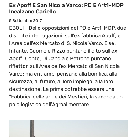
Ex Apoff E San Nicola Varco: PD E Art1-MDP
Incalzano Cariello
5 Settembre 2017
EBOLI - Dalle opposizioni del PD e Art1-MDP, due
distinte interrogazioni: sull'ex fabbrica Apoff; e
l'Area dell'ex Mercato di S. Nicola Varco. E se:
Infante, Cuomo e Rizzo puntano il dito sull'ex
Apoff; Conte, Di Candia e Petrone puntano i
riflettori sull'Area dell'ex Mercato di San Nicola
Varco; ma entrambi pensano alla bonifica, alla
sicurezza, al futuro, al loro impiego, alla loro
destinazione. La prima potrebbe essera una
"Fabbrica delle arti e dei Mestieri, la seconda un
polo logistico dell'Agroalimentare.