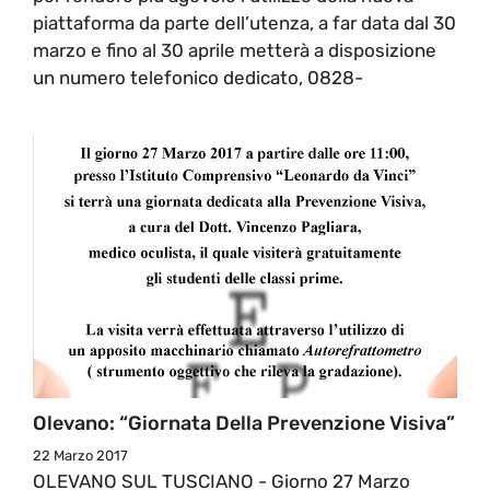
piattaforma da parte dell’utenza, a far data dal 30
marzo e fino al 30 aprile metterà a disposizione
un numero telefonico dedicato, 0828-
Olevano: “Giornata Della Prevenzione Visiva”
22 Marzo 2017
OLEVANO SUL TUSCIANO - Giorno 27 Marzo