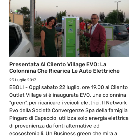
Presentata Al Cilento Village EVO: La
Colonnina Che Ricarica Le Auto Elettriche
23 Luglio 2017
EBOLI - Oggi sabato 22 luglio, ore 19.00 al Cilento
Outlet Village si è inaugurata EVO, una colonnina
"green", per ricaricare i veicoli elettrici. Il Network
Evo della Società Convergenze Spa della famiglia
Pingaro di Capaccio, utilizza solo energia elettrica
di provenienza da fonti alternative ed
ecosostenibili. Un Business green che mira a