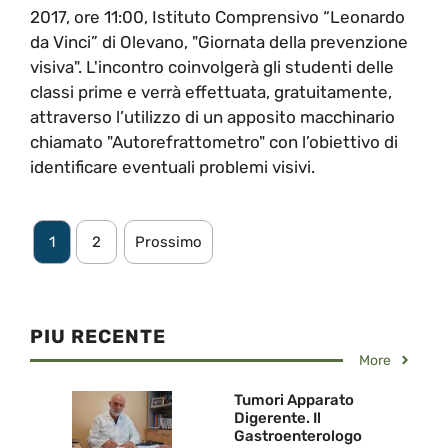
2017, ore 11:00, Istituto Comprensivo “Leonardo
da Vinci” di Olevano, "Giornata della prevenzione
visiva". L'incontro coinvolgerà gli studenti delle
classi prime e verrà effettuata, gratuitamente,
attraverso l’utilizzo di un apposito macchinario
chiamato "Autorefrattometro" con l’obiettivo di
identificare eventuali problemi visivi.
1
2
Prossimo
PIU RECENTE
More
Tumori Apparato
Digerente. Il
Gastroenterologo