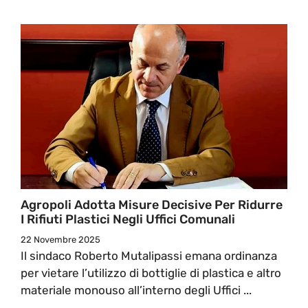
Agropoli Adotta Misure Decisive Per Ridurre
I Rifiuti Plastici Negli Uffici Comunali
22 Novembre 2025
Il sindaco Roberto Mutalipassi emana ordinanza
per vietare l’utilizzo di bottiglie di plastica e altro
materiale monouso all’interno degli Uffici ...