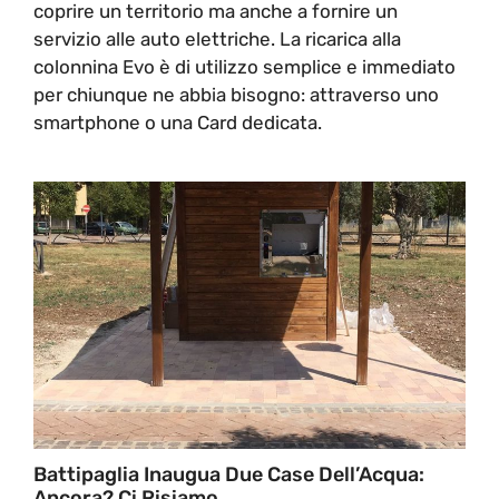
coprire un territorio ma anche a fornire un
servizio alle auto elettriche. La ricarica alla
colonnina Evo è di utilizzo semplice e immediato
per chiunque ne abbia bisogno: attraverso uno
smartphone o una Card dedicata.
Battipaglia Inaugua Due Case Dell’Acqua:
Ancora? Ci Risiamo