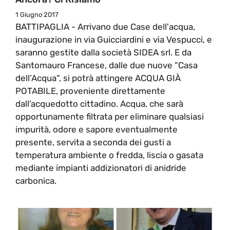
1 Giugno 2017
BATTIPAGLIA - Arrivano due Case dell'acqua,
inaugurazione in via Guicciardini e via Vespucci, e
saranno gestite dalla società SIDEA srl. E da
Santomauro Francese, dalle due nuove “Casa
dell’Acqua“, si potrà attingere ACQUA GIÀ
POTABILE, proveniente direttamente
dall’acquedotto cittadino. Acqua, che sarà
opportunamente filtrata per eliminare qualsiasi
impurità, odore e sapore eventualmente
presente, servita a seconda dei gusti a
temperatura ambiente o fredda, liscia o gasata
mediante impianti addizionatori di anidride
carbonica.