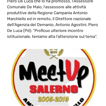
Piero De Luca che lo ha promosso, l'Assessore
Comunale De Maio, l’assessore alle attività
produttive della Regione Campania Antonio
Marchiello ed in remoto, il Direttore nazionale
dell’Agenzia del Demanio, Antonio Agostini. Piero
De Luca (Pd): “Proficuo ulteriore incontro
istituzionale, teniamo alta l’attenzione sul tema”.