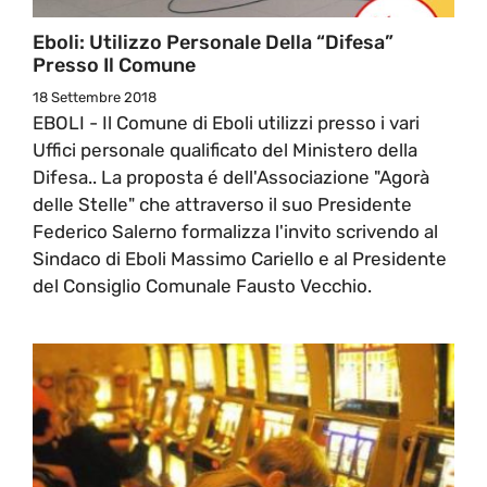
Eboli: Utilizzo Personale Della “Difesa”
Presso Il Comune
18 Settembre 2018
EBOLI - Il Comune di Eboli utilizzi presso i vari
Uffici personale qualificato del Ministero della
Difesa.. La proposta é dell'Associazione "Agorà
delle Stelle" che attraverso il suo Presidente
Federico Salerno formalizza l'invito scrivendo al
Sindaco di Eboli Massimo Cariello e al Presidente
del Consiglio Comunale Fausto Vecchio.