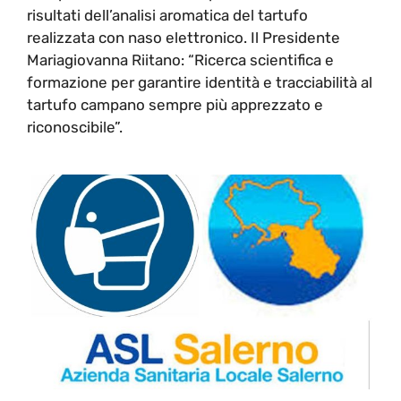
risultati dell’analisi aromatica del tartufo
realizzata con naso elettronico. Il Presidente
Mariagiovanna Riitano: “Ricerca scientifica e
formazione per garantire identità e tracciabilità al
tartufo campano sempre più apprezzato e
riconoscibile”.