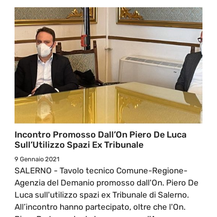
Incontro Promosso Dall’On Piero De Luca
Sull’Utilizzo Spazi Ex Tribunale
9 Gennaio 2021
SALERNO - Tavolo tecnico Comune-Regione-
Agenzia del Demanio promosso dall'On. Piero De
Luca sull'utilizzo spazi ex Tribunale di Salerno.
All’incontro hanno partecipato, oltre che l'On.