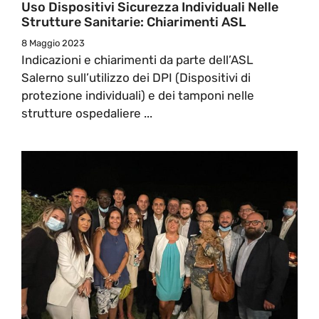
Uso Dispositivi Sicurezza Individuali Nelle
Strutture Sanitarie: Chiarimenti ASL
8 Maggio 2023
Indicazioni e chiarimenti da parte dell’ASL
Salerno sull’utilizzo dei DPI (Dispositivi di
protezione individuali) e dei tamponi nelle
strutture ospedaliere ...