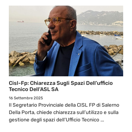
Cisl-Fp: Chiarezza Sugli Spazi Dell’ufficio
Tecnico Dell’ASL SA
16 Settembre 2025
Il Segretario Provinciale della CISL FP di Salerno
Della Porta, chiede chiarezza sull’utilizzo e sulla
gestione degli spazi dell’Ufficio Tecnico ...