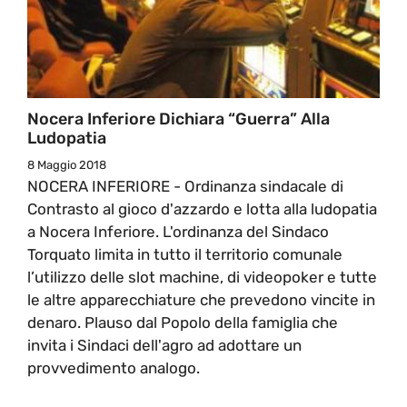
Nocera Inferiore Dichiara “guerra” Alla
Ludopatia
8 Maggio 2018
NOCERA INFERIORE - Ordinanza sindacale di
Contrasto al gioco d'azzardo e lotta alla ludopatia
a Nocera Inferiore. L'ordinanza del Sindaco
Torquato limita in tutto il territorio comunale
l’utilizzo delle slot machine, di videopoker e tutte
le altre apparecchiature che prevedono vincite in
denaro. Plauso dal Popolo della famiglia che
invita i Sindaci dell'agro ad adottare un
provvedimento analogo.