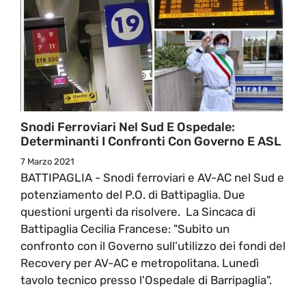
Snodi Ferroviari Nel Sud E Ospedale:
Determinanti I Confronti Con Governo E ASL
7 Marzo 2021
BATTIPAGLIA - Snodi ferroviari e AV-AC nel Sud e
potenziamento del P.O. di Battipaglia. Due
questioni urgenti da risolvere. La Sincaca di
Battipaglia Cecilia Francese: "Subito un
confronto con il Governo sull’utilizzo dei fondi del
Recovery per AV-AC e metropolitana. Lunedì
tavolo tecnico presso l'Ospedale di Barripaglia".