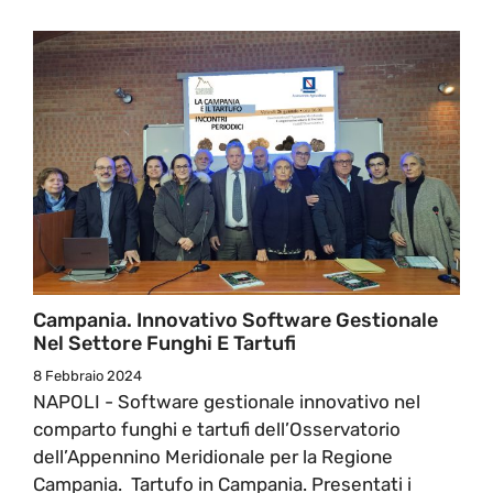
Campania. Innovativo Software Gestionale
Nel Settore Funghi E Tartufi
8 Febbraio 2024
NAPOLI - Software gestionale innovativo nel
comparto funghi e tartufi dell’Osservatorio
dell’Appennino Meridionale per la Regione
Campania. Tartufo in Campania. Presentati i