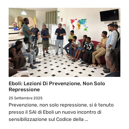
Eboli: Lezioni Di Prevenzione, Non Solo
Repressione
25 Settembre 2025
Prevenzione, non solo repressione, si è tenuto
presso il SAI di Eboli un nuovo incontro di
sensibilizzazione sul Codice della ...