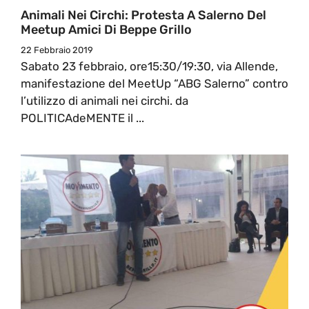
Animali Nei Circhi: Protesta A Salerno Del
Meetup Amici Di Beppe Grillo
22 Febbraio 2019
Sabato 23 febbraio, ore15:30/19:30, via Allende,
manifestazione del MeetUp “ABG Salerno” contro
l’utilizzo di animali nei circhi. da
POLITICAdeMENTE il ...