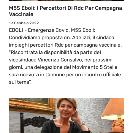
M5S Eboli: I Percettori Di Rdc Per Campagna
Vaccinale
19 Gennaio 2022
EBOLI - Emergenza Covid, M5S Eboli:
Condividiamo proposta on. Adelizzi, il sindaco
impieghi percettori Rdc per campagna vaccinale.
"Riscontrata la disponibilità da parte del
vicesindaco Vincenzo Consalvo, nei prossimi
giorni, una delegazione del Movimento 5 Stelle
sarà ricevuta in Comune per un incontro ufficiale
sul tema".