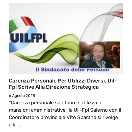
Carenza Personale Per Utilizzi Diversi. Uil-
Fpl Scrive Alla Direzione Strategica
6 Agosto 2025
“Carenza personale sanitario e utilizzo in
mansioni amministrative” la Uil-Fpl Salerno con il
Coordinatore provinciale Vito Sparano si rivolge
alla ...