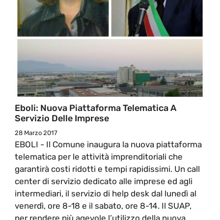
Eboli: Nuova Piattaforma Telematica A
Servizio Delle Imprese
28 Marzo 2017
EBOLI - Il Comune inaugura la nuova piattaforma
telematica per le attività imprenditoriali che
garantirà costi ridotti e tempi rapidissimi. Un call
center di servizio dedicato alle imprese ed agli
intermediari, il servizio di help desk dal lunedì al
venerdì, ore 8-18 e il sabato, ore 8-14. Il SUAP,
per rendere più agevole l’utilizzo della nuova