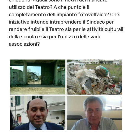
utilizzo del Teatro? A che punto è il
completamento dell’impianto fotovoltaico? Che
iniziative intende intraprendere il Sindaco per
rendere fruibile il Teatro sia per le attività culturali
della scuola e sia per l'utilizzo delle varie
associazioni?