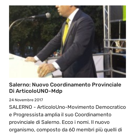
Salerno: Nuovo Coordinamento Provinciale
Di ArticoloUNO-Mdp
24 Novembre 2017
SALERNO - ArticoloUno-Movimento Democratico
e Progressista amplia il suo Coordinamento
provinciale di Salerno. Ecco i nomi. Il nuovo
organismo, composto da 60 membri più quelli di