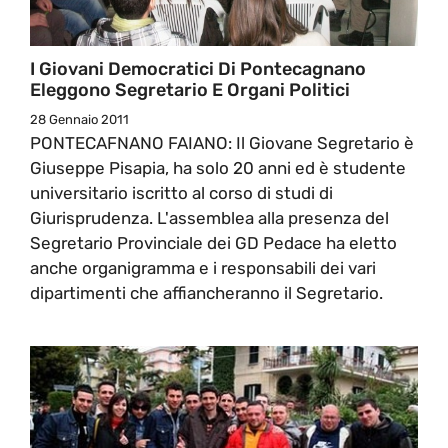
I Giovani Democratici Di Pontecagnano
Eleggono Segretario E Organi Politici
28 Gennaio 2011
PONTECAFNANO FAIANO: Il Giovane Segretario è
Giuseppe Pisapia, ha solo 20 anni ed è studente
universitario iscritto al corso di studi di
Giurisprudenza. L'assemblea alla presenza del
Segretario Provinciale dei GD Pedace ha eletto
anche organigramma e i responsabili dei vari
dipartimenti che affiancheranno il Segretario.