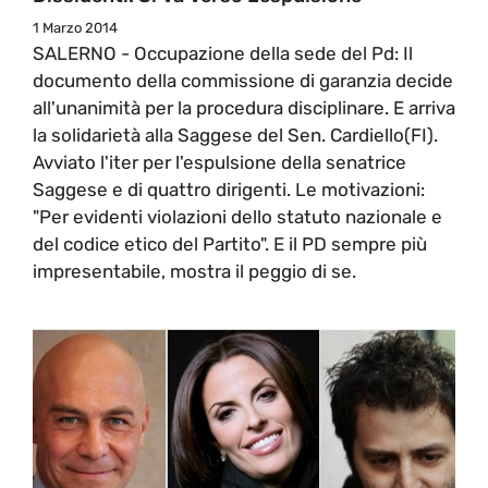
1 Marzo 2014
SALERNO - Occupazione della sede del Pd: Il
documento della commissione di garanzia decide
all'unanimità per la procedura disciplinare. E arriva
la solidarietà alla Saggese del Sen. Cardiello(FI).
Avviato l'iter per l'espulsione della senatrice
Saggese e di quattro dirigenti. Le motivazioni:
"Per evidenti violazioni dello statuto nazionale e
del codice etico del Partito". E il PD sempre più
impresentabile, mostra il peggio di se.