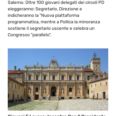
Salerno. Oltre 100 giovani delegati dei circoli PD
eleggeranno: Segretario, Direzione e
indicheranno la "Nuova piattaforma
programmatica, mentre a Pollica la minoranza
sostiene il segretario uscente e celebra un
Congresso "parallelo".