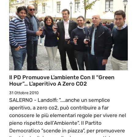
Il PD Promuove L’ambiente Con Il “Green
Hour”… L’aperitivo A Zero CO2
31 Ottobre 2010
SALERNO - Landolfi: "....anche un semplice
aperitivo, a zero co2, può contribuire a far
conoscere le più elementari regole per vivere nel
pieno rispetto dell’Ambiente". Il Partito
Democratico "scende in piazza", per promuovere