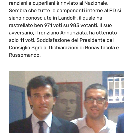
renziani e cuperliani è rinviato al Nazionale.
Sembra che tutte le componenti interne al PD si
siano riconosciute in Landolfi, il quale ha
rastrellato ben 971 voti su 983 votanti. Il suo
avversario, il renziano Annunziata, ha ottenuto
solo 11 voti. Soddisfazione del Presidente del
Consiglio Sgroia. Dichiarazioni di Bonavitacola e
Russomando.