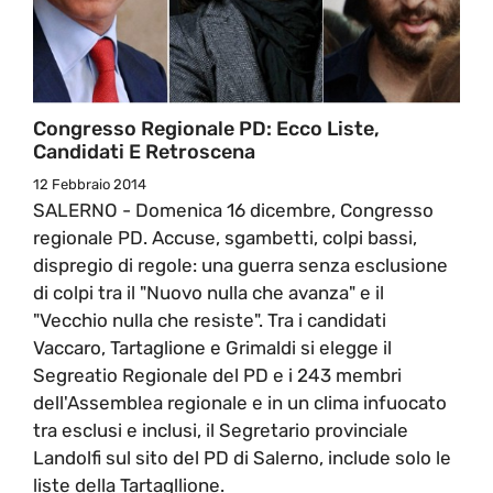
Congresso Regionale PD: Ecco Liste,
Candidati E Retroscena
12 Febbraio 2014
SALERNO - Domenica 16 dicembre, Congresso
regionale PD. Accuse, sgambetti, colpi bassi,
dispregio di regole: una guerra senza esclusione
di colpi tra il "Nuovo nulla che avanza" e il
"Vecchio nulla che resiste". Tra i candidati
Vaccaro, Tartaglione e Grimaldi si elegge il
Segreatio Regionale del PD e i 243 membri
dell'Assemblea regionale e in un clima infuocato
tra esclusi e inclusi, il Segretario provinciale
Landolfi sul sito del PD di Salerno, include solo le
liste della Tartagllione.