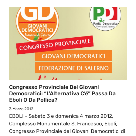
Congresso Provinciale Dei Giovani
Democratici: “L’Alternativa C’é” Passa Da
Eboli O Da Pollica?
3 Marzo 2012
EBOLI - Sabato 3 e domenica 4 marzo 2012,
Complesso Monumentale S. Francesco, Eboli,
Congresso Provinciale dei Giovani Democratici di