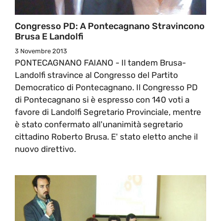
Congresso PD: A Pontecagnano Stravincono
Brusa E Landolfi
3 Novembre 2013
PONTECAGNANO FAIANO - Il tandem Brusa-
Landolfi stravince al Congresso del Partito
Democratico di Pontecagnano. Il Congresso PD
di Pontecagnano si è espresso con 140 voti a
favore di Landolfi Segretario Provinciale, mentre
è stato confermato all'unanimità segretario
cittadino Roberto Brusa. E' stato eletto anche il
nuovo direttivo.