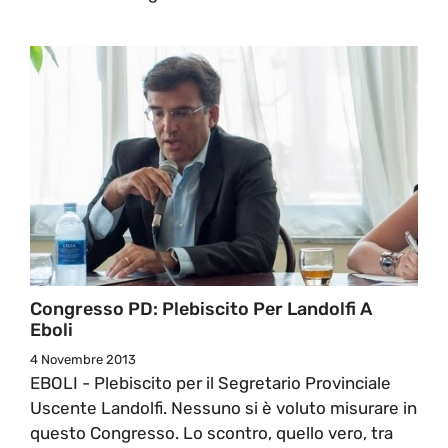
Congresso PD: Plebiscito Per Landolfi A
Eboli
4 Novembre 2013
EBOLI - Plebiscito per il Segretario Provinciale
Uscente Landolfi. Nessuno si è voluto misurare in
questo Congresso. Lo scontro, quello vero, tra