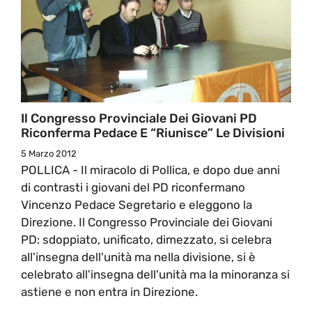
Il Congresso Provinciale Dei Giovani PD
Riconferma Pedace E “riunisce” Le Divisioni
5 Marzo 2012
POLLICA - Il miracolo di Pollica, e dopo due anni
di contrasti i giovani del PD riconfermano
Vincenzo Pedace Segretario e eleggono la
Direzione. Il Congresso Provinciale dei Giovani
PD: sdoppiato, unificato, dimezzato, si celebra
all'insegna dell'unità ma nella divisione, si è
celebrato all'insegna dell'unità ma la minoranza si
astiene e non entra in Direzione.